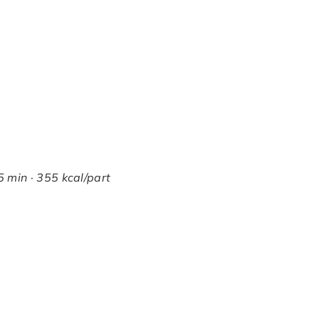
5 min · 355 kcal/part