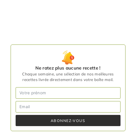
Ne ratez plus aucune recette !
Chaque semaine, une sélection de nos meilleures
recettes livrée directement dans votre boîte mail.
ABONNEZ-VOUS