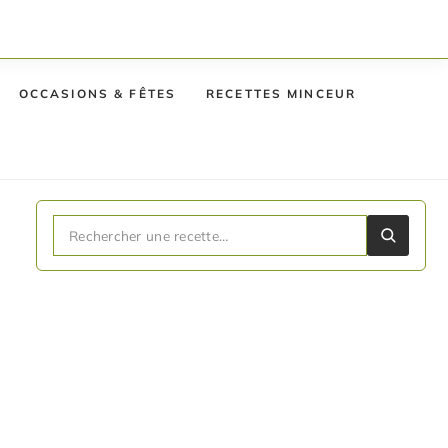
OCCASIONS & FÊTES
RECETTES MINCEUR