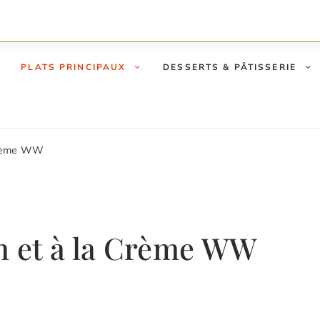
PLATS PRINCIPAUX
DESSERTS & PÂTISSERIE
Crème WW
 et à la Crème WW