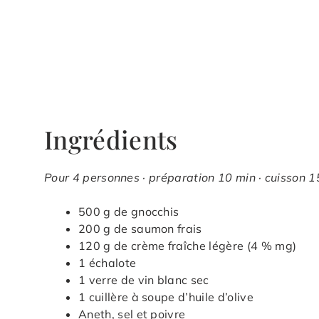
Ingrédients
Pour 4 personnes · préparation 10 min · cuisson 1
500 g de gnocchis
200 g de saumon frais
120 g de crème fraîche légère (4 % mg)
1 échalote
1 verre de vin blanc sec
1 cuillère à soupe d’huile d’olive
Aneth, sel et poivre