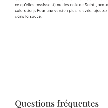
ce qu’elles rossissent) ou des noix de Saint-Jacq
coloration). Pour une version plus relevée, ajoute
dans la sauce.
Questions fréquentes