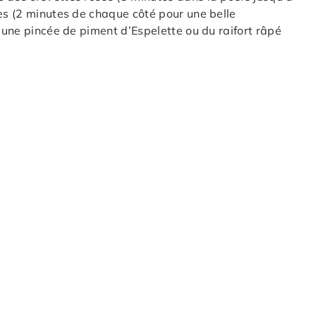
ues (2 minutes de chaque côté pour une belle
z une pincée de piment d’Espelette ou du raifort râpé