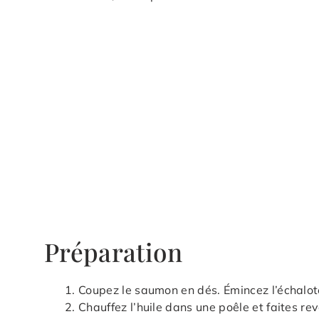
Préparation
Coupez le saumon en dés. Émincez l’échalot
Chauffez l’huile dans une poêle et faites rev