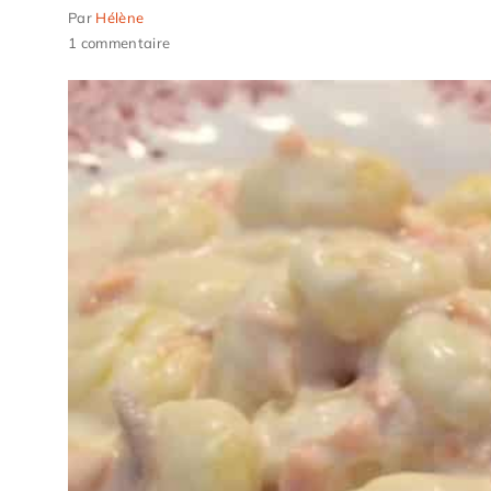
Par
Hélène
1 commentaire