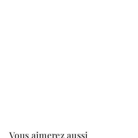
Vous aimerez aussi