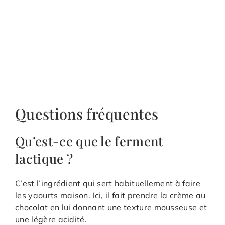
Questions fréquentes
Qu’est-ce que le ferment
lactique ?
C’est l’ingrédient qui sert habituellement à faire
les yaourts maison. Ici, il fait prendre la crème au
chocolat en lui donnant une texture mousseuse et
une légère acidité.