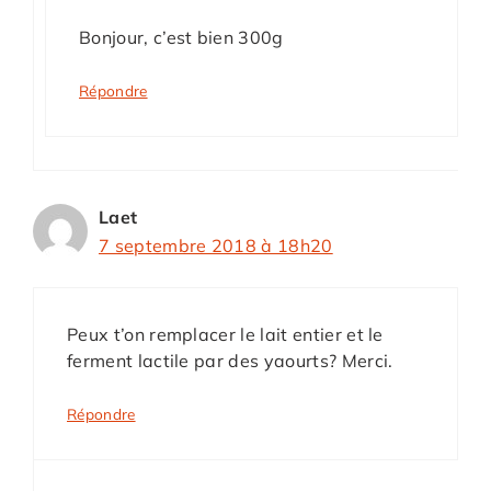
Bonjour, c’est bien 300g
Répondre
Laet
7 septembre 2018 à 18h20
Peux t’on remplacer le lait entier et le
ferment lactile par des yaourts? Merci.
Répondre