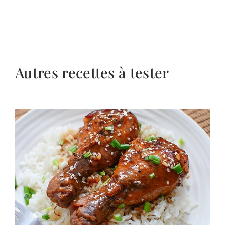
Autres recettes à tester