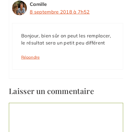
Camille
8 septembre 2018 à 7h52
Bonjour, bien sûr on peut les remplacer,
le résultat sera un petit peu différent
Répondre
Laisser un commentaire
Commentaire