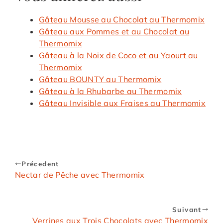
Gâteau Mousse au Chocolat au Thermomix
Gâteau aux Pommes et au Chocolat au
Thermomix
Gâteau à la Noix de Coco et au Yaourt au
Thermomix
Gâteau BOUNTY au Thermomix
Gâteau à la Rhubarbe au Thermomix
Gâteau Invisible aux Fraises au Thermomix
Précedent
Nectar de Pêche avec Thermomix
Suivant
Verrines aux Trois Chocolats avec Thermomix