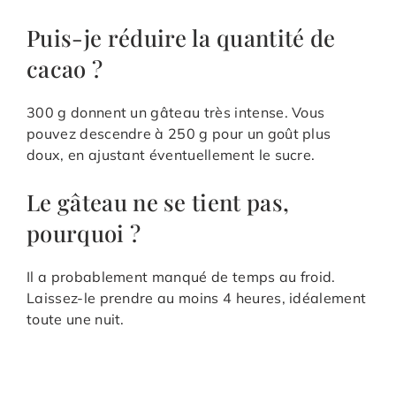
Puis-je réduire la quantité de
cacao ?
300 g donnent un gâteau très intense. Vous
pouvez descendre à 250 g pour un goût plus
doux, en ajustant éventuellement le sucre.
Le gâteau ne se tient pas,
pourquoi ?
Il a probablement manqué de temps au froid.
Laissez-le prendre au moins 4 heures, idéalement
toute une nuit.