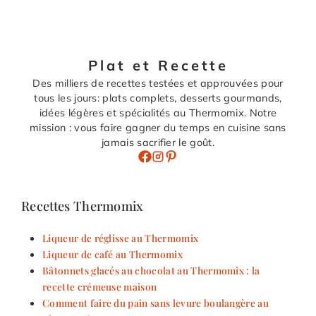
Plat et Recette
Des milliers de recettes testées et approuvées pour
tous les jours: plats complets, desserts gourmands,
idées légères et spécialités au Thermomix. Notre
mission : vous faire gagner du temps en cuisine sans
jamais sacrifier le goût.
Recettes Thermomix
Liqueur de réglisse au Thermomix
Liqueur de café au Thermomix
Bâtonnets glacés au chocolat au Thermomix : la
recette crémeuse maison
Comment faire du pain sans levure boulangère au