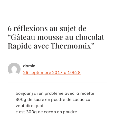
6 réflexions au sujet de
“Gâteau mousse au chocolat
Rapide avec Thermomix”
domie
26 septembre 2017 à 10h28
bonjour j ai un probleme avec la recette
300g de sucre en poudre de cacao ca
veut dire quoi
c est 300g de cacao en poudre