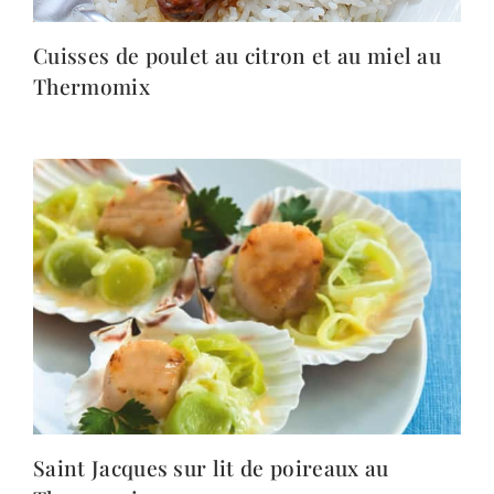
Cuisses de poulet au citron et au miel au
Thermomix
Saint Jacques sur lit de poireaux au