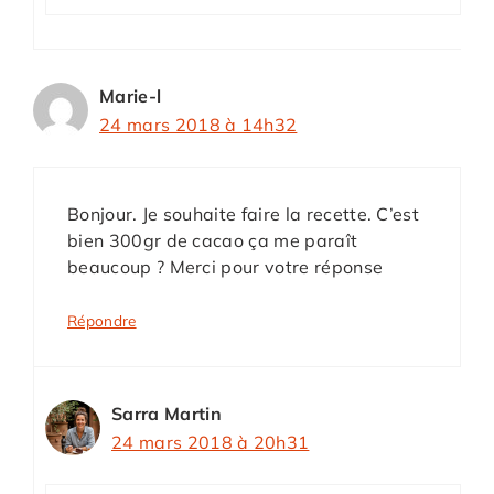
Marie-l
24 mars 2018 à 14h32
Bonjour. Je souhaite faire la recette. C’est
bien 300gr de cacao ça me paraît
beaucoup ? Merci pour votre réponse
Répondre
Sarra Martin
24 mars 2018 à 20h31