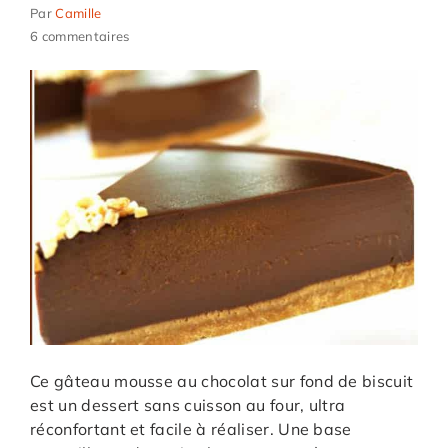
Par
Camille
6 commentaires
Ce gâteau mousse au chocolat sur fond de biscuit
est un dessert sans cuisson au four, ultra
réconfortant et facile à réaliser. Une base