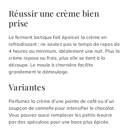
Réussir une crème bien
prise
Le ferment lactique fait épaissir la crème en
refroidissant : ne sautez pas le temps de repos de
4 heures au minimum, idéalement une nuit. Plus la
crème repose au frais, plus elle se tient à la
découpe. Le moule à charnière facilite
grandement le démoulage.
Variantes
Parfumez la crème d’une pointe de café ou d’un
soupçon de cannelle pour intensifier le chocolat.
Vous pouvez aussi remplacer les petits-beurre
par des spéculoos pour une base plus épicée.