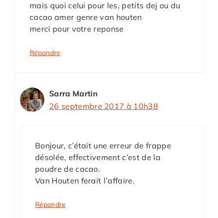
mais quoi celui pour les, petits dej ou du
cacao amer genre van houten
merci pour votre reponse
Répondre
Sarra Martin
26 septembre 2017 à 10h38
Bonjour, c’était une erreur de frappe
désolée, effectivement c’est de la
poudre de cacao.
Van Houten ferait l’affaire.
Répondre