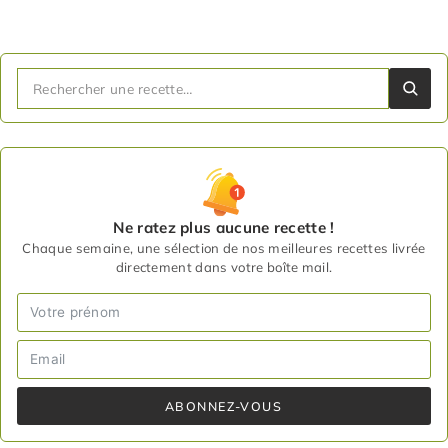
Ne ratez plus aucune recette !
Chaque semaine, une sélection de nos meilleures recettes livrée
directement dans votre boîte mail.
ABONNEZ-VOUS