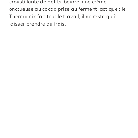
croustillante de petits-beurre, une crème
onctueuse au cacao prise au ferment lactique : le
Thermomix fait tout le travail, il ne reste qu’à
laisser prendre au frais.