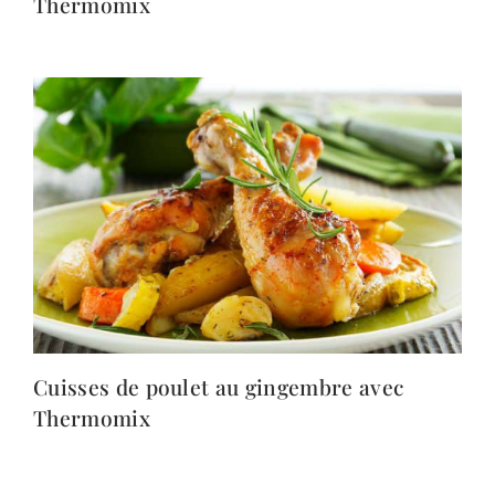
Thermomix
Cuisses de poulet au gingembre avec
Thermomix