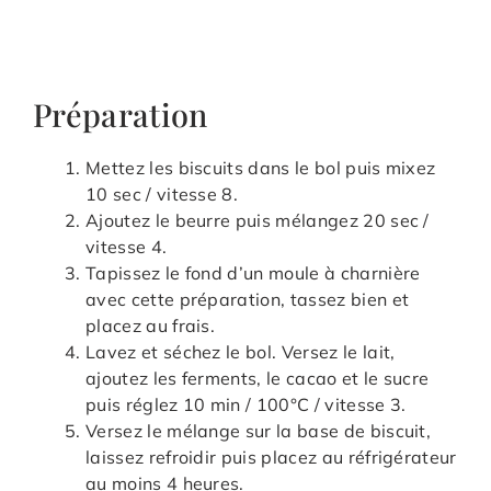
Préparation
Mettez les biscuits dans le bol puis mixez
10 sec / vitesse 8.
Ajoutez le beurre puis mélangez 20 sec /
vitesse 4.
Tapissez le fond d’un moule à charnière
avec cette préparation, tassez bien et
placez au frais.
Lavez et séchez le bol. Versez le lait,
ajoutez les ferments, le cacao et le sucre
puis réglez 10 min / 100°C / vitesse 3.
Versez le mélange sur la base de biscuit,
laissez refroidir puis placez au réfrigérateur
au moins 4 heures.