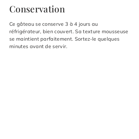
Conservation
Ce gâteau se conserve 3 à 4 jours au
réfrigérateur, bien couvert. Sa texture mousseuse
se maintient parfaitement. Sortez-le quelques
minutes avant de servir.