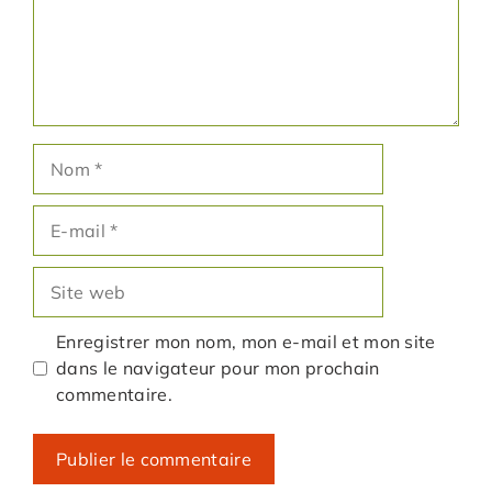
Nom
E-
mail
Site
web
Enregistrer mon nom, mon e-mail et mon site
dans le navigateur pour mon prochain
commentaire.