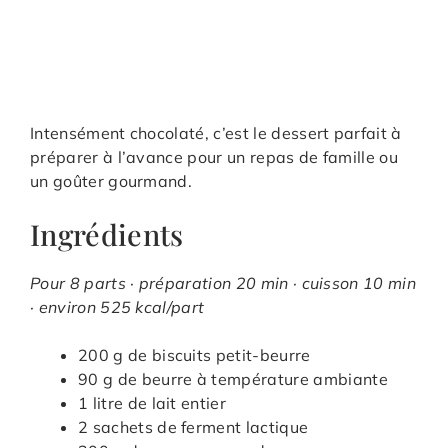
Intensément chocolaté, c’est le dessert parfait à
préparer à l’avance pour un repas de famille ou
un goûter gourmand.
Ingrédients
Pour 8 parts · préparation 20 min · cuisson 10 min
· environ 525 kcal/part
200 g de biscuits petit-beurre
90 g de beurre à température ambiante
1 litre de lait entier
2 sachets de ferment lactique