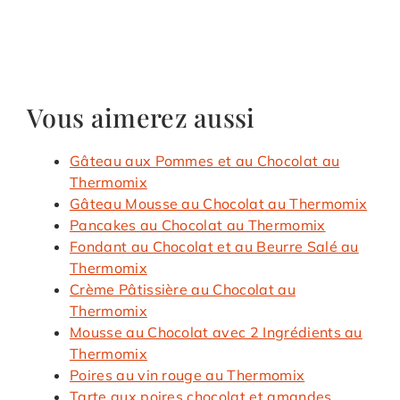
Vous aimerez aussi
Gâteau aux Pommes et au Chocolat au
Thermomix
Gâteau Mousse au Chocolat au Thermomix
Pancakes au Chocolat au Thermomix
Fondant au Chocolat et au Beurre Salé au
Thermomix
Crème Pâtissière au Chocolat au
Thermomix
Mousse au Chocolat avec 2 Ingrédients au
Thermomix
Poires au vin rouge au Thermomix
Tarte aux poires chocolat et amandes