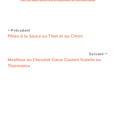
Précedent
Pâtes à la Sauce au Thon et au Citron
Suivant
Moelleux au Chocolat Coeur Coulant Nutella au
Thermomix