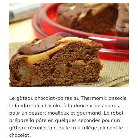
Le gâteau chocolat-poires au Thermomix associe
le fondant du chocolat à la douceur des poires,
pour un dessert moelleux et gourmand. Le robot
prépare la pâte en quelques secondes pour un
gâteau réconfortant où le fruit allège joliment le
chocolat.