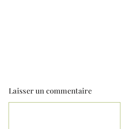
Laisser un commentaire
Commentaire