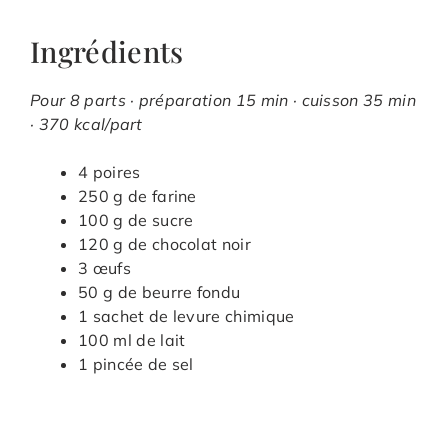
Ingrédients
Pour 8 parts · préparation 15 min · cuisson 35 min
· 370 kcal/part
4 poires
250 g de farine
100 g de sucre
120 g de chocolat noir
3 œufs
50 g de beurre fondu
1 sachet de levure chimique
100 ml de lait
1 pincée de sel