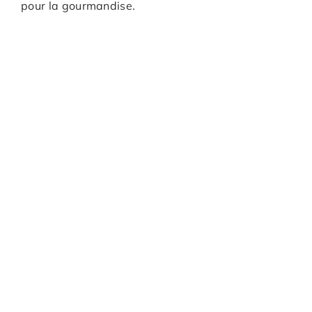
pour la gourmandise.