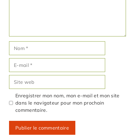
Nom
E-
mail
Site
web
Enregistrer mon nom, mon e-mail et mon site
dans le navigateur pour mon prochain
commentaire.