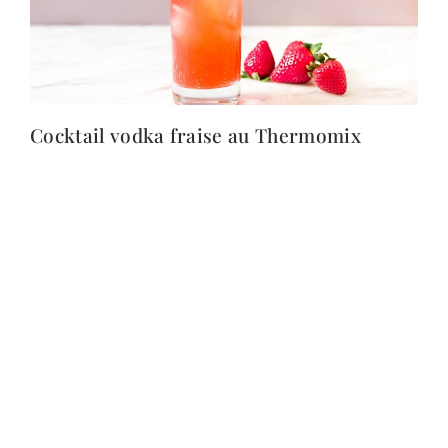
Cocktail vodka fraise au Thermomix