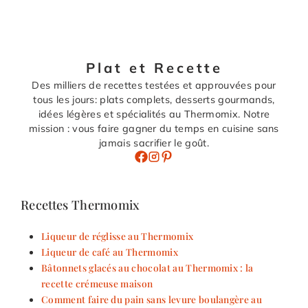
Plat et Recette
Des milliers de recettes testées et approuvées pour
tous les jours: plats complets, desserts gourmands,
idées légères et spécialités au Thermomix. Notre
mission : vous faire gagner du temps en cuisine sans
jamais sacrifier le goût.
Recettes Thermomix
Liqueur de réglisse au Thermomix
Liqueur de café au Thermomix
Bâtonnets glacés au chocolat au Thermomix : la
recette crémeuse maison
Comment faire du pain sans levure boulangère au