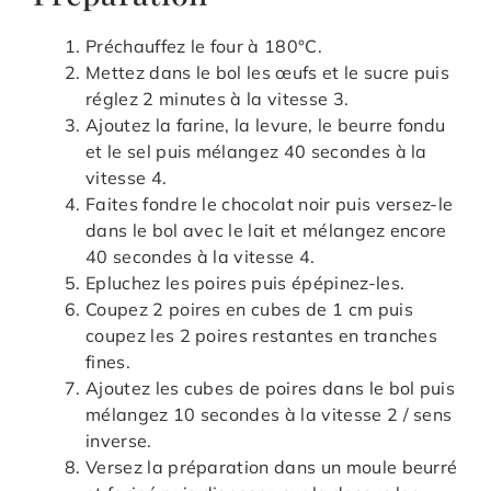
Préchauffez le four à 180°C.
Mettez dans le bol les œufs et le sucre puis
réglez 2 minutes à la vitesse 3.
Ajoutez la farine, la levure, le beurre fondu
et le sel puis mélangez 40 secondes à la
vitesse 4.
Faites fondre le chocolat noir puis versez-le
dans le bol avec le lait et mélangez encore
40 secondes à la vitesse 4.
Epluchez les poires puis épépinez-les.
Coupez 2 poires en cubes de 1 cm puis
coupez les 2 poires restantes en tranches
fines.
Ajoutez les cubes de poires dans le bol puis
mélangez 10 secondes à la vitesse 2 / sens
inverse.
Versez la préparation dans un moule beurré