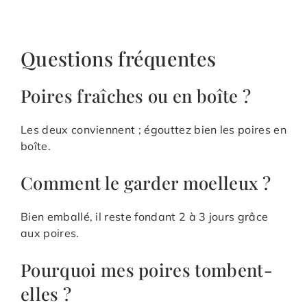
Questions fréquentes
Poires fraîches ou en boîte ?
Les deux conviennent ; égouttez bien les poires en
boîte.
Comment le garder moelleux ?
Bien emballé, il reste fondant 2 à 3 jours grâce
aux poires.
Pourquoi mes poires tombent-
elles ?