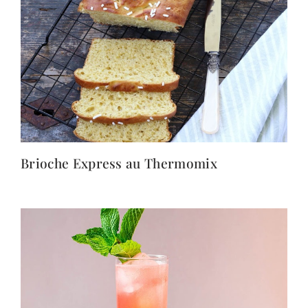
Brioche Express au Thermomix