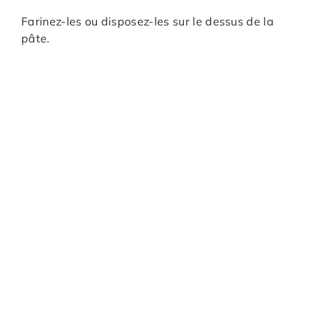
Farinez-les ou disposez-les sur le dessus de la
pâte.