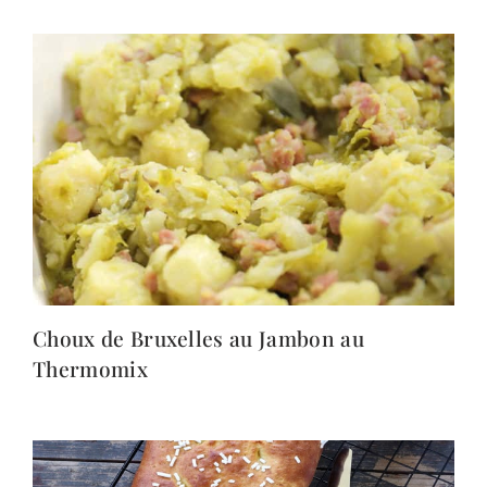
Choux de Bruxelles au Jambon au
Thermomix