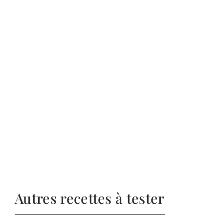
Autres recettes à tester