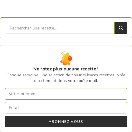
Ne ratez plus aucune recette !
Chaque semaine, une sélection de nos meilleures recettes livrée
directement dans votre boîte mail.
ABONNEZ-VOUS