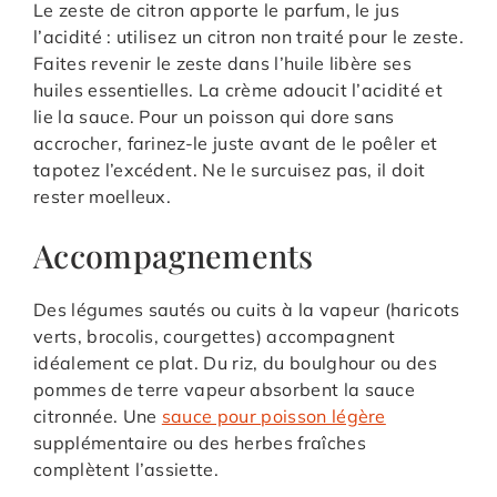
Le zeste de citron apporte le parfum, le jus
l’acidité : utilisez un citron non traité pour le zeste.
Faites revenir le zeste dans l’huile libère ses
huiles essentielles. La crème adoucit l’acidité et
lie la sauce. Pour un poisson qui dore sans
accrocher, farinez-le juste avant de le poêler et
tapotez l’excédent. Ne le surcuisez pas, il doit
rester moelleux.
Accompagnements
Des légumes sautés ou cuits à la vapeur (haricots
verts, brocolis, courgettes) accompagnent
idéalement ce plat. Du riz, du boulghour ou des
pommes de terre vapeur absorbent la sauce
citronnée. Une
sauce pour poisson légère
supplémentaire ou des herbes fraîches
complètent l’assiette.