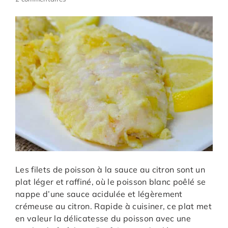
Les filets de poisson à la sauce au citron sont un
plat léger et raffiné, où le poisson blanc poêlé se
nappe d’une sauce acidulée et légèrement
crémeuse au citron. Rapide à cuisiner, ce plat met
en valeur la délicatesse du poisson avec une