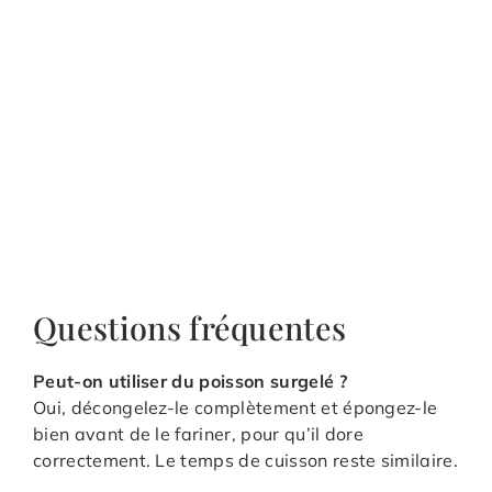
Questions fréquentes
Peut-on utiliser du poisson surgelé ?
Oui, décongelez-le complètement et épongez-le
bien avant de le fariner, pour qu’il dore
correctement. Le temps de cuisson reste similaire.