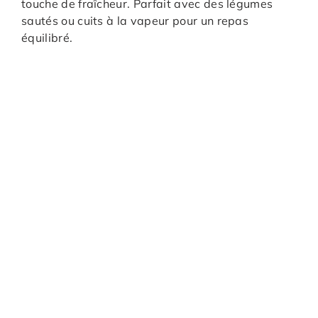
touche de fraîcheur. Parfait avec des légumes
sautés ou cuits à la vapeur pour un repas
équilibré.