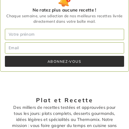
Ne ratez plus aucune recette !
Chaque semaine, une sélection de nos meilleures recettes livrée
directement dans votre boîte mail.
ABONNEZ-VOUS
Plat et Recette
Des milliers de recettes testées et approuvées pour
tous les jours: plats complets, desserts gourmands,
idées légères et spécialités au Thermomix. Notre
mission : vous faire gagner du temps en cuisine sans