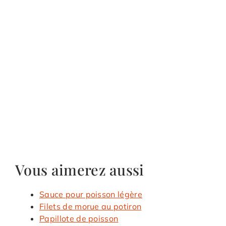
Vous aimerez aussi
Sauce pour poisson légère
Filets de morue au potiron
Papillote de poisson