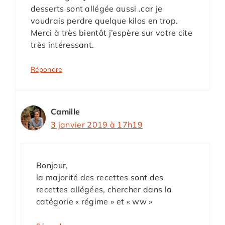
desserts sont allégée aussi .car je
voudrais perdre quelque kilos en trop.
Merci à très bientôt j’espère sur votre cite
très intéressant.
Répondre
Camille
3 janvier 2019 à 17h19
Bonjour,
la majorité des recettes sont des
recettes allégées, chercher dans la
catégorie « régime » et « ww »