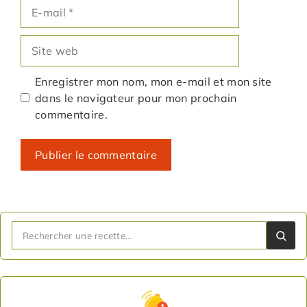
E-
mail
Site
web
Enregistrer mon nom, mon e-mail et mon site
dans le navigateur pour mon prochain
commentaire.