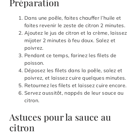
Préparation
Dans une poêle, faites chauffer l’huile et
faites revenir le zeste de citron 2 minutes.
Ajoutez le jus de citron et la crème, laissez
mijoter 2 minutes à feu doux. Salez et
poivrez.
Pendant ce temps, farinez les filets de
poisson.
Déposez les filets dans la poêle, salez et
poivrez, et laissez cuire quelques minutes.
Retournez les filets et laissez cuire encore.
Servez aussitôt, nappés de leur sauce au
citron.
Astuces pour la sauce au
citron