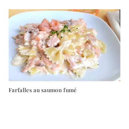
Farfalles au saumon fumé