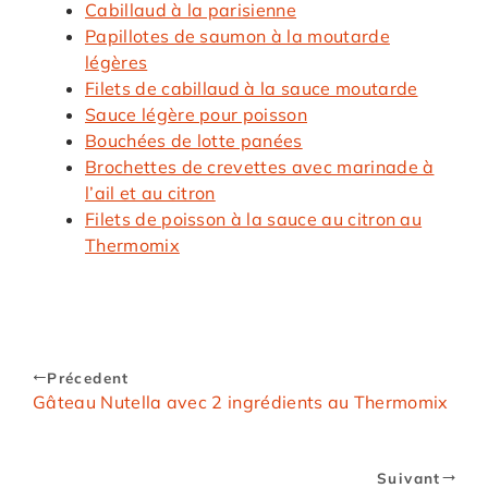
Cabillaud à la parisienne
Papillotes de saumon à la moutarde
légères
Filets de cabillaud à la sauce moutarde
Sauce légère pour poisson
Bouchées de lotte panées
Brochettes de crevettes avec marinade à
l’ail et au citron
Filets de poisson à la sauce au citron au
Thermomix
Précedent
Gâteau Nutella avec 2 ingrédients au Thermomix
Suivant