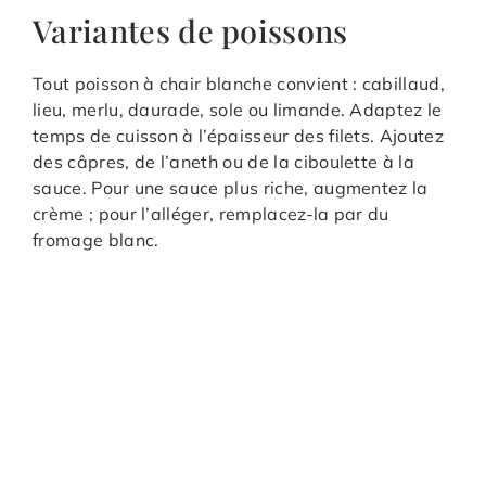
Variantes de poissons
Tout poisson à chair blanche convient : cabillaud,
lieu, merlu, daurade, sole ou limande. Adaptez le
temps de cuisson à l’épaisseur des filets. Ajoutez
des câpres, de l’aneth ou de la ciboulette à la
sauce. Pour une sauce plus riche, augmentez la
crème ; pour l’alléger, remplacez-la par du
fromage blanc.