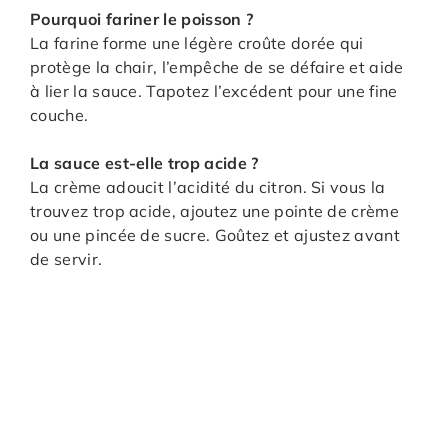
Pourquoi fariner le poisson ?
La farine forme une légère croûte dorée qui
protège la chair, l’empêche de se défaire et aide
à lier la sauce. Tapotez l’excédent pour une fine
couche.
La sauce est-elle trop acide ?
La crème adoucit l’acidité du citron. Si vous la
trouvez trop acide, ajoutez une pointe de crème
ou une pincée de sucre. Goûtez et ajustez avant
de servir.