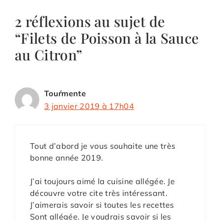
2 réflexions au sujet de
“Filets de Poisson à la Sauce
au Citron”
Touŕmente
3 janvier 2019 à 17h04
Tout d’abord je vous souhaite une très
bonne année 2019.
J’ai toujours aimé la cuisine allégée. Je
découvre votre cite très intéressant.
J’aimerais savoir si toutes les recettes
Sont allégée. Je voudrais savoir si les