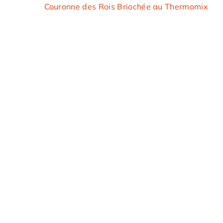
Couronne des Rois Briochée au Thermomix