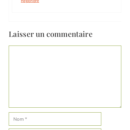
Répondre
Laisser un commentaire
Commentaire
Nom