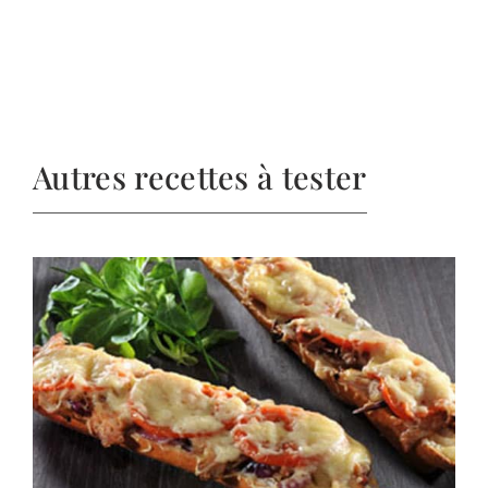
Autres recettes à tester