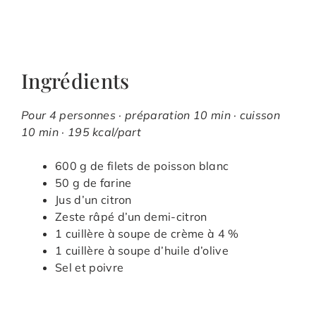
Ingrédients
Pour 4 personnes · préparation 10 min · cuisson
10 min · 195 kcal/part
600 g de filets de poisson blanc
50 g de farine
Jus d’un citron
Zeste râpé d’un demi-citron
1 cuillère à soupe de crème à 4 %
1 cuillère à soupe d’huile d’olive
Sel et poivre