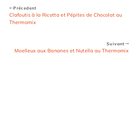
Précedent
Clafoutis à la Ricotta et Pépites de Chocolat au
Thermomix
Suivant
Moelleux aux Bananes et Nutella au Thermomix