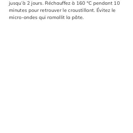
jusqu’à 2 jours. Réchauffez à 160 °C pendant 10
minutes pour retrouver le croustillant. Évitez le
micro-ondes qui ramollit la pâte.