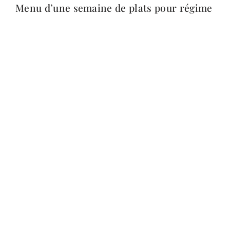
Menu d’une semaine de plats pour régime