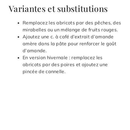
Variantes et substitutions
Remplacez les abricots par des pêches, des
mirabelles ou un mélange de fruits rouges.
Ajoutez une c. à café d’extrait d’amande
amère dans la pâte pour renforcer le goût
d’amande.
En version hivernale : remplacez les
abricots par des poires et ajoutez une
pincée de cannelle.