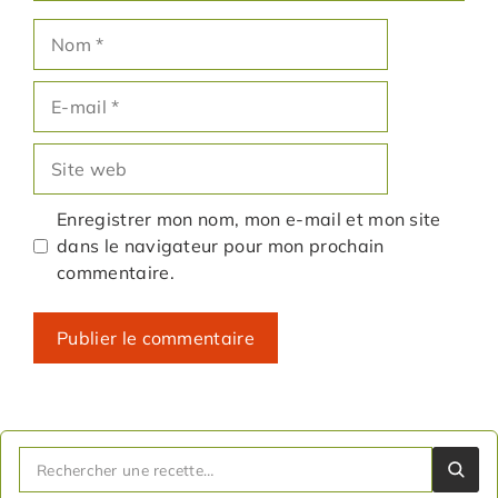
Nom
E-
mail
Site
web
Enregistrer mon nom, mon e-mail et mon site
dans le navigateur pour mon prochain
commentaire.