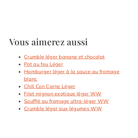
Vous aimerez aussi
Crumble léger banane et chocolat
Pot au feu Léger
Hamburger léger à la sauce au fromage
blanc
Chili Con Carne Léger
Filet mignon exotique léger WW
Soufflé au fromage ultra-léger WW
Crumble léger aux légumes WW