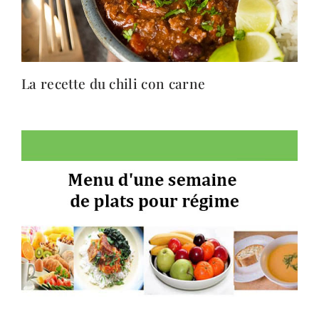
La recette du chili con carne