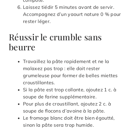
compoté.
Laissez tiédir 5 minutes avant de servir.
Accompagnez d’un yaourt nature 0 % pour
rester léger.
Réussir le crumble sans
beurre
Travaillez la pâte rapidement et ne la
malaxez pas trop : elle doit rester
grumeleuse pour former de belles miettes
croustillantes.
Si la pâte est trop collante, ajoutez 1 c. à
soupe de farine supplémentaire.
Pour plus de croustillant, ajoutez 2 c. à
soupe de flocons d’avoine à la pâte.
Le fromage blanc doit être bien égoutté,
sinon la pâte sera trop humide.