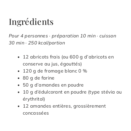
Ingrédients
Pour 4 personnes · préparation 10 min · cuisson
30 min · 250 kcal/portion
12 abricots frais (ou 600 g d’abricots en
conserve au jus, égouttés)
120 g de fromage blanc 0 %
80 g de farine
50 g d’amandes en poudre
10 g d’édulcorant en poudre (type stévia ou
érythritol)
12 amandes entières, grossièrement
concassées