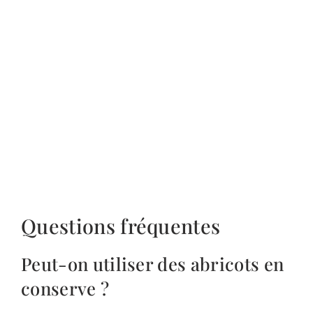
Questions fréquentes
Peut-on utiliser des abricots en
conserve ?