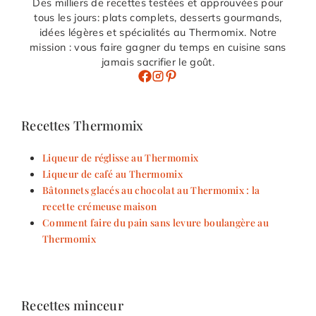
Des milliers de recettes testées et approuvées pour
tous les jours: plats complets, desserts gourmands,
idées légères et spécialités au Thermomix. Notre
mission : vous faire gagner du temps en cuisine sans
jamais sacrifier le goût.
Recettes Thermomix
Liqueur de réglisse au Thermomix
Liqueur de café au Thermomix
Bâtonnets glacés au chocolat au Thermomix : la
recette crémeuse maison
Comment faire du pain sans levure boulangère au
Thermomix
Recettes minceur