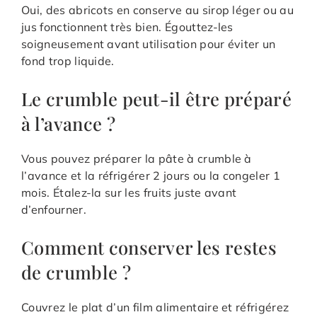
Oui, des abricots en conserve au sirop léger ou au
jus fonctionnent très bien. Égouttez-les
soigneusement avant utilisation pour éviter un
fond trop liquide.
Le crumble peut-il être préparé
à l’avance ?
Vous pouvez préparer la pâte à crumble à
l’avance et la réfrigérer 2 jours ou la congeler 1
mois. Étalez-la sur les fruits juste avant
d’enfourner.
Comment conserver les restes
de crumble ?
Couvrez le plat d’un film alimentaire et réfrigérez