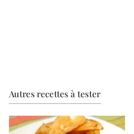
Autres recettes à tester