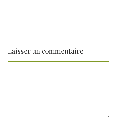
Laisser un commentaire
Commentaire