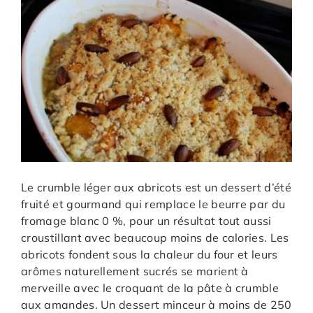
Le crumble léger aux abricots est un dessert d’été
fruité et gourmand qui remplace le beurre par du
fromage blanc 0 %, pour un résultat tout aussi
croustillant avec beaucoup moins de calories. Les
abricots fondent sous la chaleur du four et leurs
arômes naturellement sucrés se marient à
merveille avec le croquant de la pâte à crumble
aux amandes. Un dessert minceur à moins de 250