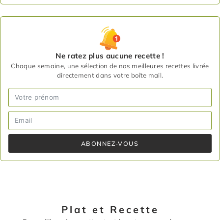
Ne ratez plus aucune recette !
Chaque semaine, une sélection de nos meilleures recettes livrée
directement dans votre boîte mail.
ABONNEZ-VOUS
Plat et Recette