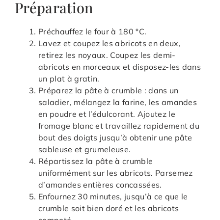
Préparation
Préchauffez le four à 180 °C.
Lavez et coupez les abricots en deux,
retirez les noyaux. Coupez les demi-
abricots en morceaux et disposez-les dans
un plat à gratin.
Préparez la pâte à crumble : dans un
saladier, mélangez la farine, les amandes
en poudre et l’édulcorant. Ajoutez le
fromage blanc et travaillez rapidement du
bout des doigts jusqu’à obtenir une pâte
sableuse et grumeleuse.
Répartissez la pâte à crumble
uniformément sur les abricots. Parsemez
d’amandes entières concassées.
Enfournez 30 minutes, jusqu’à ce que le
crumble soit bien doré et les abricots