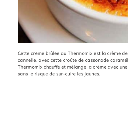
Cette crème brûlée au Thermomix est la crème des 
cannelle, avec cette croûte de cassonade caraméli
Thermomix chauffe et mélange la crème avec une p
sans le risque de sur-cuire les jaunes.