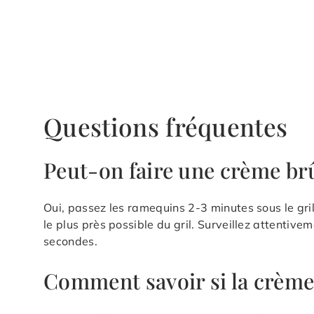
Questions fréquentes
Peut-on faire une crème br
Oui, passez les ramequins 2-3 minutes sous le gr
le plus près possible du gril. Surveillez attenti
secondes.
Comment savoir si la crème 