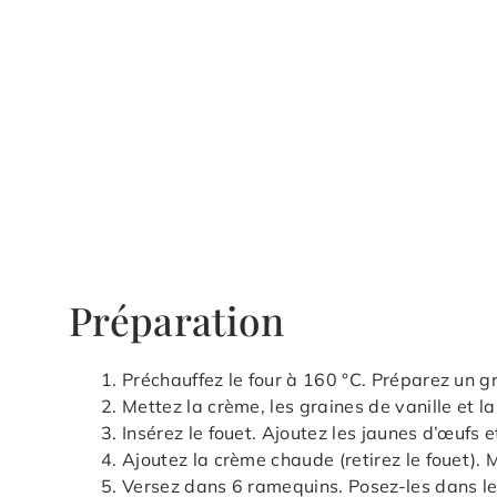
Préparation
Préchauffez le four à 160 °C. Préparez un gr
Mettez la crème, les graines de vanille et l
Insérez le fouet. Ajoutez les jaunes d’œufs 
Ajoutez la crème chaude (retirez le fouet).
Versez dans 6 ramequins. Posez-les dans le