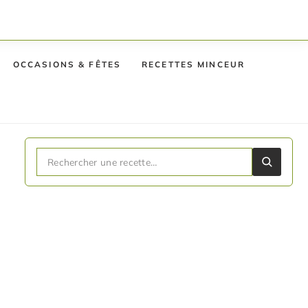
OCCASIONS & FÊTES
RECETTES MINCEUR