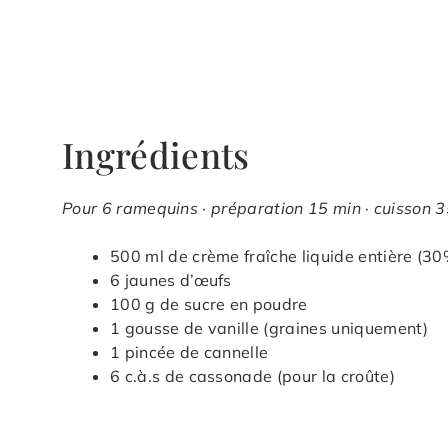
Ingrédients
Pour 6 ramequins · préparation 15 min · cuisson 3
500 ml de crème fraîche liquide entière (3
6 jaunes d’œufs
100 g de sucre en poudre
1 gousse de vanille (graines uniquement)
1 pincée de cannelle
6 c.à.s de cassonade (pour la croûte)