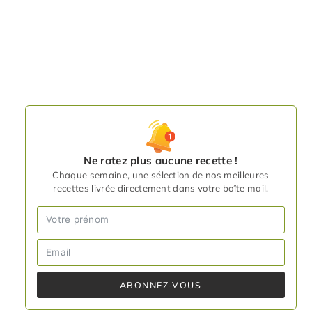
Ne ratez plus aucune recette !
Chaque semaine, une sélection de nos meilleures
recettes livrée directement dans votre boîte mail.
ABONNEZ-VOUS