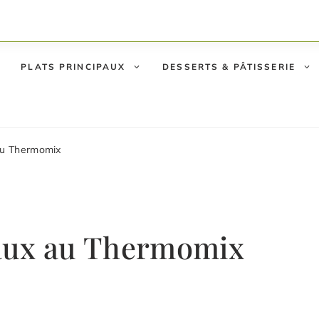
PLATS PRINCIPAUX
DESSERTS & PÂTISSERIE
au Thermomix
aux au Thermomix