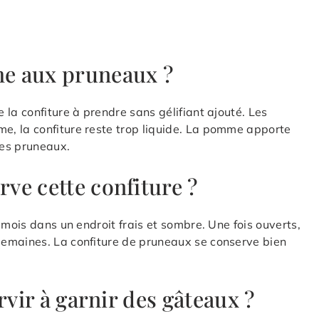
e aux pruneaux ?
la confiture à prendre sans gélifiant ajouté. Les
, la confiture reste trop liquide. La pomme apporte
des pruneaux.
ve cette confiture ?
 mois dans un endroit frais et sombre. Une fois ouverts,
semaines. La confiture de pruneaux se conserve bien
rvir à garnir des gâteaux ?