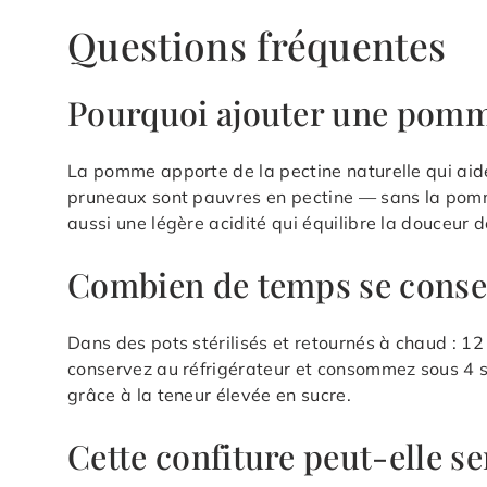
Questions fréquentes
Pourquoi ajouter une pomm
La pomme apporte de la pectine naturelle qui aide 
pruneaux sont pauvres en pectine — sans la pomme
aussi une légère acidité qui équilibre la douceur 
Combien de temps se conser
Dans des pots stérilisés et retournés à chaud : 12
conservez au réfrigérateur et consommez sous 4 
grâce à la teneur élevée en sucre.
Cette confiture peut-elle se