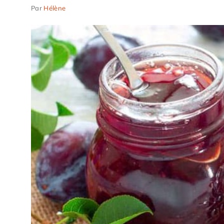
Par
Hélène