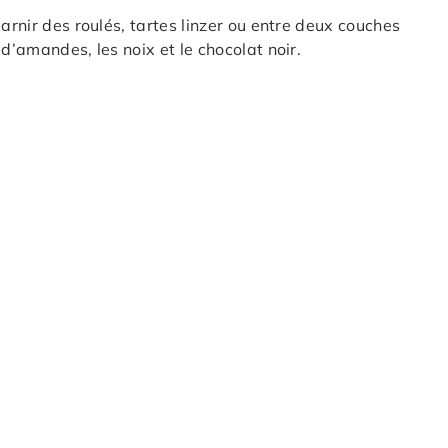
arnir des roulés, tartes linzer ou entre deux couches
d’amandes, les noix et le chocolat noir.