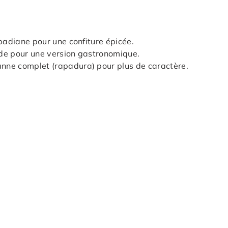
 badiane pour une confiture épicée.
ude pour une version gastronomique.
nne complet (rapadura) pour plus de caractère.