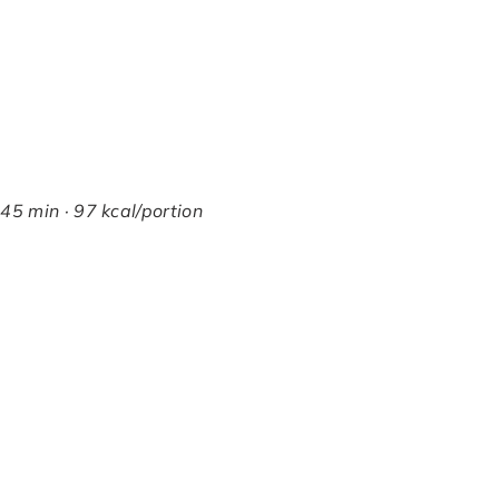
 45 min · 97 kcal/portion