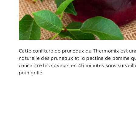
Cette confiture de pruneaux au Thermomix est une 
naturelle des pruneaux et la pectine de pomme qu
concentre les saveurs en 45 minutes sans surveill
pain grillé.