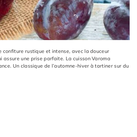
confiture rustique et intense, avec la douceur
i assure une prise parfaite. La cuisson Varoma
ance. Un classique de l’automne-hiver à tartiner sur du