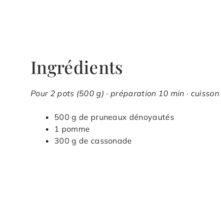
Ingrédients
Pour 2 pots (500 g) · préparation 10 min · cuisson
500 g de pruneaux dénoyautés
1 pomme
300 g de cassonade