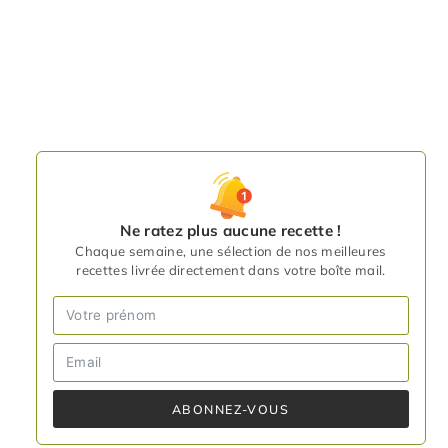
Ne ratez plus aucune recette !
Chaque semaine, une sélection de nos meilleures
recettes livrée directement dans votre boîte mail.
ABONNEZ-VOUS