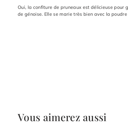
Oui, la confiture de pruneaux est délicieuse pour g
de génoise. Elle se marie très bien avec la poudre 
Vous aimerez aussi