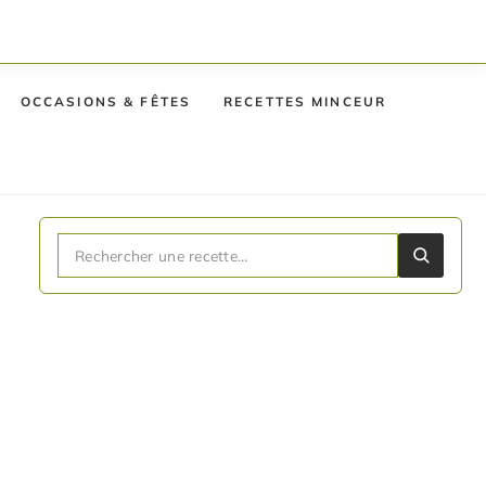
OCCASIONS & FÊTES
RECETTES MINCEUR