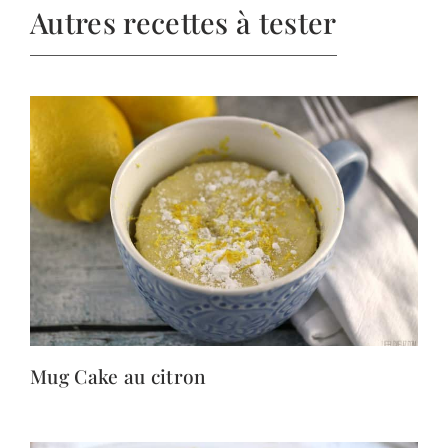
Autres recettes à tester
Mug Cake au citron