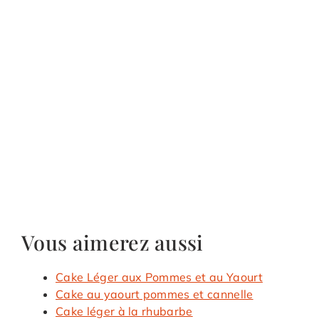
Vous aimerez aussi
Cake Léger aux Pommes et au Yaourt
Cake au yaourt pommes et cannelle
Cake léger à la rhubarbe