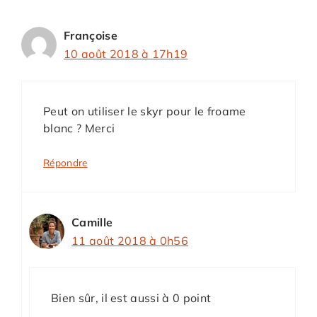
Françoise
10 août 2018 à 17h19
Peut on utiliser le skyr pour le froame
blanc ? Merci
Répondre
Camille
11 août 2018 à 0h56
Bien sûr, il est aussi à 0 point