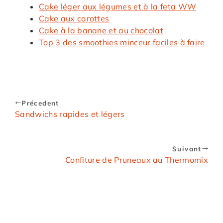
Cake léger aux légumes et à la feta WW
Cake aux carottes
Cake à la banane et au chocolat
Top 3 des smoothies minceur faciles à faire
Précedent
Sandwichs rapides et légers
Suivant
Confiture de Pruneaux au Thermomix