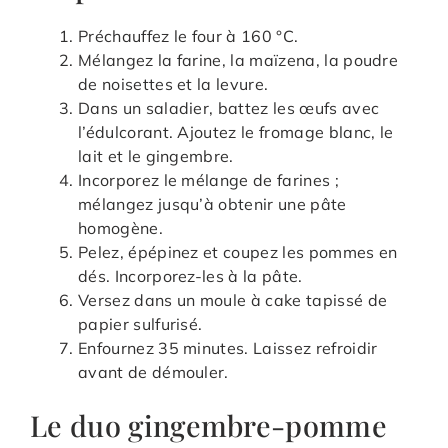
Préchauffez le four à 160 °C.
Mélangez la farine, la maïzena, la poudre
de noisettes et la levure.
Dans un saladier, battez les œufs avec
l’édulcorant. Ajoutez le fromage blanc, le
lait et le gingembre.
Incorporez le mélange de farines ;
mélangez jusqu’à obtenir une pâte
homogène.
Pelez, épépinez et coupez les pommes en
dés. Incorporez-les à la pâte.
Versez dans un moule à cake tapissé de
papier sulfurisé.
Enfournez 35 minutes. Laissez refroidir
avant de démouler.
Le duo gingembre-pomme