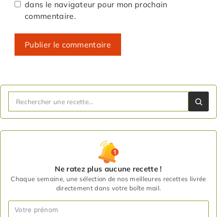
dans le navigateur pour mon prochain
commentaire.
Ne ratez plus aucune recette !
Chaque semaine, une sélection de nos meilleures recettes livrée
directement dans votre boîte mail.