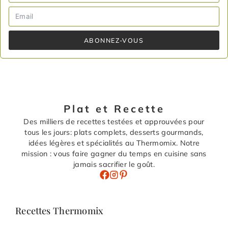
ABONNEZ-VOUS
Plat et Recette
Des milliers de recettes testées et approuvées pour
tous les jours: plats complets, desserts gourmands,
idées légères et spécialités au Thermomix. Notre
mission : vous faire gagner du temps en cuisine sans
jamais sacrifier le goût.
Recettes Thermomix