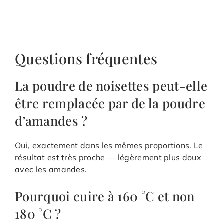
Questions fréquentes
La poudre de noisettes peut-elle
être remplacée par de la poudre
d’amandes ?
Oui, exactement dans les mêmes proportions. Le
résultat est très proche — légèrement plus doux
avec les amandes.
Pourquoi cuire à 160 °C et non
180 °C ?