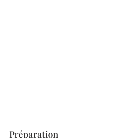
Préparation