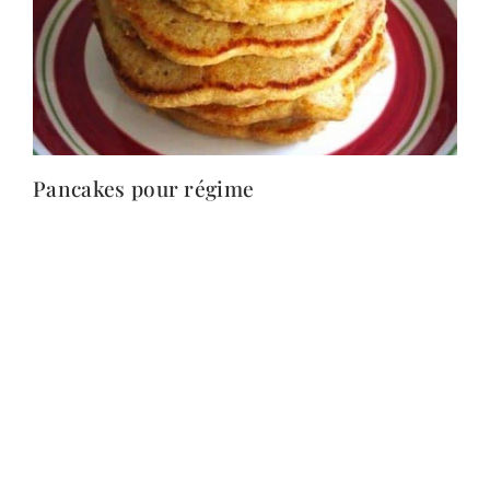
Pancakes pour régime