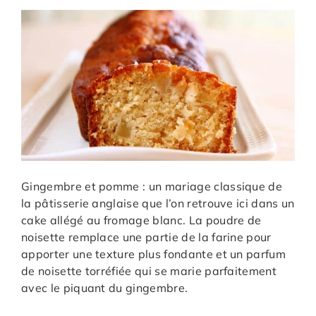
Gingembre et pomme : un mariage classique de
la pâtisserie anglaise que l’on retrouve ici dans un
cake allégé au fromage blanc. La poudre de
noisette remplace une partie de la farine pour
apporter une texture plus fondante et un parfum
de noisette torréfiée qui se marie parfaitement
avec le piquant du gingembre.