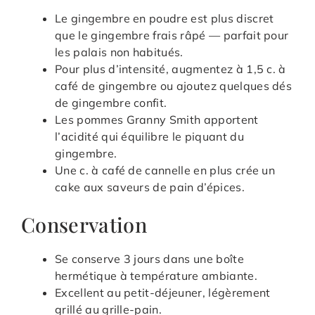
Le gingembre en poudre est plus discret
que le gingembre frais râpé — parfait pour
les palais non habitués.
Pour plus d’intensité, augmentez à 1,5 c. à
café de gingembre ou ajoutez quelques dés
de gingembre confit.
Les pommes Granny Smith apportent
l’acidité qui équilibre le piquant du
gingembre.
Une c. à café de cannelle en plus crée un
cake aux saveurs de pain d’épices.
Conservation
Se conserve 3 jours dans une boîte
hermétique à température ambiante.
Excellent au petit-déjeuner, légèrement
grillé au grille-pain.