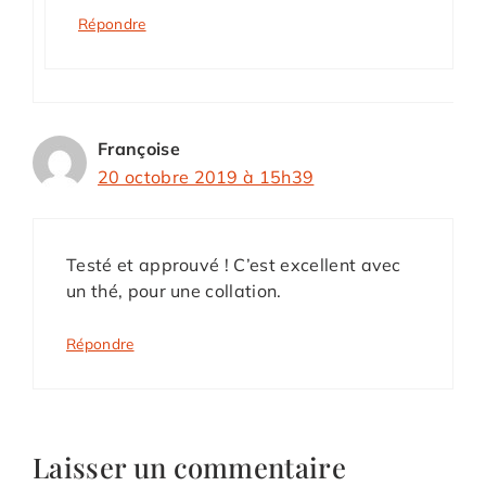
Répondre
Françoise
20 octobre 2019 à 15h39
Testé et approuvé ! C’est excellent avec
un thé, pour une collation.
Répondre
Laisser un commentaire