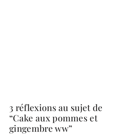
3 réflexions au sujet de
“Cake aux pommes et
gingembre ww”