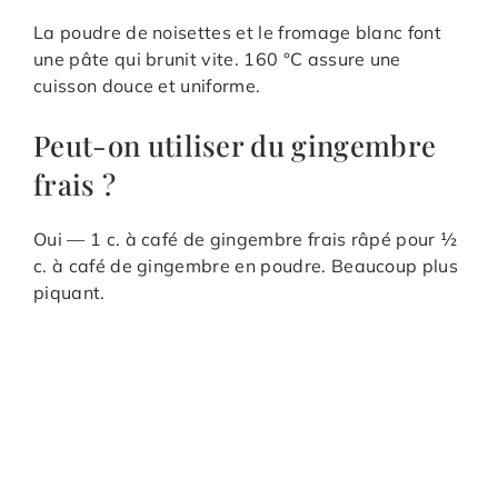
La poudre de noisettes et le fromage blanc font
une pâte qui brunit vite. 160 °C assure une
cuisson douce et uniforme.
Peut-on utiliser du gingembre
frais ?
Oui — 1 c. à café de gingembre frais râpé pour ½
c. à café de gingembre en poudre. Beaucoup plus
piquant.