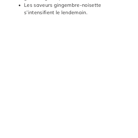
Les saveurs gingembre-noisette
s’intensifient le lendemain.