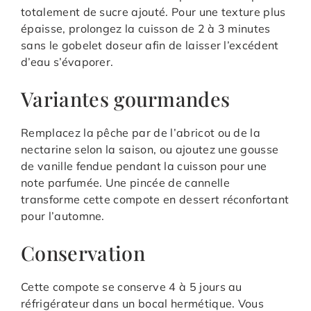
totalement de sucre ajouté. Pour une texture plus
épaisse, prolongez la cuisson de 2 à 3 minutes
sans le gobelet doseur afin de laisser l’excédent
d’eau s’évaporer.
Variantes gourmandes
Remplacez la pêche par de l’abricot ou de la
nectarine selon la saison, ou ajoutez une gousse
de vanille fendue pendant la cuisson pour une
note parfumée. Une pincée de cannelle
transforme cette compote en dessert réconfortant
pour l’automne.
Conservation
Cette compote se conserve 4 à 5 jours au
réfrigérateur dans un bocal hermétique. Vous