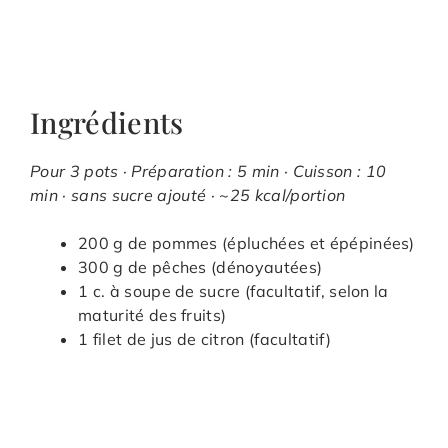
Ingrédients
Pour 3 pots · Préparation : 5 min · Cuisson : 10
min · sans sucre ajouté · ~25 kcal/portion
200 g de pommes (épluchées et épépinées)
300 g de pêches (dénoyautées)
1 c. à soupe de sucre (facultatif, selon la
maturité des fruits)
1 filet de jus de citron (facultatif)