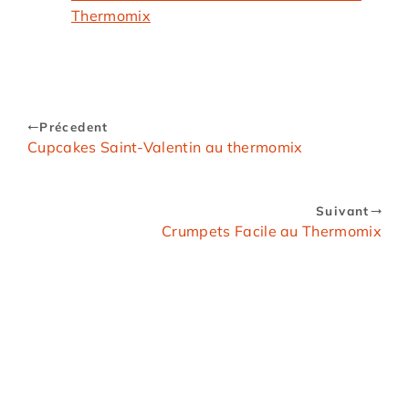
Thermomix
Précedent
Cupcakes Saint-Valentin au thermomix
Suivant
Crumpets Facile au Thermomix