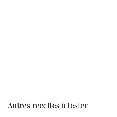
Autres recettes à tester