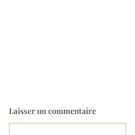
Laisser un commentaire
Commentaire