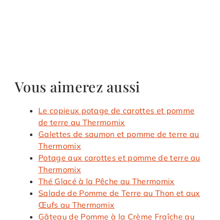
Vous aimerez aussi
Le copieux potage de carottes et pomme
de terre au Thermomix
Galettes de saumon et pomme de terre au
Thermomix
Potage aux carottes et pomme de terre au
Thermomix
Thé Glacé à la Pêche au Thermomix
Salade de Pomme de Terre au Thon et aux
Œufs au Thermomix
Gâteau de Pomme à la Crème Fraîche au