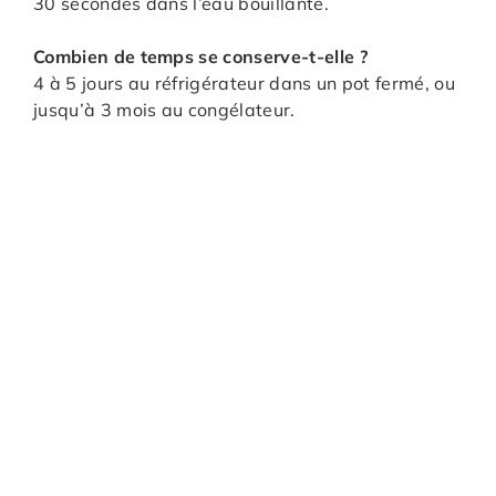
30 secondes dans l’eau bouillante.
Combien de temps se conserve-t-elle ?
4 à 5 jours au réfrigérateur dans un pot fermé, ou
jusqu’à 3 mois au congélateur.