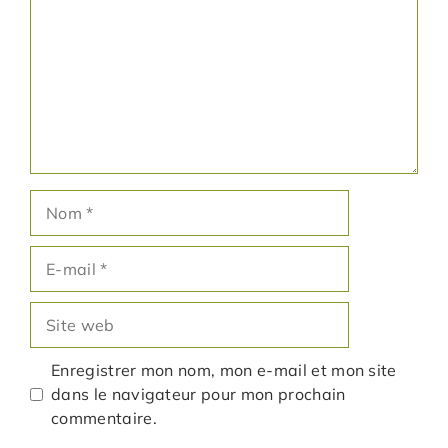
Nom
E-
mail
Site
web
Enregistrer mon nom, mon e-mail et mon site
dans le navigateur pour mon prochain
commentaire.