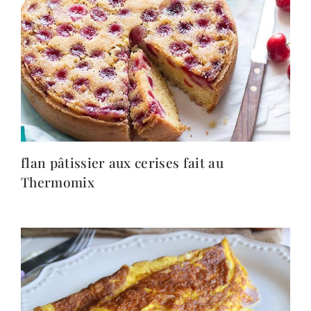
flan pâtissier aux cerises fait au
Thermomix