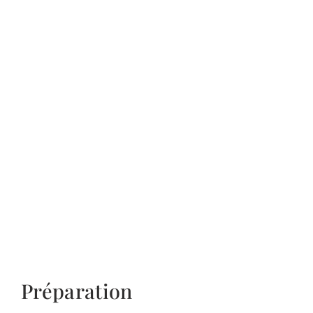
Préparation