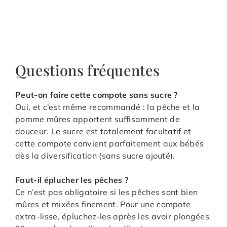
Questions fréquentes
Peut-on faire cette compote sans sucre ?
Oui, et c’est même recommandé : la pêche et la
pomme mûres apportent suffisamment de
douceur. Le sucre est totalement facultatif et
cette compote convient parfaitement aux bébés
dès la diversification (sans sucre ajouté).
Faut-il éplucher les pêches ?
Ce n’est pas obligatoire si les pêches sont bien
mûres et mixées finement. Pour une compote
extra-lisse, épluchez-les après les avoir plongées