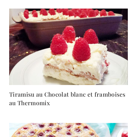
Tiramisu au Chocolat blanc et framboises
au Thermomix