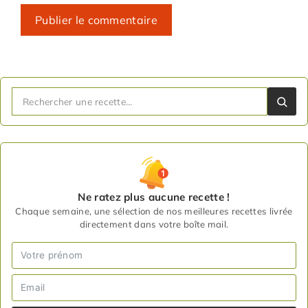
Ne ratez plus aucune recette !
Chaque semaine, une sélection de nos meilleures recettes livrée
directement dans votre boîte mail.