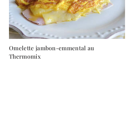
Omelette jambon-emmental au
Thermomix