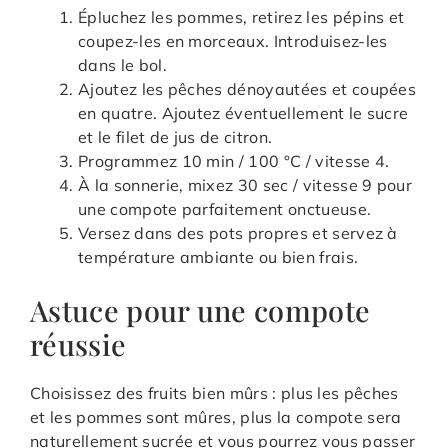
Épluchez les pommes, retirez les pépins et
coupez-les en morceaux. Introduisez-les
dans le bol.
Ajoutez les pêches dénoyautées et coupées
en quatre. Ajoutez éventuellement le sucre
et le filet de jus de citron.
Programmez 10 min / 100 °C / vitesse 4.
À la sonnerie, mixez 30 sec / vitesse 9 pour
une compote parfaitement onctueuse.
Versez dans des pots propres et servez à
température ambiante ou bien frais.
Astuce pour une compote
réussie
Choisissez des fruits bien mûrs : plus les pêches
et les pommes sont mûres, plus la compote sera
naturellement sucrée et vous pourrez vous passer