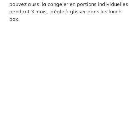
pouvez aussi la congeler en portions individuelles
pendant 3 mois, idéale à glisser dans les lunch-
box.