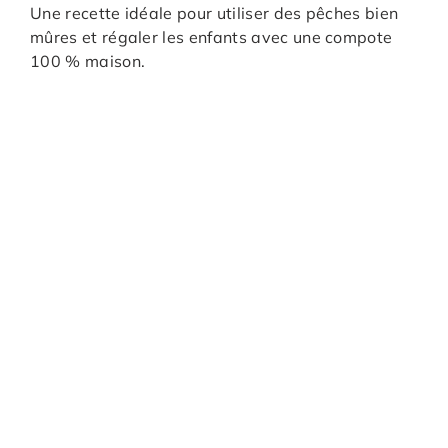
Une recette idéale pour utiliser des pêches bien
mûres et régaler les enfants avec une compote
100 % maison.