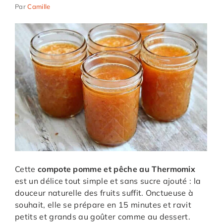
Par
Camille
Cette
compote pomme et pêche au Thermomix
est un délice tout simple et sans sucre ajouté : la
douceur naturelle des fruits suffit. Onctueuse à
souhait, elle se prépare en 15 minutes et ravit
petits et grands au goûter comme au dessert.