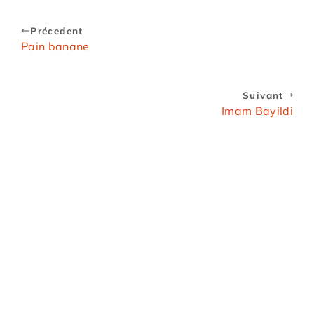
Précedent
Pain banane
Suivant
Imam Bayildi