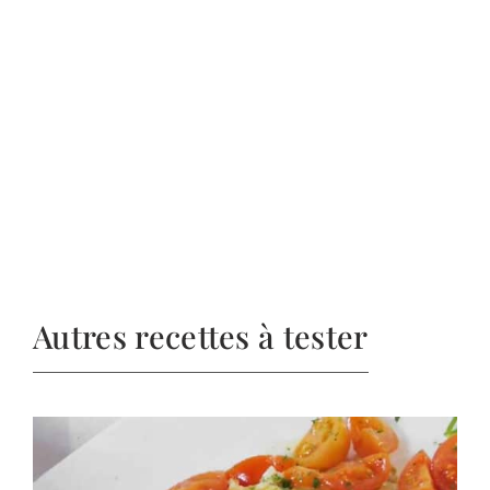
Autres recettes à tester