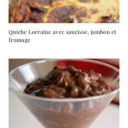
Quiche Lorraine avec saucisse, jambon et
fromage