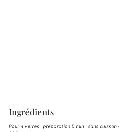
Ingrédients
Pour 4 verres · préparation 5 min · sans cuisson ·