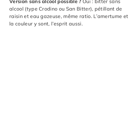
Version sans alcool possible ?
Oui : bitter sans
alcool (type Crodino ou San Bitter), pétillant de
raisin et eau gazeuse, même ratio. L’amertume et
la couleur y sont, l’esprit aussi.