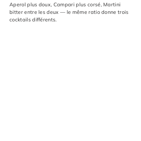
Aperol plus doux, Campari plus corsé, Martini
bitter entre les deux — le même ratio donne trois
cocktails différents.