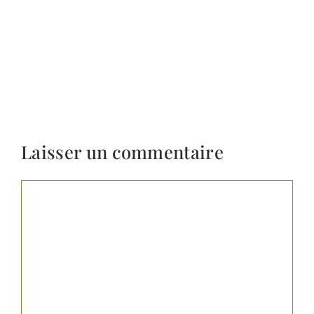
Laisser un commentaire
Commentaire