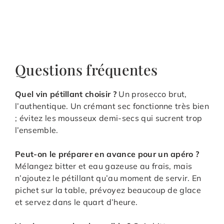
Questions fréquentes
Quel vin pétillant choisir ?
Un prosecco brut,
l’authentique. Un crémant sec fonctionne très bien
; évitez les mousseux demi-secs qui sucrent trop
l’ensemble.
Peut-on le préparer en avance pour un apéro ?
Mélangez bitter et eau gazeuse au frais, mais
n’ajoutez le pétillant qu’au moment de servir. En
pichet sur la table, prévoyez beaucoup de glace
et servez dans le quart d’heure.