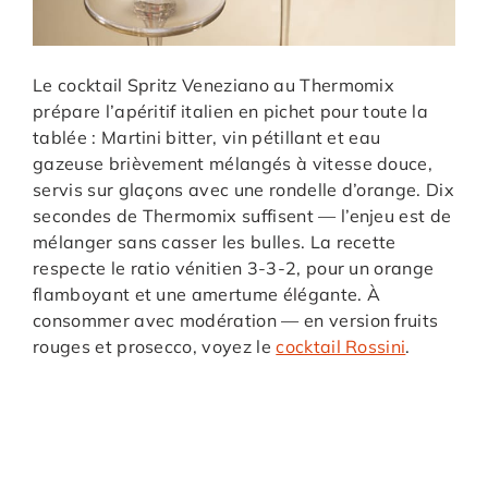
Le cocktail Spritz Veneziano au Thermomix
prépare l’apéritif italien en pichet pour toute la
tablée : Martini bitter, vin pétillant et eau
gazeuse brièvement mélangés à vitesse douce,
servis sur glaçons avec une rondelle d’orange. Dix
secondes de Thermomix suffisent — l’enjeu est de
mélanger sans casser les bulles. La recette
respecte le ratio vénitien 3-3-2, pour un orange
flamboyant et une amertume élégante. À
consommer avec modération — en version fruits
rouges et prosecco, voyez le
cocktail Rossini
.