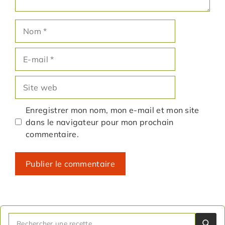
Nom
E-
mail
Site
web
Enregistrer mon nom, mon e-mail et mon site
dans le navigateur pour mon prochain
commentaire.