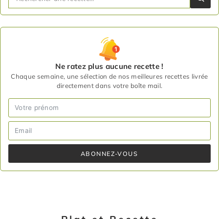
Ne ratez plus aucune recette !
Chaque semaine, une sélection de nos meilleures recettes livrée
directement dans votre boîte mail.
ABONNEZ-VOUS