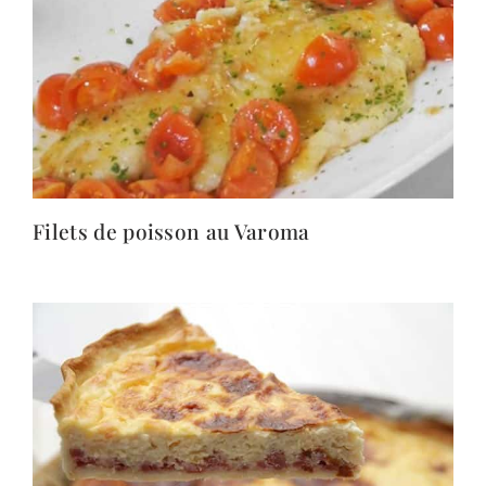
Filets de poisson au Varoma