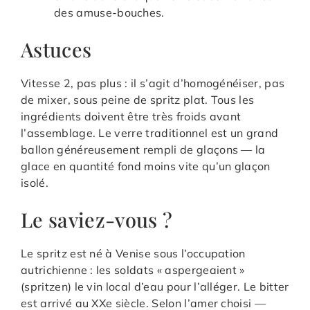
des amuse-bouches.
Astuces
Vitesse 2, pas plus : il s’agit d’homogénéiser, pas
de mixer, sous peine de spritz plat. Tous les
ingrédients doivent être très froids avant
l’assemblage. Le verre traditionnel est un grand
ballon généreusement rempli de glaçons — la
glace en quantité fond moins vite qu’un glaçon
isolé.
Le saviez-vous ?
Le spritz est né à Venise sous l’occupation
autrichienne : les soldats « aspergeaient »
(spritzen) le vin local d’eau pour l’alléger. Le bitter
est arrivé au XXe siècle. Selon l’amer choisi —