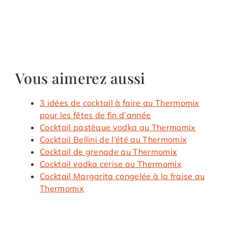
Vous aimerez aussi
3 idées de cocktail à faire au Thermomix
pour les fêtes de fin d’année
Cocktail pastèque vodka au Thermomix
Cocktail Bellini de l’été au Thermomix
Cocktail de grenade au Thermomix
Cocktail vodka cerise au Thermomix
Cocktail Margarita congelée à la fraise au
Thermomix