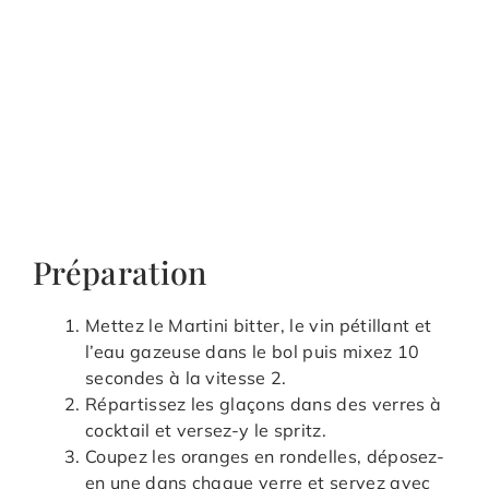
Préparation
Mettez le Martini bitter, le vin pétillant et
l’eau gazeuse dans le bol puis mixez 10
secondes à la vitesse 2.
Répartissez les glaçons dans des verres à
cocktail et versez-y le spritz.
Coupez les oranges en rondelles, déposez-
en une dans chaque verre et servez avec