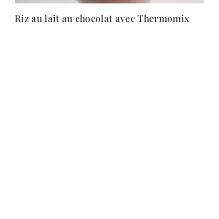
Riz au lait au chocolat avec Thermomix