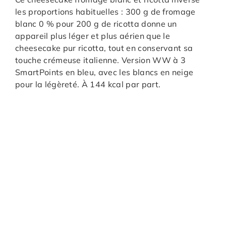
les proportions habituelles : 300 g de fromage
blanc 0 % pour 200 g de ricotta donne un
appareil plus léger et plus aérien que le
cheesecake pur ricotta, tout en conservant sa
touche crémeuse italienne. Version WW à 3
SmartPoints en bleu, avec les blancs en neige
pour la légèreté. À 144 kcal par part.