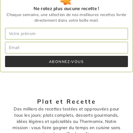
Ne ratez plus aucune recette !
Chaque semaine, une sélection de nos meilleures recettes livrée
directement dans votre boîte mail.
ABONNEZ-VOUS
Plat et Recette
Des milliers de recettes testées et approuvées pour
tous les jours: plats complets, desserts gourmands,
idées légères et spécialités au Thermomix. Notre
mission : vous faire gagner du temps en cuisine sans