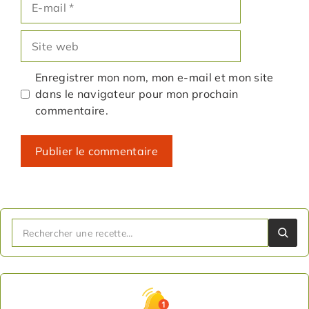
mail
Site
web
Enregistrer mon nom, mon e-mail et mon site
dans le navigateur pour mon prochain
commentaire.