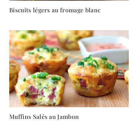
Biscuits légers au fromage blanc
Muffins Salés au Jambon