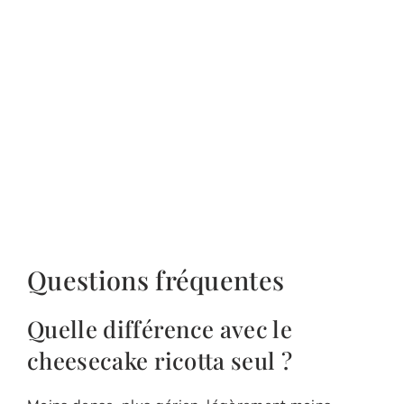
Questions fréquentes
Quelle différence avec le
cheesecake ricotta seul ?