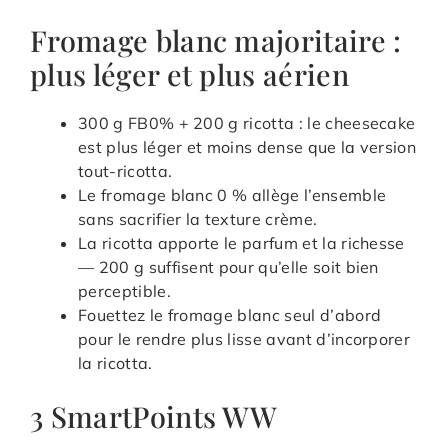
Fromage blanc majoritaire :
plus léger et plus aérien
300 g FB0% + 200 g ricotta : le cheesecake
est plus léger et moins dense que la version
tout-ricotta.
Le fromage blanc 0 % allège l’ensemble
sans sacrifier la texture crème.
La ricotta apporte le parfum et la richesse
— 200 g suffisent pour qu’elle soit bien
perceptible.
Fouettez le fromage blanc seul d’abord
pour le rendre plus lisse avant d’incorporer
la ricotta.
3 SmartPoints WW