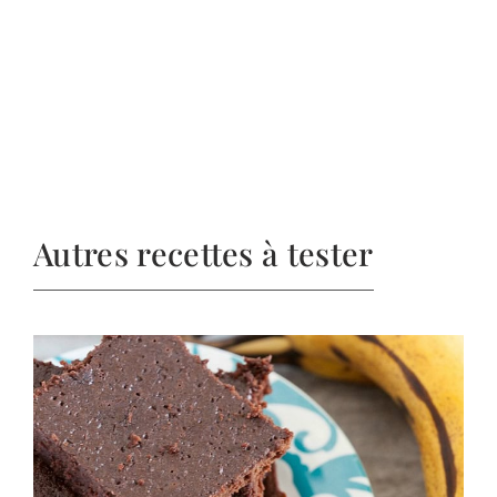
Autres recettes à tester