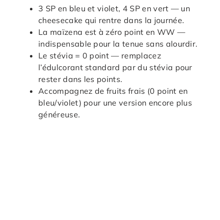
3 SP en bleu et violet, 4 SP en vert — un
cheesecake qui rentre dans la journée.
La maïzena est à zéro point en WW —
indispensable pour la tenue sans alourdir.
Le stévia = 0 point — remplacez
l’édulcorant standard par du stévia pour
rester dans les points.
Accompagnez de fruits frais (0 point en
bleu/violet) pour une version encore plus
généreuse.