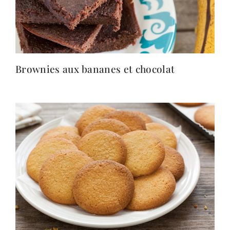
Brownies aux bananes et chocolat