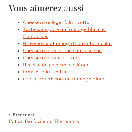
Vous aimerez aussi
Cheesecake léger à la ricotta
Tarte sans pâte au fromage blanc et
framboises
Brownies au fromage blanc et chocolat
Cheesecake au citron sans cuisson
Cheesecake aux abricots
Recette du cheesecake léger
Fraisier à la ricotta
Gratin dauphinois au fromage blanc
Précedent
Pot au feu facile au Thermomix