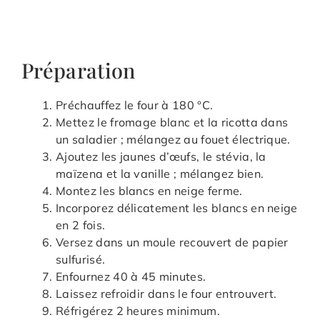
Préparation
Préchauffez le four à 180 °C.
Mettez le fromage blanc et la ricotta dans
un saladier ; mélangez au fouet électrique.
Ajoutez les jaunes d’œufs, le stévia, la
maïzena et la vanille ; mélangez bien.
Montez les blancs en neige ferme.
Incorporez délicatement les blancs en neige
en 2 fois.
Versez dans un moule recouvert de papier
sulfurisé.
Enfournez 40 à 45 minutes.
Laissez refroidir dans le four entrouvert.
Réfrigérez 2 heures minimum.