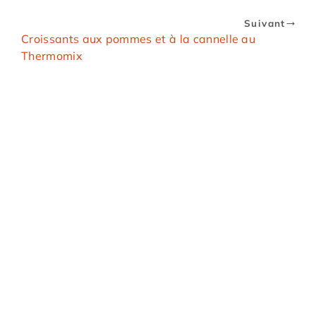
Suivant
Croissants aux pommes et à la cannelle au
Thermomix