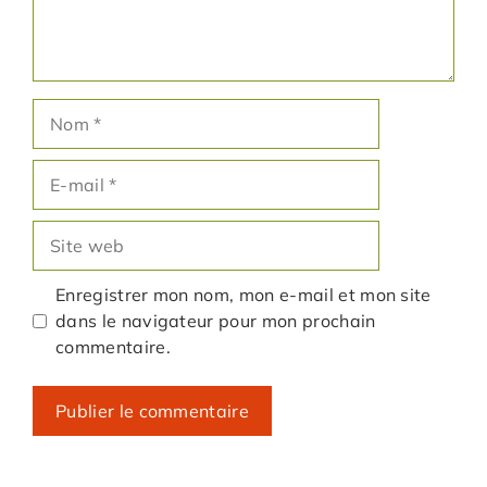
Nom
E-
mail
Site
web
Enregistrer mon nom, mon e-mail et mon site
dans le navigateur pour mon prochain
commentaire.