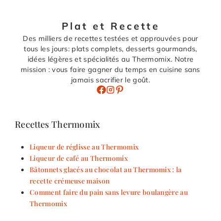
Plat et Recette
Des milliers de recettes testées et approuvées pour
tous les jours: plats complets, desserts gourmands,
idées légères et spécialités au Thermomix. Notre
mission : vous faire gagner du temps en cuisine sans
jamais sacrifier le goût.
Recettes Thermomix
Liqueur de réglisse au Thermomix
Liqueur de café au Thermomix
Bâtonnets glacés au chocolat au Thermomix : la
recette crémeuse maison
Comment faire du pain sans levure boulangère au
Thermomix