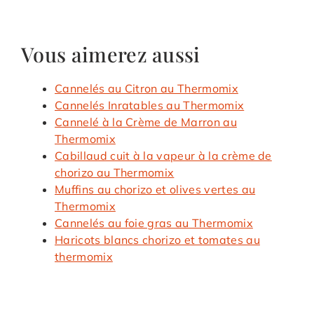
Vous aimerez aussi
Cannelés au Citron au Thermomix
Cannelés Inratables au Thermomix
Cannelé à la Crème de Marron au
Thermomix
Cabillaud cuit à la vapeur à la crème de
chorizo au Thermomix
Muffins au chorizo et olives vertes au
Thermomix
Cannelés au foie gras au Thermomix
Haricots blancs chorizo et tomates au
thermomix