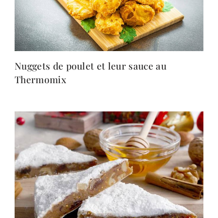
Nuggets de poulet et leur sauce au
Thermomix