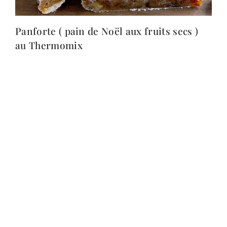
Panforte ( pain de Noël aux fruits secs )
au Thermomix