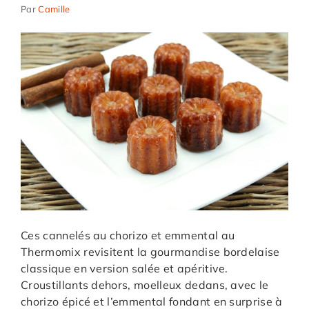
Par
Camille
Ces cannelés au chorizo et emmental au
Thermomix revisitent la gourmandise bordelaise
classique en version salée et apéritive.
Croustillants dehors, moelleux dedans, avec le
chorizo épicé et l’emmental fondant en surprise à