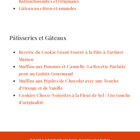
Rafraîchissantes et Originales
Gâteau au citron et amandes
Pâtisseries et Gâteaux
Recette du Cookie Géant Fourré à la Pâte à Tartiner
Maison
Muffins aux Pommes et Cannelle: La Recette Parfaite
pour un Goûter Gourmand
Muffins aux Pépites de Chocolat avec une Touche
d’Orange et de Vanille
Cookies Choco-Noisettes à la Fleur de Sel : Une touche
d’originalité