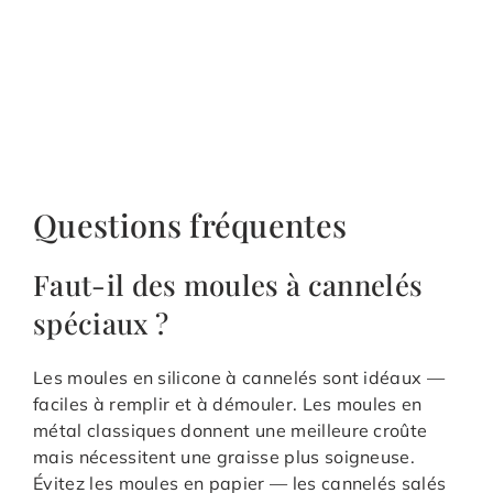
Questions fréquentes
Faut-il des moules à cannelés
spéciaux ?
Les moules en silicone à cannelés sont idéaux —
faciles à remplir et à démouler. Les moules en
métal classiques donnent une meilleure croûte
mais nécessitent une graisse plus soigneuse.
Évitez les moules en papier — les cannelés salés