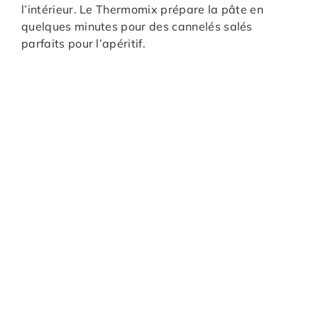
l’intérieur. Le Thermomix prépare la pâte en
quelques minutes pour des cannelés salés
parfaits pour l’apéritif.