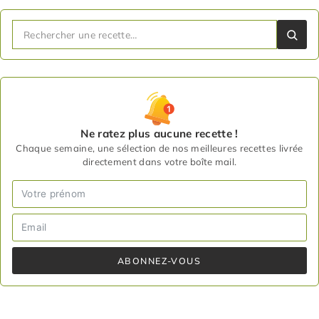
Ne ratez plus aucune recette !
Chaque semaine, une sélection de nos meilleures recettes livrée
directement dans votre boîte mail.
ABONNEZ-VOUS