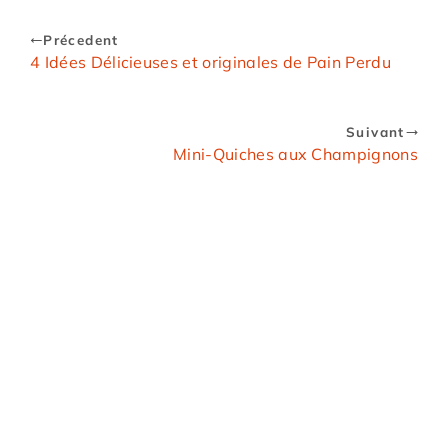
Précedent
4 Idées Délicieuses et originales de Pain Perdu
Suivant
Mini-Quiches aux Champignons