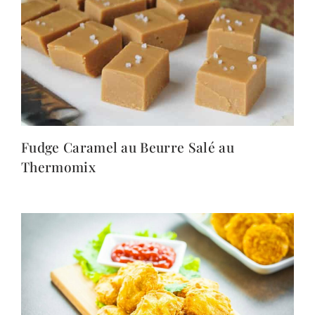
Fudge Caramel au Beurre Salé au
Thermomix