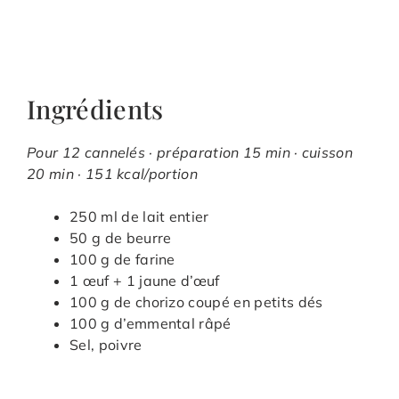
Ingrédients
Pour 12 cannelés · préparation 15 min · cuisson
20 min · 151 kcal/portion
250 ml de lait entier
50 g de beurre
100 g de farine
1 œuf + 1 jaune d’œuf
100 g de chorizo coupé en petits dés
100 g d’emmental râpé
Sel, poivre