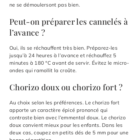
ne se démoulersont pas bien.
Peut-on préparer les cannelés à
l’avance ?
Oui, ils se réchauffent très bien. Préparez-les
jusqu’à 24 heures à l’avance et réchauffez 5
minutes à 180 °C avant de servir. Évitez le micro-
ondes qui ramollit la croûte.
Chorizo doux ou chorizo fort ?
Au choix selon les préférences. Le chorizo fort
apporte un caractère épicé prononcé qui
contraste bien avec l’emmental doux. Le chorizo
doux convient mieux pour les enfants. Dans les
deux cas, coupez en petits dés de 5 mm pour une