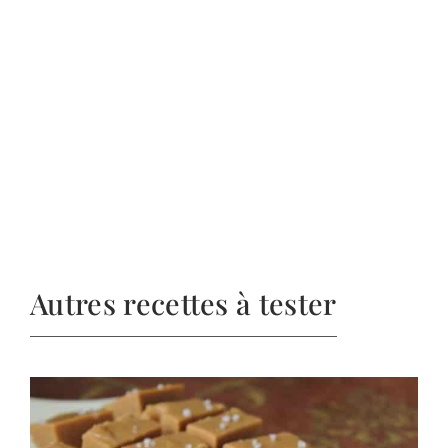
Autres recettes à tester