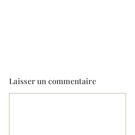
Laisser un commentaire
Commentaire