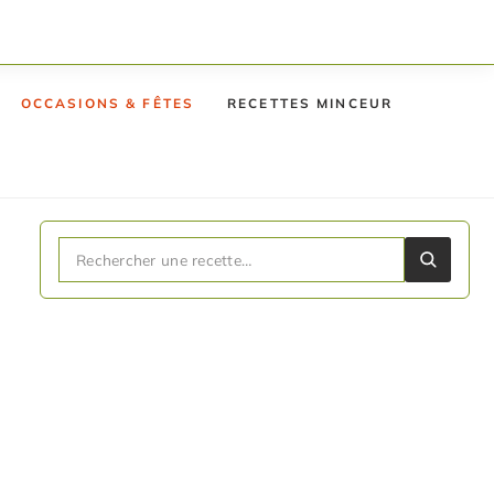
OCCASIONS & FÊTES
RECETTES MINCEUR