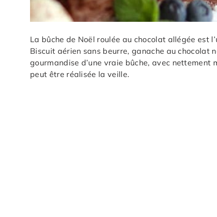
La bûche de Noël roulée au chocolat allégée est l’
Biscuit aérien sans beurre, ganache au chocolat n
gourmandise d’une vraie bûche, avec nettement mo
peut être réalisée la veille.