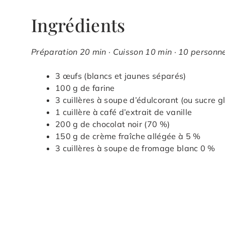
Ingrédients
Préparation 20 min · Cuisson 10 min · 10 personne
3 œufs (blancs et jaunes séparés)
100 g de farine
3 cuillères à soupe d’édulcorant (ou sucre g
1 cuillère à café d’extrait de vanille
200 g de chocolat noir (70 %)
150 g de crème fraîche allégée à 5 %
3 cuillères à soupe de fromage blanc 0 %