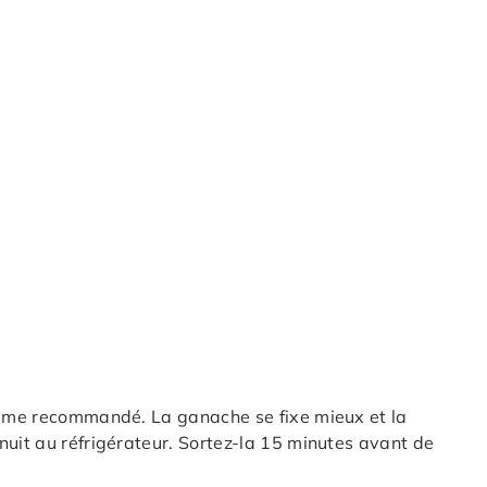
ême recommandé. La ganache se fixe mieux et la
nuit au réfrigérateur. Sortez-la 15 minutes avant de