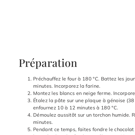
Préparation
Préchauffez le four à 180 °C. Battez les jau
minutes. Incorporez la farine.
Montez les blancs en neige ferme. Incorpor
Étalez la pâte sur une plaque à génoise (38 
enfournez 10 à 12 minutes à 180 °C.
Démoulez aussitôt sur un torchon humide. Rou
minutes.
Pendant ce temps, faites fondre le chocola