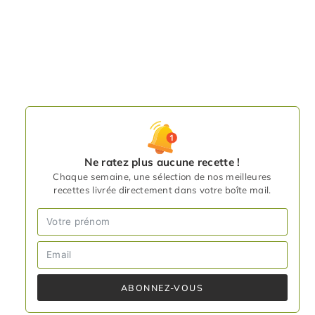
Ne ratez plus aucune recette !
Chaque semaine, une sélection de nos meilleures
recettes livrée directement dans votre boîte mail.
ABONNEZ-VOUS