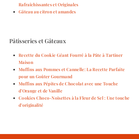
Rafraîchissantes et Originales
Gâteau au citron et amandes
Pâtisseries et Gâteaux
Recette du Cookie Géant Fourré à la Pâte à Tartiner
Maison
Muffins aux Pommes et Cannelle: La Recette Parfaite
pour un Goûter Gourmand
Muffins aux Pépites de Chocolat avec une Touche
d’Orange et de Vanille
Cookies Choco-Noisettes à la Fleur de Sel : Une touche
d’originalité