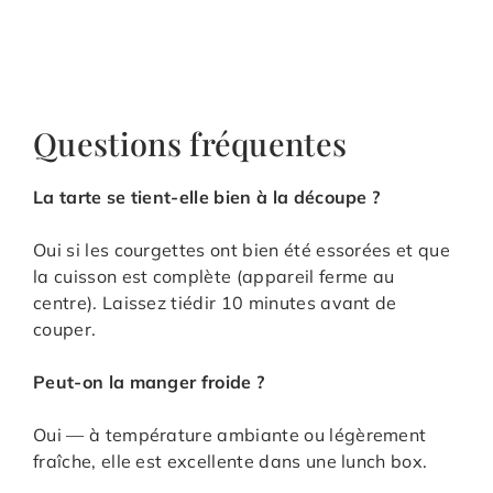
Questions fréquentes
La tarte se tient-elle bien à la découpe ?
Oui si les courgettes ont bien été essorées et que
la cuisson est complète (appareil ferme au
centre). Laissez tiédir 10 minutes avant de
couper.
Peut-on la manger froide ?
Oui — à température ambiante ou légèrement
fraîche, elle est excellente dans une lunch box.