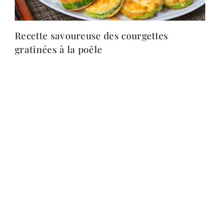
Recette savoureuse des courgettes
gratinées à la poêle