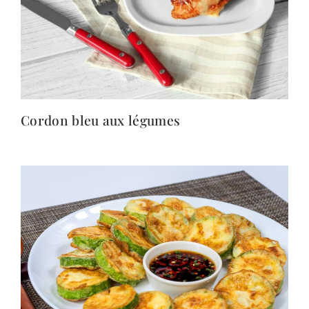
Cordon bleu aux légumes