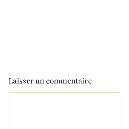
Laisser un commentaire
Commentaire