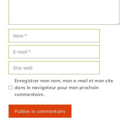
Nom
E-
mail
Site
web
Enregistrer mon nom, mon e-mail et mon site
dans le navigateur pour mon prochain
commentaire.