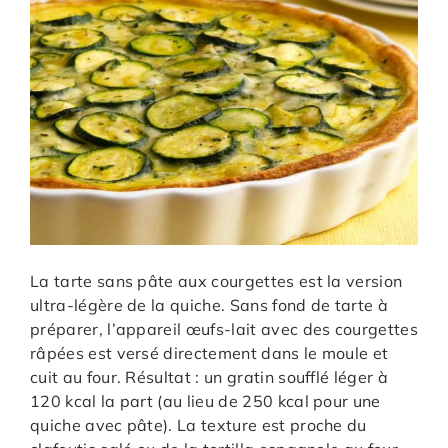
La tarte sans pâte aux courgettes est la version
ultra-légère de la quiche. Sans fond de tarte à
préparer, l’appareil œufs-lait avec des courgettes
râpées est versé directement dans le moule et
cuit au four. Résultat : un gratin soufflé léger à
120 kcal la part (au lieu de 250 kcal pour une
quiche avec pâte). La texture est proche du