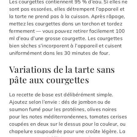
Les courgettes contiennent 95 % d’eau. Si elles ne
sont pas essorées, elles détrempent l’appareil et
la tarte ne prend pas à la cuisson. Après râpage,
mettez les courgettes dans un torchon et tordez
fermement — vous pouvez retirer facilement 100
ml d’eau d’une grosse courgette. Les courgettes
bien sèches s’incorporent à l’appareil et cuisent
uniformément dans les 30 minutes de four.
Variations de la tarte sans
pâte aux courgettes
La recette de base est délibérément simple.
Ajoutez selon l’envie : dés de jambon ou de
saumon fumé pour les protéines, olives noires
pour les notes méditerranéennes, tomates cerises
coupées en deux sur le dessus pour la couleur, ou
chapelure saupoudrée pour une croûte légère. La