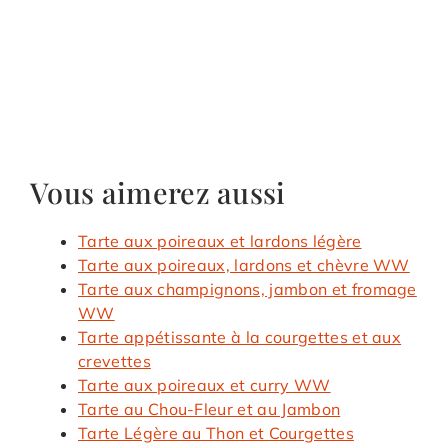
Vous aimerez aussi
Tarte aux poireaux et lardons légère
Tarte aux poireaux, lardons et chèvre WW
Tarte aux champignons, jambon et fromage
WW
Tarte appétissante à la courgettes et aux
crevettes
Tarte aux poireaux et curry WW
Tarte au Chou-Fleur et au Jambon
Tarte Légère au Thon et Courgettes