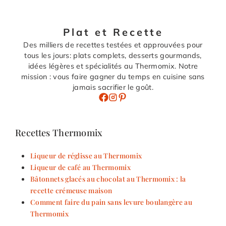
Plat et Recette
Des milliers de recettes testées et approuvées pour
tous les jours: plats complets, desserts gourmands,
idées légères et spécialités au Thermomix. Notre
mission : vous faire gagner du temps en cuisine sans
jamais sacrifier le goût.
Recettes Thermomix
Liqueur de réglisse au Thermomix
Liqueur de café au Thermomix
Bâtonnets glacés au chocolat au Thermomix : la
recette crémeuse maison
Comment faire du pain sans levure boulangère au
Thermomix