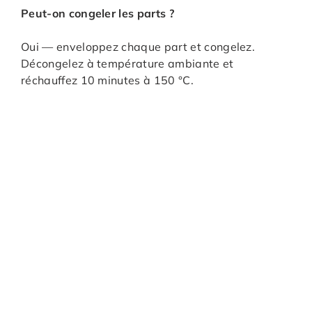
Peut-on congeler les parts ?
Oui — enveloppez chaque part et congelez.
Décongelez à température ambiante et
réchauffez 10 minutes à 150 °C.