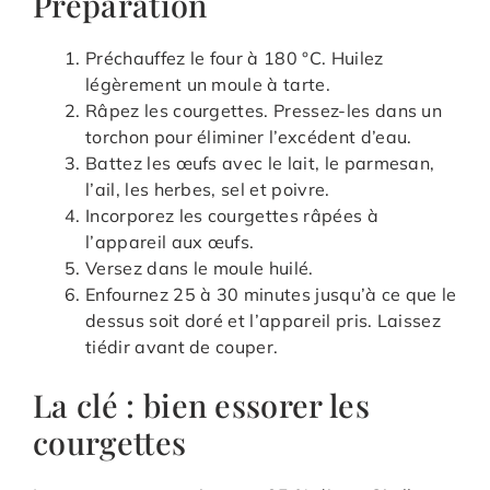
Préparation
Préchauffez le four à 180 °C. Huilez
légèrement un moule à tarte.
Râpez les courgettes. Pressez-les dans un
torchon pour éliminer l’excédent d’eau.
Battez les œufs avec le lait, le parmesan,
l’ail, les herbes, sel et poivre.
Incorporez les courgettes râpées à
l’appareil aux œufs.
Versez dans le moule huilé.
Enfournez 25 à 30 minutes jusqu’à ce que le
dessus soit doré et l’appareil pris. Laissez
tiédir avant de couper.
La clé : bien essorer les
courgettes