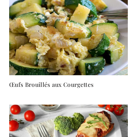
Œufs Brouillés aux Courgettes