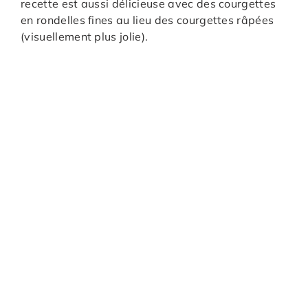
recette est aussi délicieuse avec des courgettes
en rondelles fines au lieu des courgettes râpées
(visuellement plus jolie).