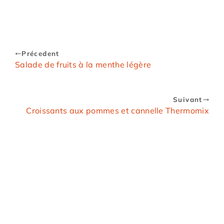
Précedent
Salade de fruits à la menthe légère
Suivant
Croissants aux pommes et cannelle Thermomix