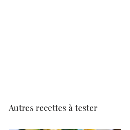
Autres recettes à tester