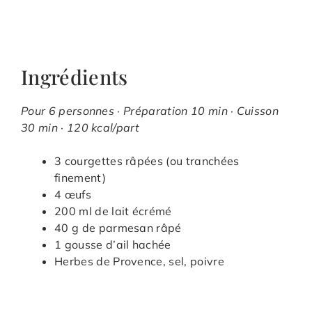
Ingrédients
Pour 6 personnes · Préparation 10 min · Cuisson
30 min · 120 kcal/part
3 courgettes râpées (ou tranchées
finement)
4 œufs
200 ml de lait écrémé
40 g de parmesan râpé
1 gousse d’ail hachée
Herbes de Provence, sel, poivre