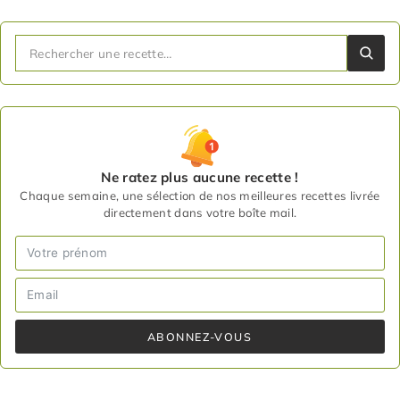
Ne ratez plus aucune recette !
Chaque semaine, une sélection de nos meilleures recettes livrée
directement dans votre boîte mail.
ABONNEZ-VOUS