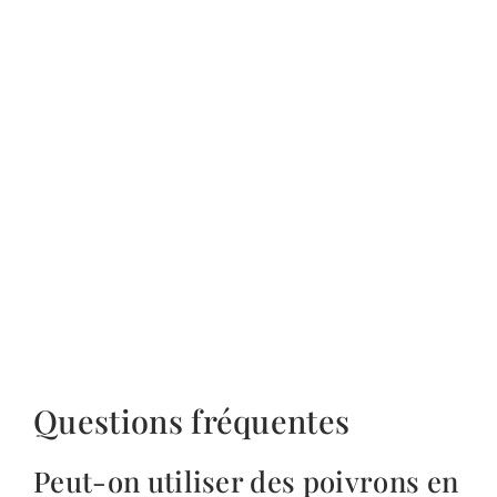
Questions fréquentes
Peut-on utiliser des poivrons en