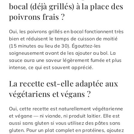
bocal (déjà grillés) à la place des
poivrons frais ?
Oui, les poivrons grillés en bocal fonctionnent très
bien et réduisent le temps de cuisson de moitié
(15 minutes au lieu de 30). Égouttez-les
soigneusement avant de les ajouter au bol. La
sauce aura une saveur légèrement fumée et plus
intense, ce qui est souvent apprécié.
La recette est-elle adaptée aux
végétariens et végans ?
Oui, cette recette est naturellement végétarienne
et végane — ni viande, ni produit laitier. Elle est
aussi sans gluten si vous utilisez des pâtes sans
gluten. Pour un plat complet en protéines, ajoutez