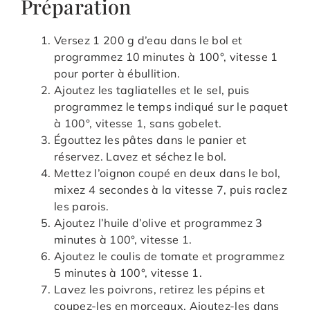
Préparation
Versez 1 200 g d’eau dans le bol et
programmez 10 minutes à 100°, vitesse 1
pour porter à ébullition.
Ajoutez les tagliatelles et le sel, puis
programmez le temps indiqué sur le paquet
à 100°, vitesse 1, sans gobelet.
Égouttez les pâtes dans le panier et
réservez. Lavez et séchez le bol.
Mettez l’oignon coupé en deux dans le bol,
mixez 4 secondes à la vitesse 7, puis raclez
les parois.
Ajoutez l’huile d’olive et programmez 3
minutes à 100°, vitesse 1.
Ajoutez le coulis de tomate et programmez
5 minutes à 100°, vitesse 1.
Lavez les poivrons, retirez les pépins et
coupez-les en morceaux. Ajoutez-les dans