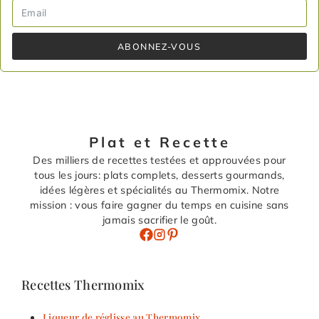
ABONNEZ-VOUS
Plat et Recette
Des milliers de recettes testées et approuvées pour
tous les jours: plats complets, desserts gourmands,
idées légères et spécialités au Thermomix. Notre
mission : vous faire gagner du temps en cuisine sans
jamais sacrifier le goût.
Recettes Thermomix
Liqueur de réglisse au Thermomix