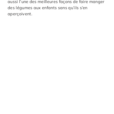
aussi l’une des meilleures façons de faire manger
des légumes aux enfants sans qu’ils s’en
aperçoivent.