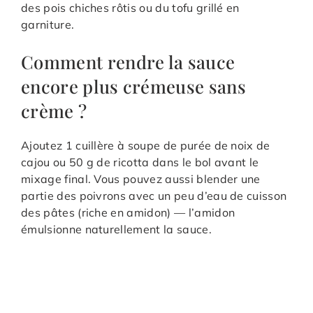
des pois chiches rôtis ou du tofu grillé en
garniture.
Comment rendre la sauce
encore plus crémeuse sans
crème ?
Ajoutez 1 cuillère à soupe de purée de noix de
cajou ou 50 g de ricotta dans le bol avant le
mixage final. Vous pouvez aussi blender une
partie des poivrons avec un peu d’eau de cuisson
des pâtes (riche en amidon) — l’amidon
émulsionne naturellement la sauce.