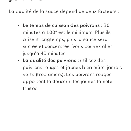
La qualité de la sauce dépend de deux facteurs :
Le temps de cuisson des poivrons
: 30
minutes à 100° est le minimum. Plus ils
cuisent longtemps, plus la sauce sera
sucrée et concentrée. Vous pouvez aller
jusqu’à 40 minutes
La qualité des poivrons
: utilisez des
poivrons rouges et jaunes bien mûrs, jamais
verts (trop amers). Les poivrons rouges
apportent la douceur, les jaunes la note
fruitée