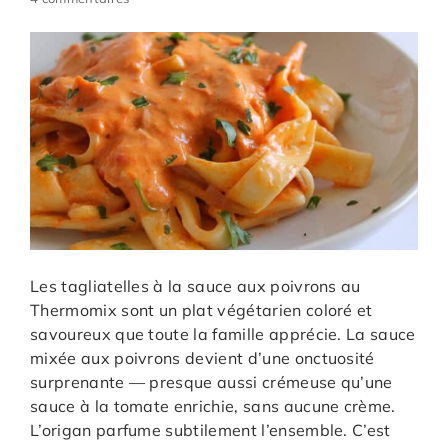
Les tagliatelles à la sauce aux poivrons au
Thermomix sont un plat végétarien coloré et
savoureux que toute la famille apprécie. La sauce
mixée aux poivrons devient d’une onctuosité
surprenante — presque aussi crémeuse qu’une
sauce à la tomate enrichie, sans aucune crème.
L’origan parfume subtilement l’ensemble. C’est