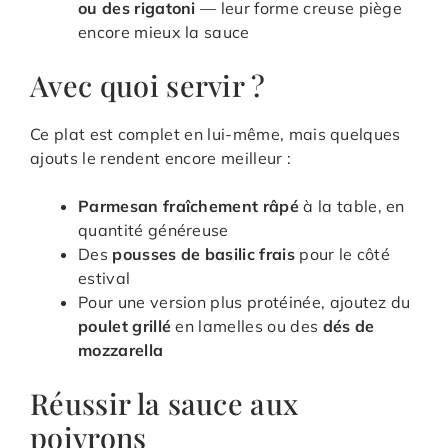
ou des rigatoni
— leur forme creuse piège
encore mieux la sauce
Avec quoi servir ?
Ce plat est complet en lui-même, mais quelques
ajouts le rendent encore meilleur :
Parmesan fraîchement râpé
à la table, en
quantité généreuse
Des
pousses de basilic frais
pour le côté
estival
Pour une version plus protéinée, ajoutez du
poulet grillé
en lamelles ou des
dés de
mozzarella
Réussir la sauce aux
poivrons