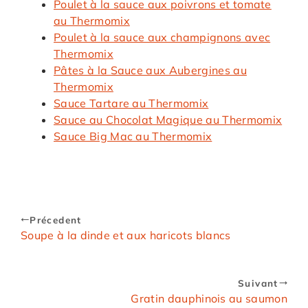
Poulet à la sauce aux poivrons et tomate
au Thermomix
Poulet à la sauce aux champignons avec
Thermomix
Pâtes à la Sauce aux Aubergines au
Thermomix
Sauce Tartare au Thermomix
Sauce au Chocolat Magique au Thermomix
Sauce Big Mac au Thermomix
Précedent
Soupe à la dinde et aux haricots blancs
Suivant
Gratin dauphinois au saumon