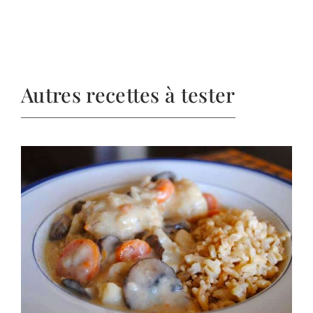
Autres recettes à tester