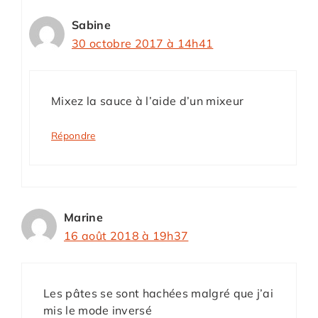
Sabine
30 octobre 2017 à 14h41
Mixez la sauce à l’aide d’un mixeur
Répondre
Marine
16 août 2018 à 19h37
Les pâtes se sont hachées malgré que j’ai
mis le mode inversé