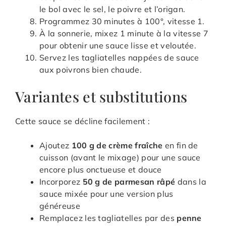
le bol avec le sel, le poivre et l’origan.
Programmez 30 minutes à 100°, vitesse 1.
À la sonnerie, mixez 1 minute à la vitesse 7
pour obtenir une sauce lisse et veloutée.
Servez les tagliatelles nappées de sauce
aux poivrons bien chaude.
Variantes et substitutions
Cette sauce se décline facilement :
Ajoutez
100 g de crème fraîche
en fin de
cuisson (avant le mixage) pour une sauce
encore plus onctueuse et douce
Incorporez
50 g de parmesan râpé
dans la
sauce mixée pour une version plus
généreuse
Remplacez les tagliatelles par des
penne