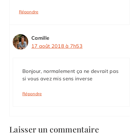
Répondre
Camille
17 août 2018 à 7h53
Bonjour, normalement ça ne devrait pas
si vous avez mis sens inverse
Répondre
Laisser un commentaire