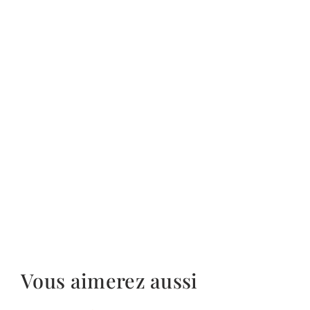
Vous aimerez aussi