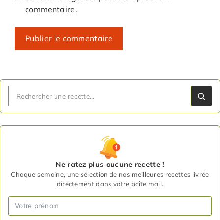
commentaire.
Ne ratez plus aucune recette !
Chaque semaine, une sélection de nos meilleures recettes livrée
directement dans votre boîte mail.