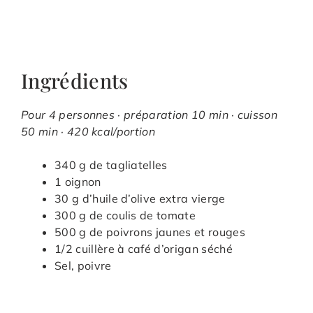
Ingrédients
Pour 4 personnes · préparation 10 min · cuisson
50 min · 420 kcal/portion
340 g de tagliatelles
1 oignon
30 g d’huile d’olive extra vierge
300 g de coulis de tomate
500 g de poivrons jaunes et rouges
1/2 cuillère à café d’origan séché
Sel, poivre