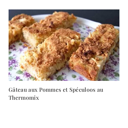
Gâteau aux Pommes et Spéculoos au
Thermomix