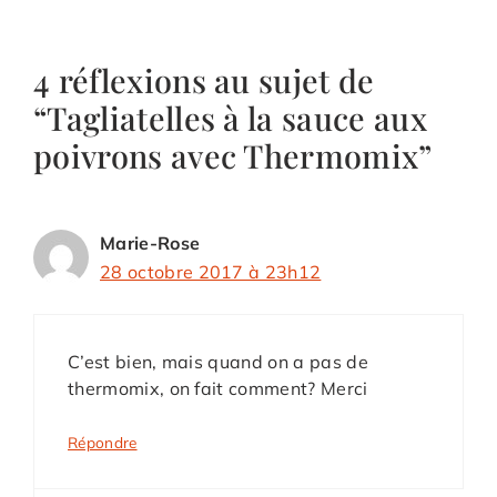
4 réflexions au sujet de
“Tagliatelles à la sauce aux
poivrons avec Thermomix”
Marie-Rose
28 octobre 2017 à 23h12
C’est bien, mais quand on a pas de
thermomix, on fait comment? Merci
Répondre