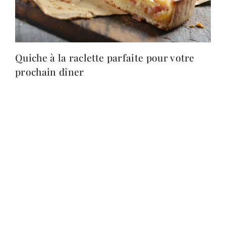
Quiche à la raclette parfaite pour votre
prochain dîner