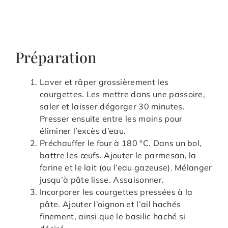
Préparation
Laver et râper grossièrement les
courgettes. Les mettre dans une passoire,
saler et laisser dégorger 30 minutes.
Presser ensuite entre les mains pour
éliminer l’excès d’eau.
Préchauffer le four à 180 °C. Dans un bol,
battre les œufs. Ajouter le parmesan, la
farine et le lait (ou l’eau gazeuse). Mélanger
jusqu’à pâte lisse. Assaisonner.
Incorporer les courgettes pressées à la
pâte. Ajouter l’oignon et l’ail hachés
finement, ainsi que le basilic haché si