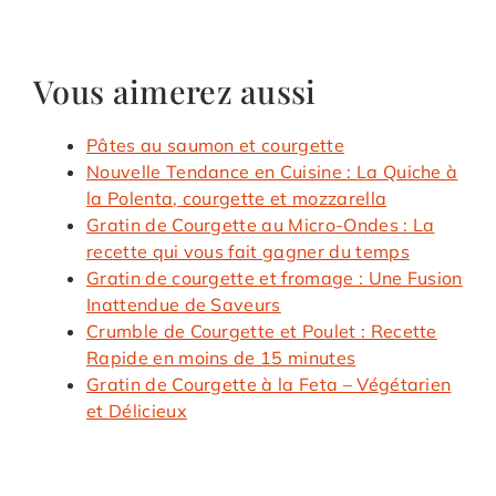
Vous aimerez aussi
Pâtes au saumon et courgette
Nouvelle Tendance en Cuisine : La Quiche à
la Polenta, courgette et mozzarella
Gratin de Courgette au Micro-Ondes : La
recette qui vous fait gagner du temps
Gratin de courgette et fromage : Une Fusion
Inattendue de Saveurs
Crumble de Courgette et Poulet : Recette
Rapide en moins de 15 minutes
Gratin de Courgette à la Feta – Végétarien
et Délicieux