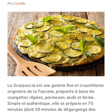
Par
Camille
La Scarpaccia est une galette fine et croustillante
originaire de la Toscane, préparée à base de
courgettes râpées, parmesan, œufs et farine.
Simple et authentique, elle se prépare en 70
minutes (dont 30 minutes de dégorgeage des