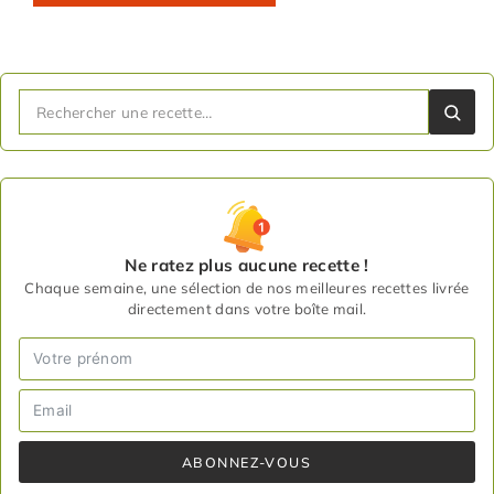
Ne ratez plus aucune recette !
Chaque semaine, une sélection de nos meilleures recettes livrée
directement dans votre boîte mail.
ABONNEZ-VOUS