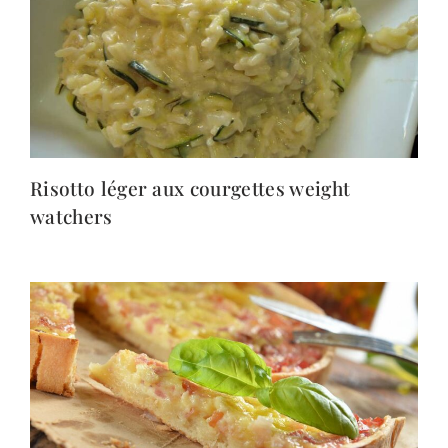
Risotto léger aux courgettes weight
watchers