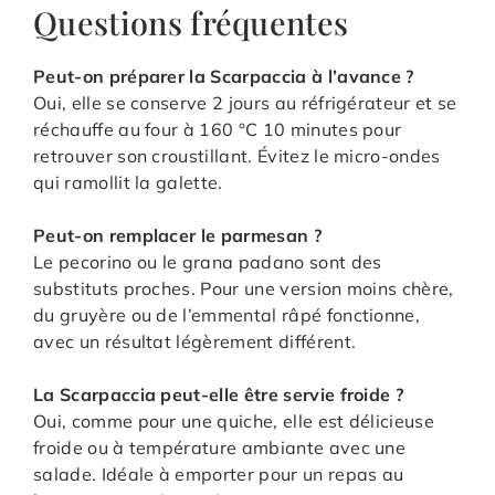
Questions fréquentes
Peut-on préparer la Scarpaccia à l’avance ?
Oui, elle se conserve 2 jours au réfrigérateur et se
réchauffe au four à 160 °C 10 minutes pour
retrouver son croustillant. Évitez le micro-ondes
qui ramollit la galette.
Peut-on remplacer le parmesan ?
Le pecorino ou le grana padano sont des
substituts proches. Pour une version moins chère,
du gruyère ou de l’emmental râpé fonctionne,
avec un résultat légèrement différent.
La Scarpaccia peut-elle être servie froide ?
Oui, comme pour une quiche, elle est délicieuse
froide ou à température ambiante avec une
salade. Idéale à emporter pour un repas au