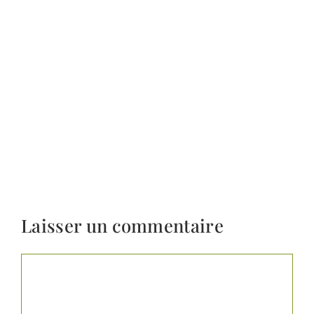
Laisser un commentaire
Commentaire