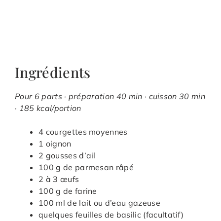
Ingrédients
Pour 6 parts · préparation 40 min · cuisson 30 min
· 185 kcal/portion
4 courgettes moyennes
1 oignon
2 gousses d’ail
100 g de parmesan râpé
2 à 3 œufs
100 g de farine
100 ml de lait ou d’eau gazeuse
quelques feuilles de basilic (facultatif)