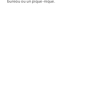
bureau ou un pique-nique.