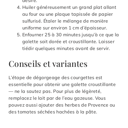
désiré.
Huiler généreusement un grand plat allant
au four ou une plaque tapissée de papier
sulfurisé. Étaler le mélange de manière
uniforme sur environ 1 cm d’épaisseur.
Enfourner 25 à 30 minutes jusqu’à ce que la
galette soit dorée et croustillante. Laisser
tiédir quelques minutes avant de servir.
Conseils et variantes
L’étape de dégorgeage des courgettes est
essentielle pour obtenir une galette croustillante
— ne la sautez pas. Pour plus de légèreté,
remplacez le lait par de l’eau gazeuse. Vous
pouvez aussi ajouter des herbes de Provence ou
des tomates séchées hachées à la pâte.