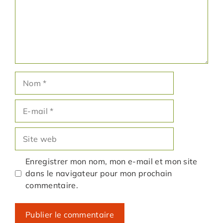
Nom
E-
mail
Site
web
Enregistrer mon nom, mon e-mail et mon site
dans le navigateur pour mon prochain
commentaire.