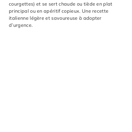
courgettes) et se sert chaude ou tiède en plat
principal ou en apéritif copieux. Une recette
italienne légère et savoureuse à adopter
d’urgence.