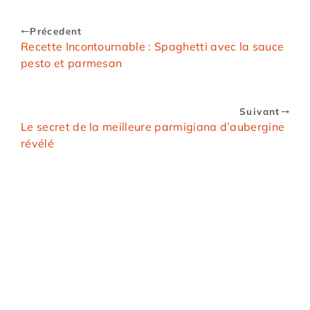
Précedent
Recette Incontournable : Spaghetti avec la sauce
pesto et parmesan
Suivant
Le secret de la meilleure parmigiana d’aubergine
révélé