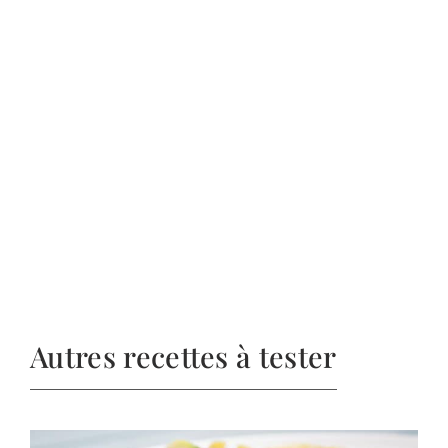
Autres recettes à tester