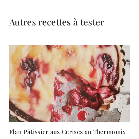
Autres recettes à tester
Flan Pâtissier aux Cerises au Thermomix