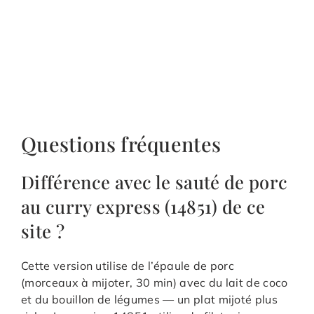
Questions fréquentes
Différence avec le sauté de porc
au curry express (14851) de ce
site ?
Cette version utilise de l’épaule de porc
(morceaux à mijoter, 30 min) avec du lait de coco
et du bouillon de légumes — un plat mijoté plus