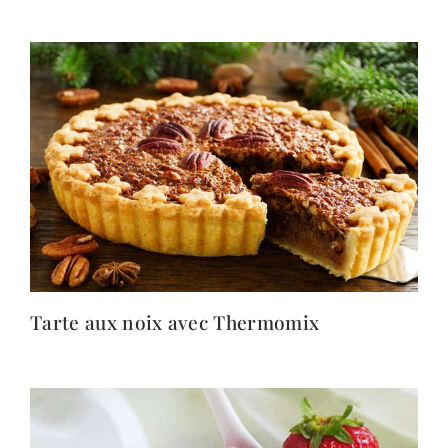
Tarte aux noix avec Thermomix