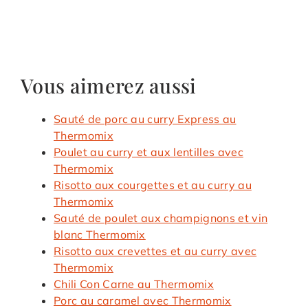
Vous aimerez aussi
Sauté de porc au curry Express au
Thermomix
Poulet au curry et aux lentilles avec
Thermomix
Risotto aux courgettes et au curry au
Thermomix
Sauté de poulet aux champignons et vin
blanc Thermomix
Risotto aux crevettes et au curry avec
Thermomix
Chili Con Carne au Thermomix
Porc au caramel avec Thermomix