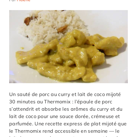
Un sauté de porc au curry et lait de coco mijoté
30 minutes au Thermomix : l’épaule de porc
s’attendrit et absorbe les arômes du curry et du
lait de coco pour une sauce dorée, crémeuse et
parfumée. Une recette express de plat mijoté que
le Thermomix rend accessible en semaine — le