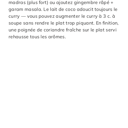
madras (plus fort) ou ajoutez gingembre râpé +
garam masala. Le lait de coco adoucit toujours le
curry — vous pouvez augmenter le curry à 3 c. à
soupe sans rendre le plat trop piquant. En finition,
une poignée de coriandre fraîche sur le plat servi
rehausse tous les arômes.