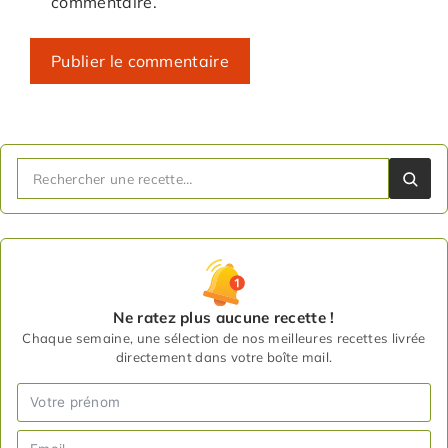
commentaire.
Ne ratez plus aucune recette !
Chaque semaine, une sélection de nos meilleures recettes livrée
directement dans votre boîte mail.