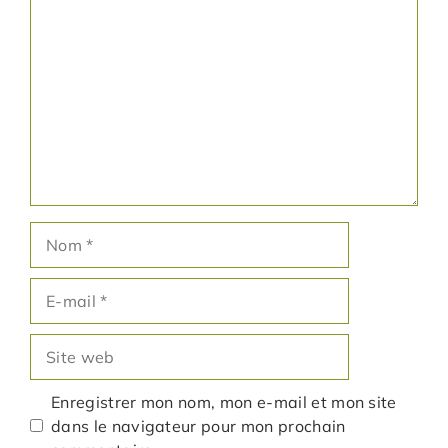
Commentaire
Nom
E-
mail
Site
web
Enregistrer mon nom, mon e-mail et mon site
dans le navigateur pour mon prochain