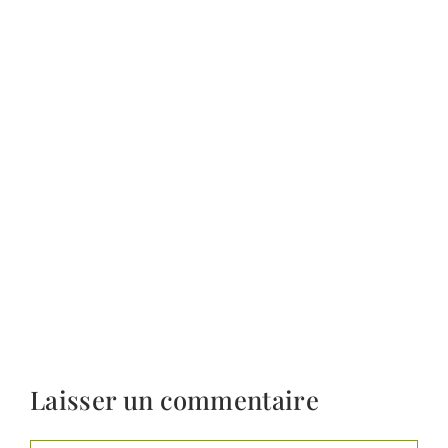
Laisser un commentaire