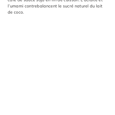
l’umami contrebalancent le sucré naturel du lait
de coco.