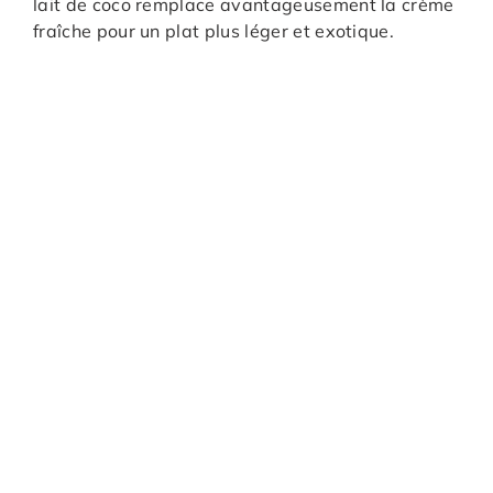
lait de coco remplace avantageusement la crème
fraîche pour un plat plus léger et exotique.