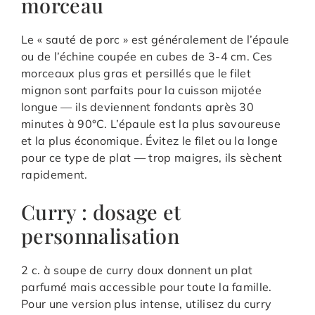
morceau
Le « sauté de porc » est généralement de l’épaule
ou de l’échine coupée en cubes de 3-4 cm. Ces
morceaux plus gras et persillés que le filet
mignon sont parfaits pour la cuisson mijotée
longue — ils deviennent fondants après 30
minutes à 90°C. L’épaule est la plus savoureuse
et la plus économique. Évitez le filet ou la longe
pour ce type de plat — trop maigres, ils sèchent
rapidement.
Curry : dosage et
personnalisation
2 c. à soupe de curry doux donnent un plat
parfumé mais accessible pour toute la famille.
Pour une version plus intense, utilisez du curry