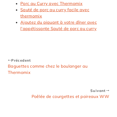
Porc au Curry avec Thermomix
Sauté de porc au curry facile avec
thermomix
Ajoutez du piquant à votre dîner avec
l’appétissante Sauté de porc au curry
Précedent
Baguettes comme chez le boulanger au
Thermomix
Suivant
Poêlée de courgettes et poireaux WW