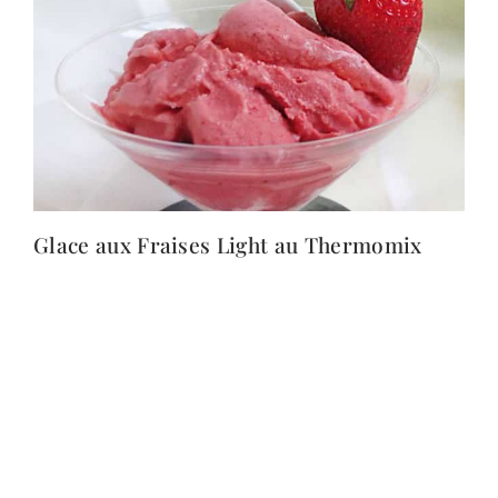
Glace aux Fraises Light au Thermomix