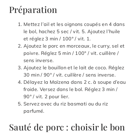
Préparation
Mettez l’ail et les oignons coupés en 4 dans
le bol, hachez 5 sec / vit. 5. Ajoutez l’huile
et réglez 3 min / 100° / vit. 1.
Ajoutez le porc en morceaux, le curry, sel et
poivre. Réglez 5 min / 100° / vit. cuillère /
sens inverse.
Ajoutez le bouillon et le lait de coco. Réglez
30 min / 90° / vit. cuillère / sens inverse.
Délayez la Maïzena dans 2 c. à soupe d’eau
froide. Versez dans le bol. Réglez 3 min /
90° / vit. 2 pour lier.
Servez avec du riz basmati ou du riz
parfumé.
Sauté de porc : choisir le bon