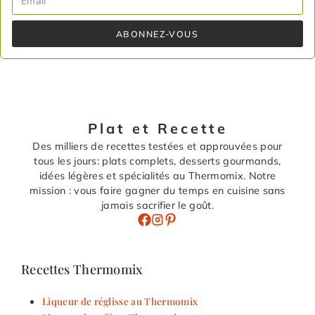
ABONNEZ-VOUS
Plat et Recette
Des milliers de recettes testées et approuvées pour
tous les jours: plats complets, desserts gourmands,
idées légères et spécialités au Thermomix. Notre
mission : vous faire gagner du temps en cuisine sans
jamais sacrifier le goût.
Recettes Thermomix
Liqueur de réglisse au Thermomix