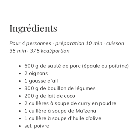
Ingrédients
Pour 4 personnes · préparation 10 min · cuisson
35 min · 375 kcal/portion
600 g de sauté de porc (épaule ou poitrine)
2 oignons
1 gousse d’ail
300 g de bouillon de légumes
200 g de lait de coco
2 cuillères à soupe de curry en poudre
1 cuillère à soupe de Maïzena
1 cuillère à soupe d’huile d’olive
sel, poivre