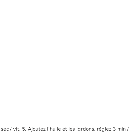
sec / vit. 5. Ajoutez l’huile et les lardons, réglez 3 min /