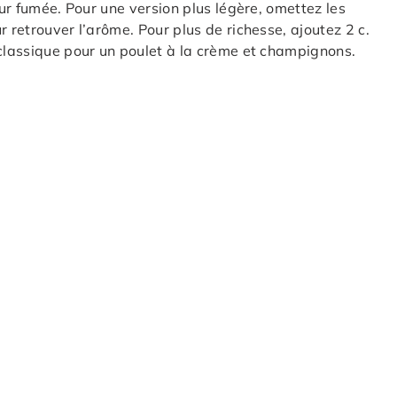
eur fumée. Pour une version plus légère, omettez les
r retrouver l’arôme. Pour plus de richesse, ajoutez 2 c.
 classique pour un poulet à la crème et champignons.