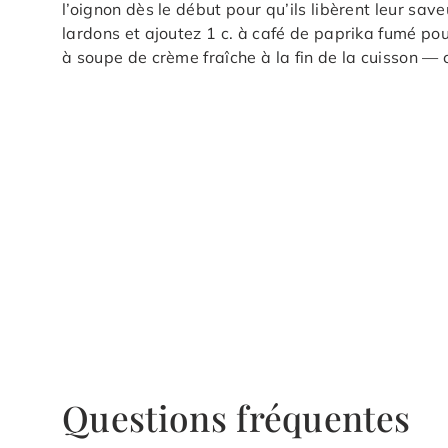
l’oignon dès le début pour qu’ils libèrent leur sav
lardons et ajoutez 1 c. à café de paprika fumé pou
à soupe de crème fraîche à la fin de la cuisson —
Questions fréquentes