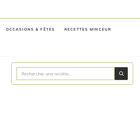
OCCASIONS & FÊTES
RECETTES MINCEUR