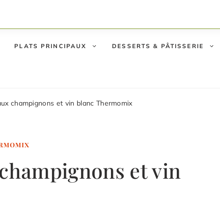
PLATS PRINCIPAUX
DESSERTS & PÂTISSERIE
aux champignons et vin blanc Thermomix
ERMOMIX
 champignons et vin