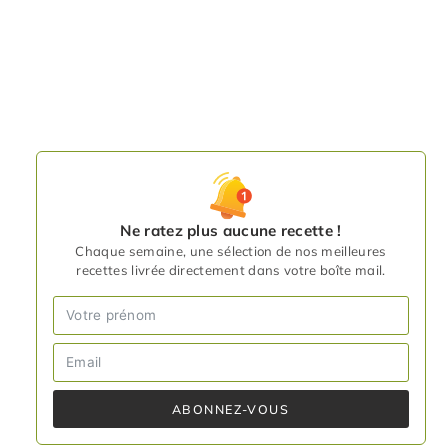
Ne ratez plus aucune recette !
Chaque semaine, une sélection de nos meilleures
recettes livrée directement dans votre boîte mail.
ABONNEZ-VOUS