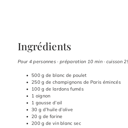
Ingrédients
Pour 4 personnes · préparation 10 min · cuisson 25
500 g de blanc de poulet
250 g de champignons de Paris émincés
100 g de lardons fumés
1 oignon
1 gousse d’ail
30 g d’huile d’olive
20 g de farine
200 g de vin blanc sec