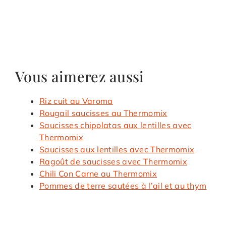
Vous aimerez aussi
Riz cuit au Varoma
Rougail saucisses au Thermomix
Saucisses chipolatas aux lentilles avec
Thermomix
Saucisses aux lentilles avec Thermomix
Ragoût de saucisses avec Thermomix
Chili Con Carne au Thermomix
Pommes de terre sautées à l’ail et au thym