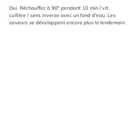
Oui. Réchauffez à 90° pendant 10 min / vit.
cuillère / sens inverse avec un fond d’eau. Les
saveurs se développent encore plus le lendemain.