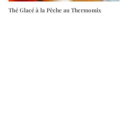
Thé Glacé à la Pêche au Thermomix