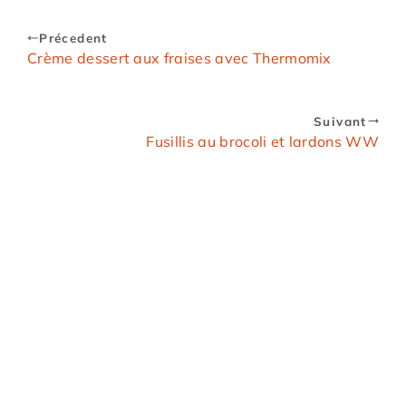
Précedent
Crème dessert aux fraises avec Thermomix
Suivant
Fusillis au brocoli et lardons WW