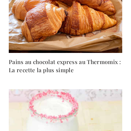
Pains au chocolat express au Thermomix :
La recette la plus simple