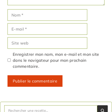
Nom
E-
mail
Site
web
Enregistrer mon nom, mon e-mail et mon site
dans le navigateur pour mon prochain
commentaire.