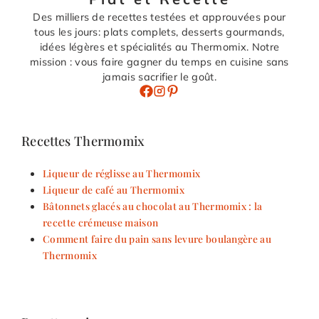
Des milliers de recettes testées et approuvées pour
tous les jours: plats complets, desserts gourmands,
idées légères et spécialités au Thermomix. Notre
mission : vous faire gagner du temps en cuisine sans
jamais sacrifier le goût.
Recettes Thermomix
Liqueur de réglisse au Thermomix
Liqueur de café au Thermomix
Bâtonnets glacés au chocolat au Thermomix : la
recette crémeuse maison
Comment faire du pain sans levure boulangère au
Thermomix