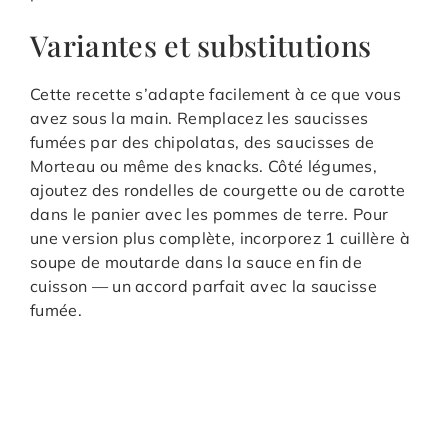
Variantes et substitutions
Cette recette s’adapte facilement à ce que vous
avez sous la main. Remplacez les saucisses
fumées par des chipolatas, des saucisses de
Morteau ou même des knacks. Côté légumes,
ajoutez des rondelles de courgette ou de carotte
dans le panier avec les pommes de terre. Pour
une version plus complète, incorporez 1 cuillère à
soupe de moutarde dans la sauce en fin de
cuisson — un accord parfait avec la saucisse
fumée.