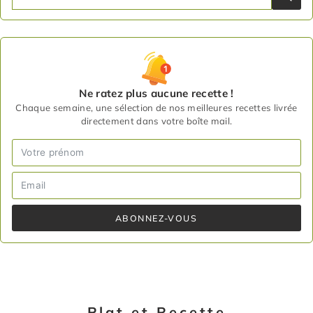
Ne ratez plus aucune recette !
Chaque semaine, une sélection de nos meilleures recettes livrée
directement dans votre boîte mail.
ABONNEZ-VOUS
Plat et Recette