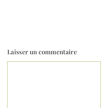
Laisser un commentaire
Commentaire