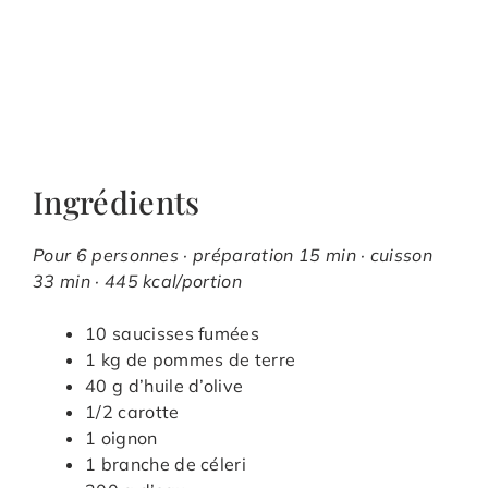
Ingrédients
Pour 6 personnes · préparation 15 min · cuisson
33 min · 445 kcal/portion
10 saucisses fumées
1 kg de pommes de terre
40 g d’huile d’olive
1/2 carotte
1 oignon
1 branche de céleri