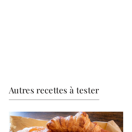
Autres recettes à tester