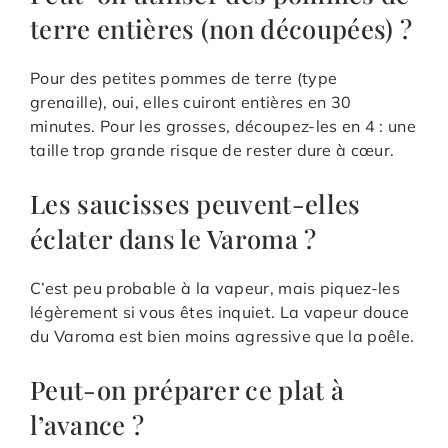
terre entières (non découpées) ?
Pour des petites pommes de terre (type
grenaille), oui, elles cuiront entières en 30
minutes. Pour les grosses, découpez-les en 4 : une
taille trop grande risque de rester dure à cœur.
Les saucisses peuvent-elles
éclater dans le Varoma ?
C’est peu probable à la vapeur, mais piquez-les
légèrement si vous êtes inquiet. La vapeur douce
du Varoma est bien moins agressive que la poêle.
Peut-on préparer ce plat à
l’avance ?