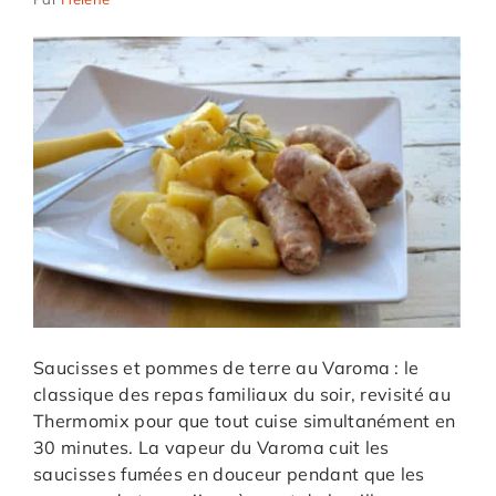
Saucisses et pommes de terre au Varoma : le
classique des repas familiaux du soir, revisité au
Thermomix pour que tout cuise simultanément en
30 minutes. La vapeur du Varoma cuit les
saucisses fumées en douceur pendant que les