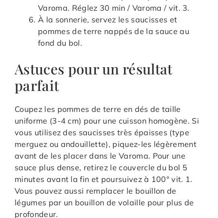
Varoma. Réglez 30 min / Varoma / vit. 3.
À la sonnerie, servez les saucisses et
pommes de terre nappés de la sauce au
fond du bol.
Astuces pour un résultat
parfait
Coupez les pommes de terre en dés de taille
uniforme (3-4 cm) pour une cuisson homogène. Si
vous utilisez des saucisses très épaisses (type
merguez ou andouillette), piquez-les légèrement
avant de les placer dans le Varoma. Pour une
sauce plus dense, retirez le couvercle du bol 5
minutes avant la fin et poursuivez à 100° vit. 1.
Vous pouvez aussi remplacer le bouillon de
légumes par un bouillon de volaille pour plus de
profondeur.