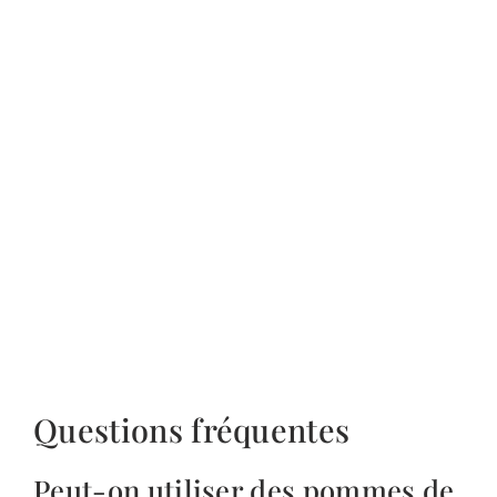
Questions fréquentes
Peut-on utiliser des pommes de