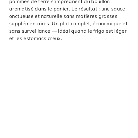
pommes de terre s’imprègnent du bouillon
aromatisé dans le panier. Le résultat : une sauce
onctueuse et naturelle sans matières grasses
supplémentaires. Un plat complet, économique et
sans surveillance — idéal quand le frigo est léger
et les estomacs creux.