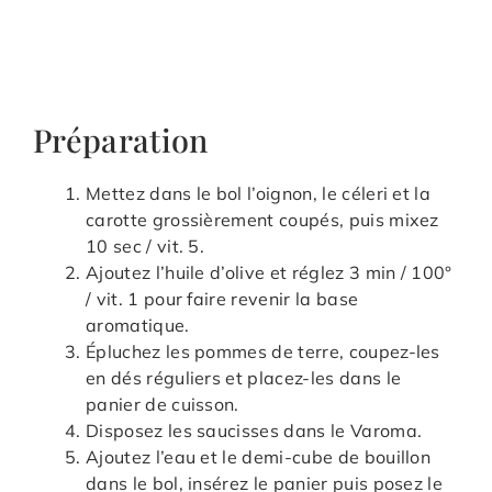
Préparation
Mettez dans le bol l’oignon, le céleri et la
carotte grossièrement coupés, puis mixez
10 sec / vit. 5.
Ajoutez l’huile d’olive et réglez 3 min / 100°
/ vit. 1 pour faire revenir la base
aromatique.
Épluchez les pommes de terre, coupez-les
en dés réguliers et placez-les dans le
panier de cuisson.
Disposez les saucisses dans le Varoma.
Ajoutez l’eau et le demi-cube de bouillon
dans le bol, insérez le panier puis posez le