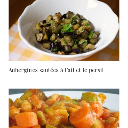
Aubergines sautées à l’ail et le persil