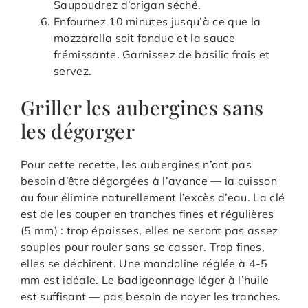
Saupoudrez d’origan séché.
Enfournez 10 minutes jusqu’à ce que la
mozzarella soit fondue et la sauce
frémissante. Garnissez de basilic frais et
servez.
Griller les aubergines sans
les dégorger
Pour cette recette, les aubergines n’ont pas
besoin d’être dégorgées à l’avance — la cuisson
au four élimine naturellement l’excès d’eau. La clé
est de les couper en tranches fines et régulières
(5 mm) : trop épaisses, elles ne seront pas assez
souples pour rouler sans se casser. Trop fines,
elles se déchirent. Une mandoline réglée à 4-5
mm est idéale. Le badigeonnage léger à l’huile
est suffisant — pas besoin de noyer les tranches.