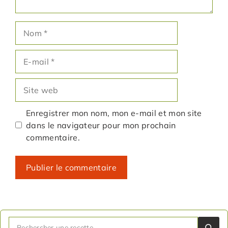
Nom
E-
mail
Site
web
Enregistrer mon nom, mon e-mail et mon site
dans le navigateur pour mon prochain
commentaire.