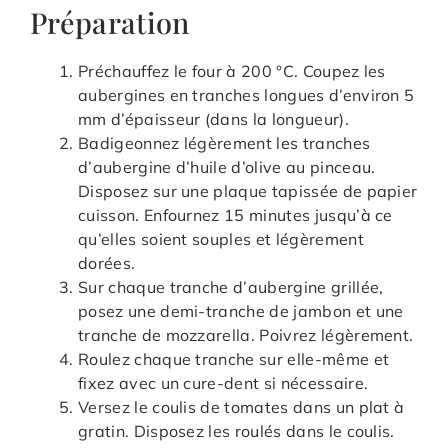
Préparation
Préchauffez le four à 200 °C. Coupez les
aubergines en tranches longues d’environ 5
mm d’épaisseur (dans la longueur).
Badigeonnez légèrement les tranches
d’aubergine d’huile d’olive au pinceau.
Disposez sur une plaque tapissée de papier
cuisson. Enfournez 15 minutes jusqu’à ce
qu’elles soient souples et légèrement
dorées.
Sur chaque tranche d’aubergine grillée,
posez une demi-tranche de jambon et une
tranche de mozzarella. Poivrez légèrement.
Roulez chaque tranche sur elle-même et
fixez avec un cure-dent si nécessaire.
Versez le coulis de tomates dans un plat à
gratin. Disposez les roulés dans le coulis.