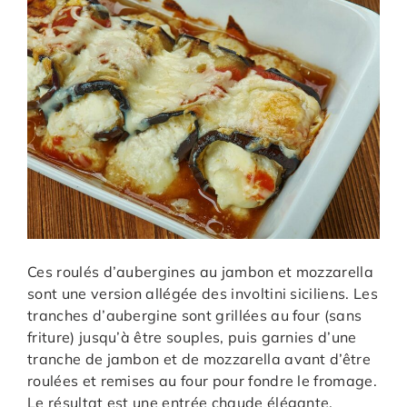
Ces roulés d’aubergines au jambon et mozzarella
sont une version allégée des involtini siciliens. Les
tranches d’aubergine sont grillées au four (sans
friture) jusqu’à être souples, puis garnies d’une
tranche de jambon et de mozzarella avant d’être
roulées et remises au four pour fondre le fromage.
Le résultat est une entrée chaude élégante,