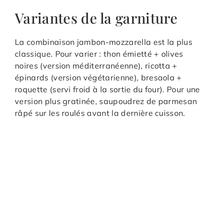
Variantes de la garniture
La combinaison jambon-mozzarella est la plus
classique. Pour varier : thon émietté + olives
noires (version méditerranéenne), ricotta +
épinards (version végétarienne), bresaola +
roquette (servi froid à la sortie du four). Pour une
version plus gratinée, saupoudrez de parmesan
râpé sur les roulés avant la dernière cuisson.