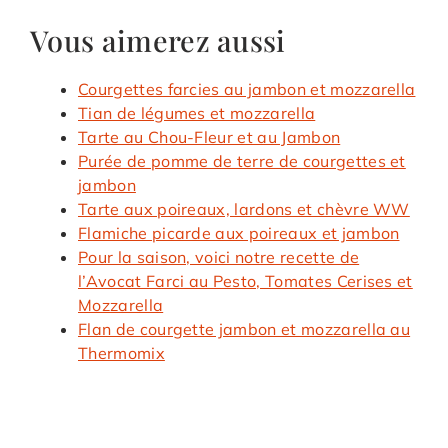
Vous aimerez aussi
Courgettes farcies au jambon et mozzarella
Tian de légumes et mozzarella
Tarte au Chou-Fleur et au Jambon
Purée de pomme de terre de courgettes et
jambon
Tarte aux poireaux, lardons et chèvre WW
Flamiche picarde aux poireaux et jambon
Pour la saison, voici notre recette de
l’Avocat Farci au Pesto, Tomates Cerises et
Mozzarella
Flan de courgette jambon et mozzarella au
Thermomix