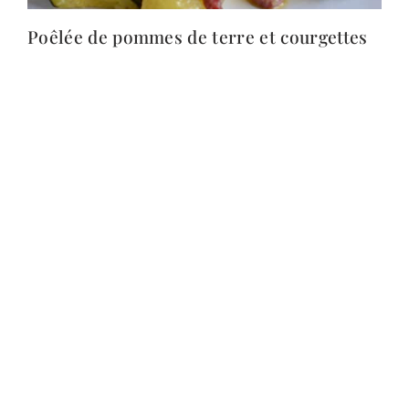
Poêlée de pommes de terre et courgettes