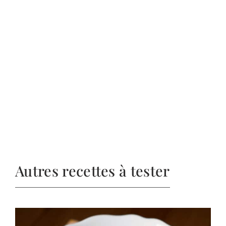
Autres recettes à tester