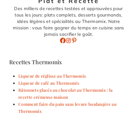
Plat et Recette
Des milliers de recettes testées et approuvées pour
tous les jours: plats complets, desserts gourmands,
idées légères et spécialités au Thermomix. Notre
mission : vous faire gagner du temps en cuisine sans
jamais sacrifier le goût.
Recettes Thermomix
Liqueur de réglisse au Thermomix
Liqueur de café au Thermomix
Bâtonnets glacés au chocolat au Thermomix : la
recette crémeuse maison
Comment faire du pain sans levure boulangère au
Thermomix