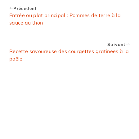
Précedent
Entrée ou plat principal : Pommes de terre à la
sauce au thon
Suivant
Recette savoureuse des courgettes gratinées à la
poêle