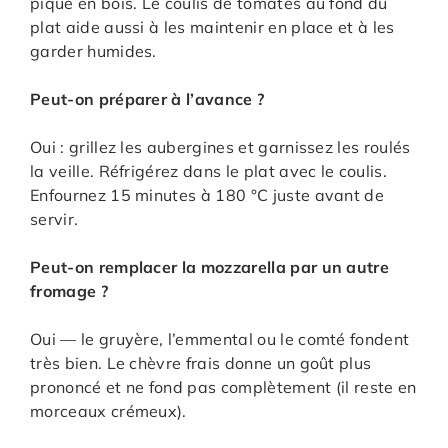
pique en bois. Le coulis de tomates au fond du
plat aide aussi à les maintenir en place et à les
garder humides.
Peut-on préparer à l’avance ?
Oui : grillez les aubergines et garnissez les roulés
la veille. Réfrigérez dans le plat avec le coulis.
Enfournez 15 minutes à 180 °C juste avant de
servir.
Peut-on remplacer la mozzarella par un autre
fromage ?
Oui — le gruyère, l’emmental ou le comté fondent
très bien. Le chèvre frais donne un goût plus
prononcé et ne fond pas complètement (il reste en
morceaux crémeux).