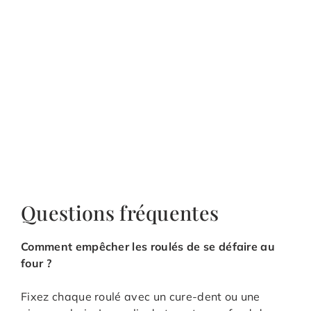
Questions fréquentes
Comment empêcher les roulés de se défaire au
four ?
Fixez chaque roulé avec un cure-dent ou une