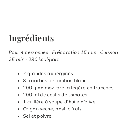
Ingrédients
Pour 4 personnes · Préparation 15 min · Cuisson
25 min · 230 kcal/part
2 grandes aubergines
8 tranches de jambon blanc
200 g de mozzarella légère en tranches
200 ml de coulis de tomates
1 cuillère à soupe d’huile d’olive
Origan séché, basilic frais
Sel et poivre