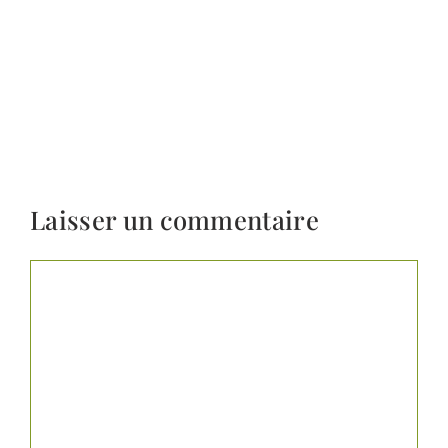
Laisser un commentaire
Commentaire