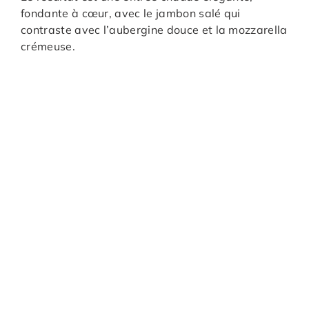
fondante à cœur, avec le jambon salé qui
contraste avec l’aubergine douce et la mozzarella
crémeuse.