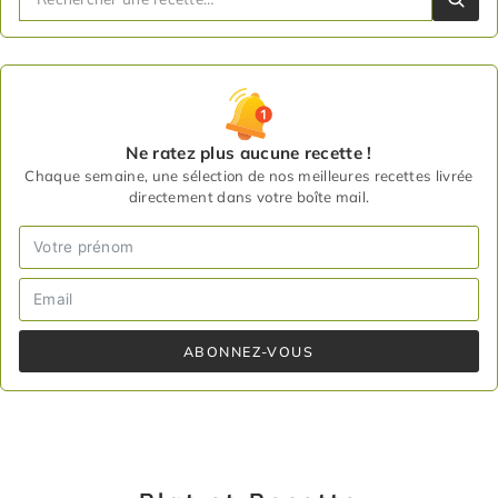
Ne ratez plus aucune recette !
Chaque semaine, une sélection de nos meilleures recettes livrée
directement dans votre boîte mail.
ABONNEZ-VOUS