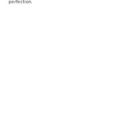
perfection.