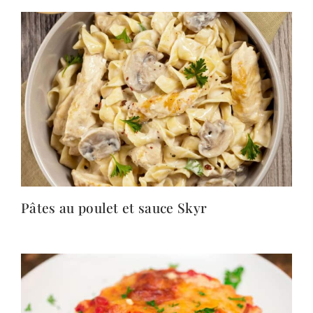
Pâtes au poulet et sauce Skyr