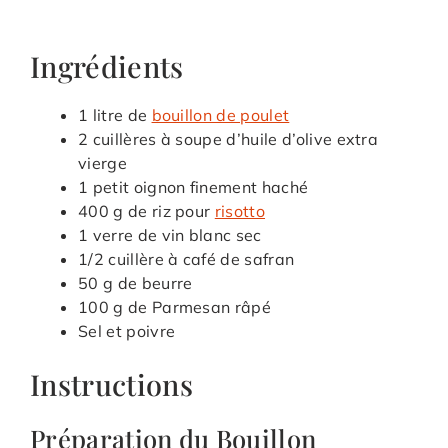
Ingrédients
1 litre de
bouillon de poulet
2 cuillères à soupe d’huile d’olive extra
vierge
1 petit oignon finement haché
400 g de riz pour
risotto
1 verre de vin blanc sec
1/2 cuillère à café de safran
50 g de beurre
100 g de Parmesan râpé
Sel et poivre
Instructions
Préparation du Bouillon