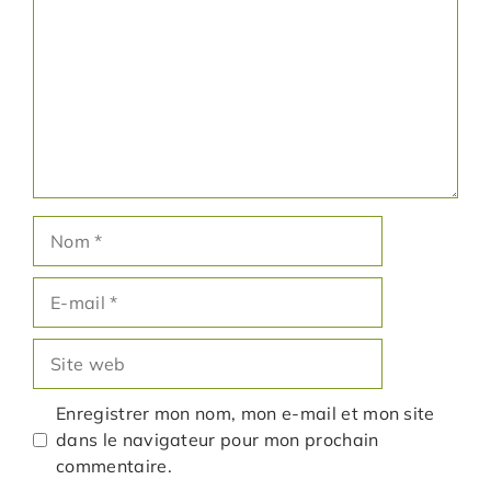
Nom
E-
mail
Site
web
Enregistrer mon nom, mon e-mail et mon site
dans le navigateur pour mon prochain
commentaire.