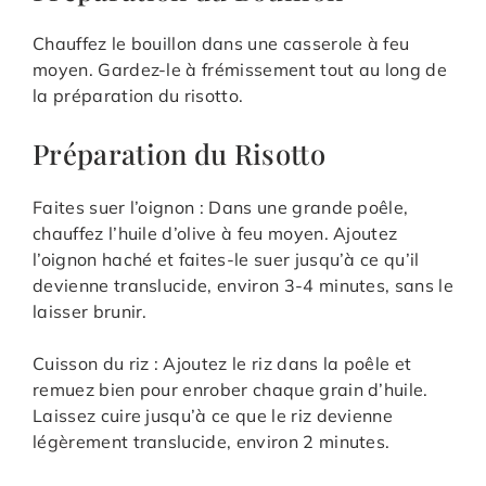
Chauffez le bouillon dans une casserole à feu
moyen. Gardez-le à frémissement tout au long de
la préparation du risotto.
Préparation du Risotto
Faites suer l’oignon : Dans une grande poêle,
chauffez l’huile d’olive à feu moyen. Ajoutez
l’oignon haché et faites-le suer jusqu’à ce qu’il
devienne translucide, environ 3-4 minutes, sans le
laisser brunir.
Cuisson du riz : Ajoutez le riz dans la poêle et
remuez bien pour enrober chaque grain d’huile.
Laissez cuire jusqu’à ce que le riz devienne
légèrement translucide, environ 2 minutes.