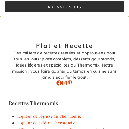
ABONNEZ-VOUS
Plat et Recette
Des milliers de recettes testées et approuvées pour
tous les jours: plats complets, desserts gourmands,
idées légères et spécialités au Thermomix. Notre
mission : vous faire gagner du temps en cuisine sans
jamais sacrifier le goût.
Recettes Thermomix
Liqueur de réglisse au Thermomix
Liqueur de café au Thermomix