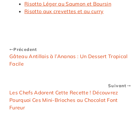
Risotto Léger au Saumon et Boursin
Risotto aux crevettes et au curry
Précedent
Gâteau Antillais à l’Ananas : Un Dessert Tropical
Facile
Suivant
Les Chefs Adorent Cette Recette ! Découvrez
Pourquoi Ces Mini-Brioches au Chocolat Font
Fureur