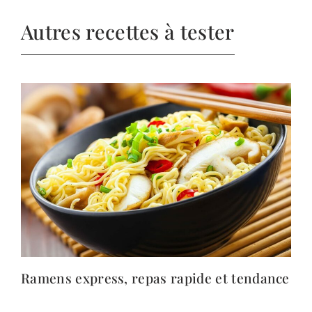
Autres recettes à tester
Ramens express, repas rapide et tendance