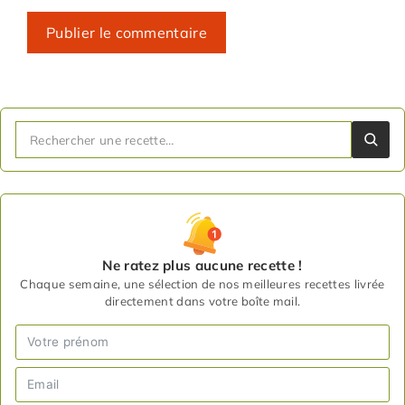
Ne ratez plus aucune recette !
Chaque semaine, une sélection de nos meilleures recettes livrée
directement dans votre boîte mail.