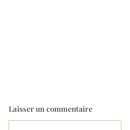
Laisser un commentaire
Commentaire