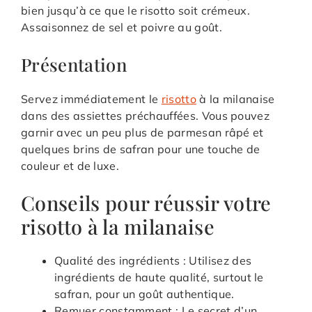
bien jusqu’à ce que le risotto soit crémeux.
Assaisonnez de sel et poivre au goût.
Présentation
Servez immédiatement le
risotto
à la milanaise
dans des assiettes préchauffées. Vous pouvez
garnir avec un peu plus de parmesan râpé et
quelques brins de safran pour une touche de
couleur et de luxe.
Conseils pour réussir votre
risotto à la milanaise
Qualité des ingrédients : Utilisez des
ingrédients de haute qualité, surtout le
safran, pour un goût authentique.
Remuer constamment : Le secret d’un