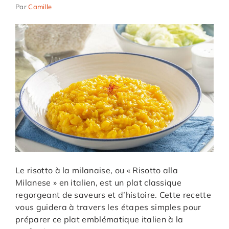
Par
Camille
Le risotto à la milanaise, ou « Risotto alla
Milanese » en italien, est un plat classique
regorgeant de saveurs et d’histoire. Cette recette
vous guidera à travers les étapes simples pour
préparer ce plat emblématique italien à la