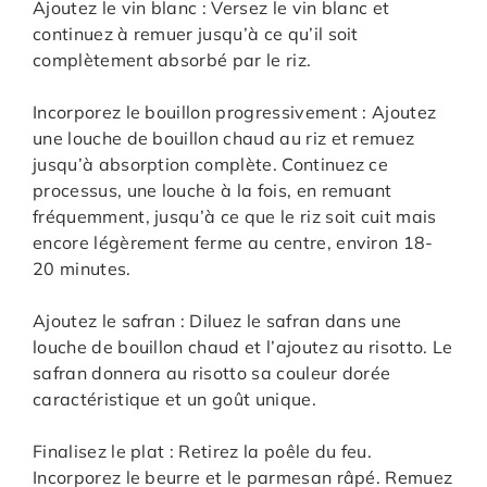
Ajoutez le vin blanc : Versez le vin blanc et
continuez à remuer jusqu’à ce qu’il soit
complètement absorbé par le riz.
Incorporez le bouillon progressivement : Ajoutez
une louche de bouillon chaud au riz et remuez
jusqu’à absorption complète. Continuez ce
processus, une louche à la fois, en remuant
fréquemment, jusqu’à ce que le riz soit cuit mais
encore légèrement ferme au centre, environ 18-
20 minutes.
Ajoutez le safran : Diluez le safran dans une
louche de bouillon chaud et l’ajoutez au risotto. Le
safran donnera au risotto sa couleur dorée
caractéristique et un goût unique.
Finalisez le plat : Retirez la poêle du feu.
Incorporez le beurre et le parmesan râpé. Remuez