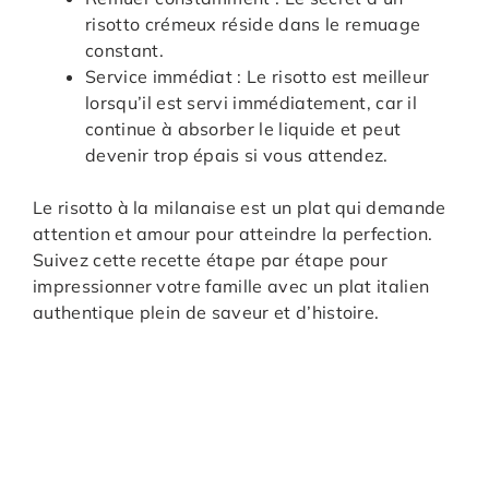
risotto crémeux réside dans le remuage
constant.
Service immédiat : Le risotto est meilleur
lorsqu’il est servi immédiatement, car il
continue à absorber le liquide et peut
devenir trop épais si vous attendez.
Le risotto à la milanaise est un plat qui demande
attention et amour pour atteindre la perfection.
Suivez cette recette étape par étape pour
impressionner votre famille avec un plat italien
authentique plein de saveur et d’histoire.