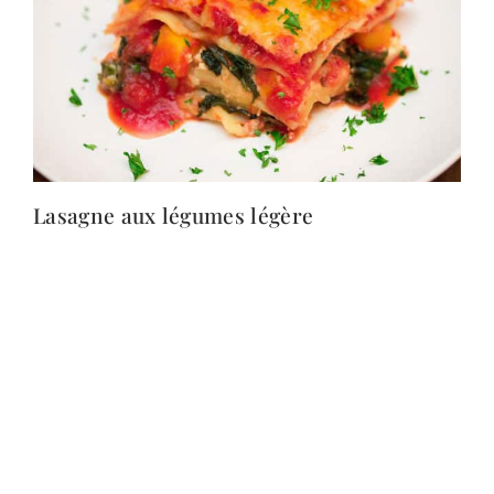
Lasagne aux légumes légère