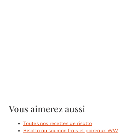
Vous aimerez aussi
Toutes nos recettes de risotto
Risotto au saumon frais et poireaux WW