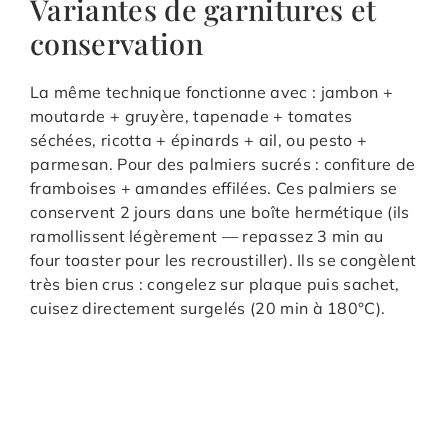
Variantes de garnitures et
conservation
La même technique fonctionne avec : jambon +
moutarde + gruyère, tapenade + tomates
séchées, ricotta + épinards + ail, ou pesto +
parmesan. Pour des palmiers sucrés : confiture de
framboises + amandes effilées. Ces palmiers se
conservent 2 jours dans une boîte hermétique (ils
ramollissent légèrement — repassez 3 min au
four toaster pour les recroustiller). Ils se congèlent
très bien crus : congelez sur plaque puis sachet,
cuisez directement surgelés (20 min à 180°C).