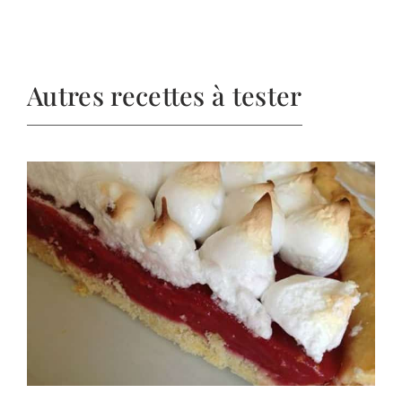
Autres recettes à tester