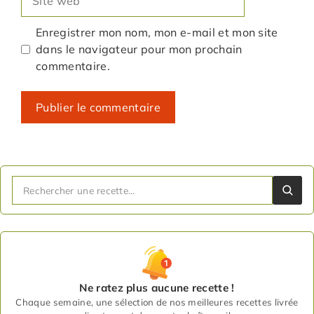
web
Enregistrer mon nom, mon e-mail et mon site
dans le navigateur pour mon prochain
commentaire.
Ne ratez plus aucune recette !
Chaque semaine, une sélection de nos meilleures recettes livrée