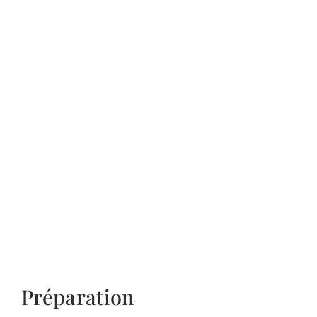
Préparation