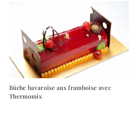
Bûche bavaroise aux framboise avec
Thermomix