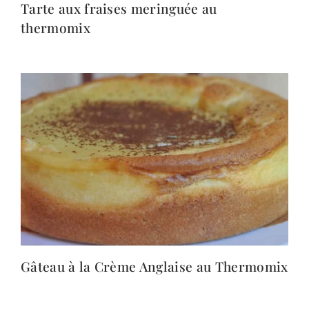
Tarte aux fraises meringuée au
thermomix
Gâteau à la Crème Anglaise au Thermomix