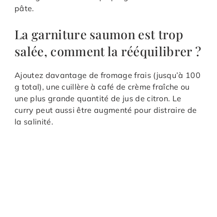
pâte.
La garniture saumon est trop
salée, comment la rééquilibrer ?
Ajoutez davantage de fromage frais (jusqu’à 100
g total), une cuillère à café de crème fraîche ou
une plus grande quantité de jus de citron. Le
curry peut aussi être augmenté pour distraire de
la salinité.