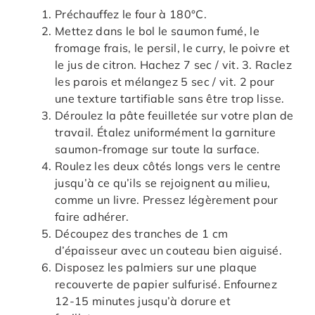
Préchauffez le four à 180°C.
Mettez dans le bol le saumon fumé, le
fromage frais, le persil, le curry, le poivre et
le jus de citron. Hachez 7 sec / vit. 3. Raclez
les parois et mélangez 5 sec / vit. 2 pour
une texture tartifiable sans être trop lisse.
Déroulez la pâte feuilletée sur votre plan de
travail. Étalez uniformément la garniture
saumon-fromage sur toute la surface.
Roulez les deux côtés longs vers le centre
jusqu’à ce qu’ils se rejoignent au milieu,
comme un livre. Pressez légèrement pour
faire adhérer.
Découpez des tranches de 1 cm
d’épaisseur avec un couteau bien aiguisé.
Disposez les palmiers sur une plaque
recouverte de papier sulfurisé. Enfournez
12-15 minutes jusqu’à dorure et