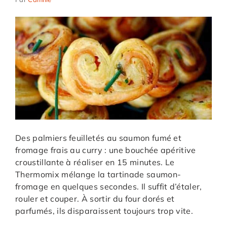
Des palmiers feuilletés au saumon fumé et
fromage frais au curry : une bouchée apéritive
croustillante à réaliser en 15 minutes. Le
Thermomix mélange la tartinade saumon-
fromage en quelques secondes. Il suffit d’étaler,
rouler et couper. À sortir du four dorés et
parfumés, ils disparaissent toujours trop vite.