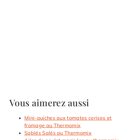
Vous aimerez aussi
Mini-quiches aux tomates cerises et
fromage au Thermomix
Sablés Salés au Thermomix