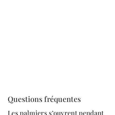
Questions fréquentes
Les palmiers s’ouvrent pendant