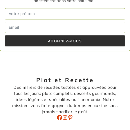
directement dans votre boîte mail.
ABONNEZ-VOUS
Plat et Recette
Des milliers de recettes testées et approuvées pour
tous les jours: plats complets, desserts gourmands,
idées légères et spécialités au Thermomix. Notre
mission : vous faire gagner du temps en cuisine sans
jamais sacrifier le goût.