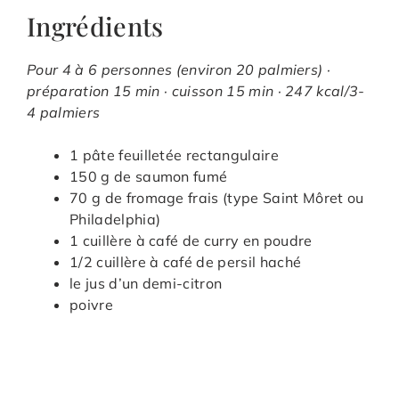
Ingrédients
Pour 4 à 6 personnes (environ 20 palmiers) ·
préparation 15 min · cuisson 15 min · 247 kcal/3-
4 palmiers
1 pâte feuilletée rectangulaire
150 g de saumon fumé
70 g de fromage frais (type Saint Môret ou
Philadelphia)
1 cuillère à café de curry en poudre
1/2 cuillère à café de persil haché
le jus d’un demi-citron
poivre