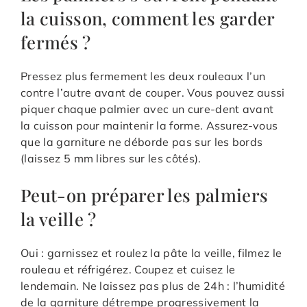
la cuisson, comment les garder
fermés ?
Pressez plus fermement les deux rouleaux l’un
contre l’autre avant de couper. Vous pouvez aussi
piquer chaque palmier avec un cure-dent avant
la cuisson pour maintenir la forme. Assurez-vous
que la garniture ne déborde pas sur les bords
(laissez 5 mm libres sur les côtés).
Peut-on préparer les palmiers
la veille ?
Oui : garnissez et roulez la pâte la veille, filmez le
rouleau et réfrigérez. Coupez et cuisez le
lendemain. Ne laissez pas plus de 24h : l’humidité
de la garniture détrempe progressivement la