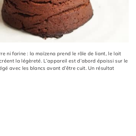
 ni farine : la maïzena prend le rôle de liant, le lait
réent la légèreté. L’appareil est d’abord épaissi sur le
gé avec les blancs avant d’être cuit. Un résultat