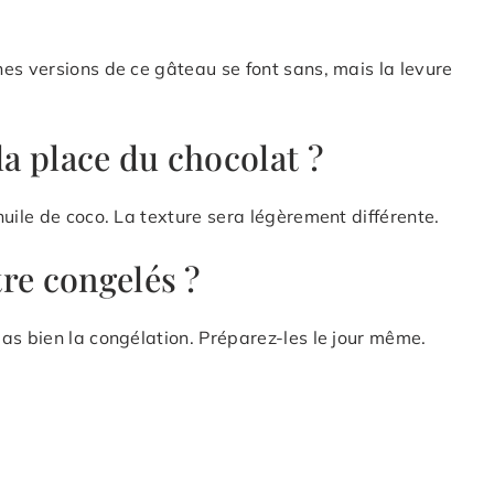
es versions de ce gâteau se font sans, mais la levure
la place du chocolat ?
uile de coco. La texture sera légèrement différente.
re congelés ?
as bien la congélation. Préparez-les le jour même.