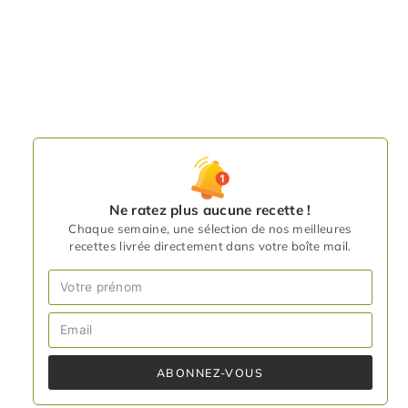
Ne ratez plus aucune recette !
Chaque semaine, une sélection de nos meilleures
recettes livrée directement dans votre boîte mail.
ABONNEZ-VOUS