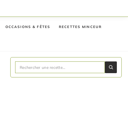
OCCASIONS & FÊTES
RECETTES MINCEUR