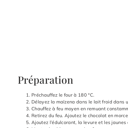
Préparation
Préchauffez le four à 180 °C.
Délayez la maïzena dans le lait froid dans 
Chauffez à feu moyen en remuant constamm
Retirez du feu. Ajoutez le chocolat en morc
Ajoutez l’édulcorant, la levure et les jaune