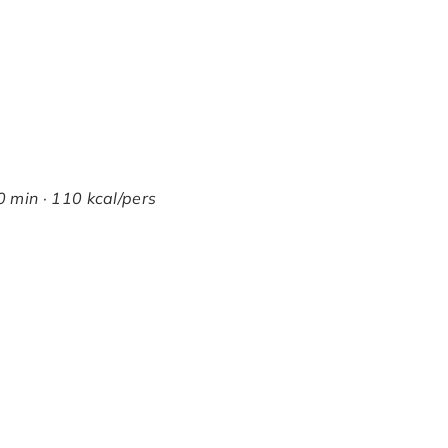
0 min · 110 kcal/pers