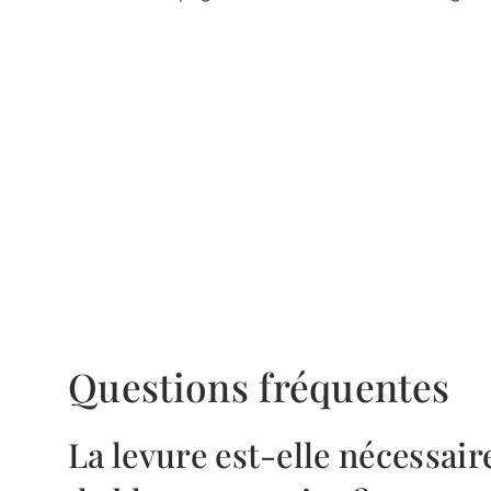
Questions fréquentes
La levure est-elle nécessai