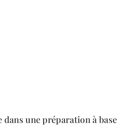
re dans une préparation à base