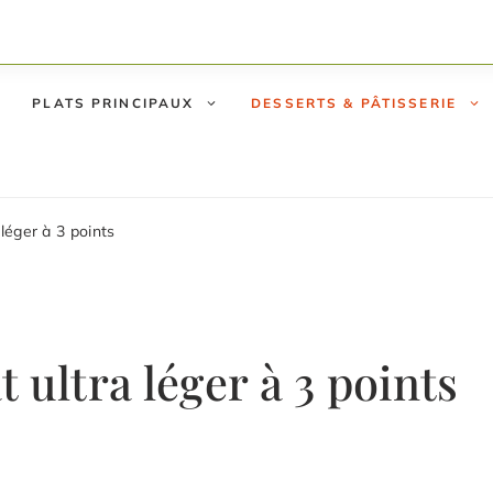
PLATS PRINCIPAUX
DESSERTS & PÂTISSERIE
léger à 3 points
 ultra léger à 3 points