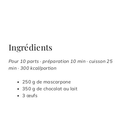
Ingrédients
Pour 10 parts · préparation 10 min · cuisson 25
min · 300 kcal/portion
250 g de mascarpone
350 g de chocolat au lait
3 œufs