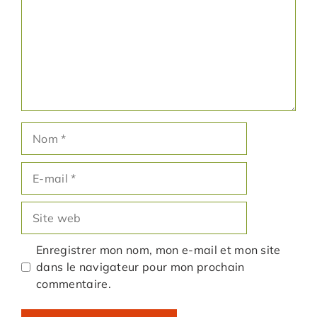
Nom
E-
mail
Site
web
Enregistrer mon nom, mon e-mail et mon site
dans le navigateur pour mon prochain
commentaire.