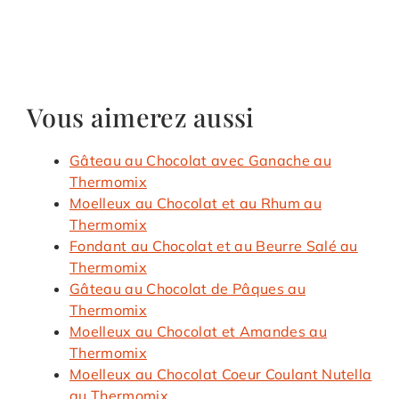
Vous aimerez aussi
Gâteau au Chocolat avec Ganache au
Thermomix
Moelleux au Chocolat et au Rhum au
Thermomix
Fondant au Chocolat et au Beurre Salé au
Thermomix
Gâteau au Chocolat de Pâques au
Thermomix
Moelleux au Chocolat et Amandes au
Thermomix
Moelleux au Chocolat Coeur Coulant Nutella
au Thermomix