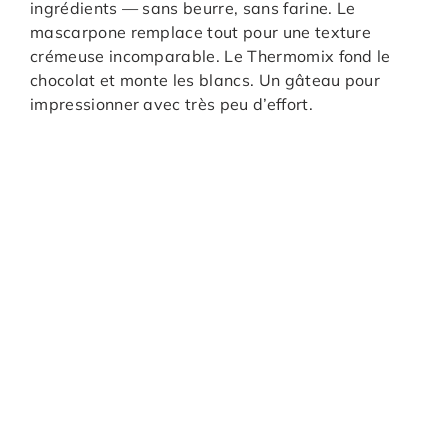
ingrédients — sans beurre, sans farine. Le
mascarpone remplace tout pour une texture
crémeuse incomparable. Le Thermomix fond le
chocolat et monte les blancs. Un gâteau pour
impressionner avec très peu d’effort.