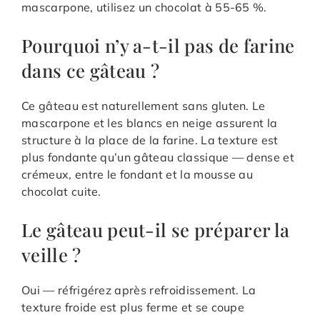
mascarpone, utilisez un chocolat à 55-65 %.
Pourquoi n’y a-t-il pas de farine
dans ce gâteau ?
Ce gâteau est naturellement sans gluten. Le
mascarpone et les blancs en neige assurent la
structure à la place de la farine. La texture est
plus fondante qu’un gâteau classique — dense et
crémeux, entre le fondant et la mousse au
chocolat cuite.
Le gâteau peut-il se préparer la
veille ?
Oui — réfrigérez après refroidissement. La
texture froide est plus ferme et se coupe