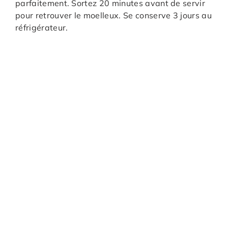
parfaitement. Sortez 20 minutes avant de servir
pour retrouver le moelleux. Se conserve 3 jours au
réfrigérateur.