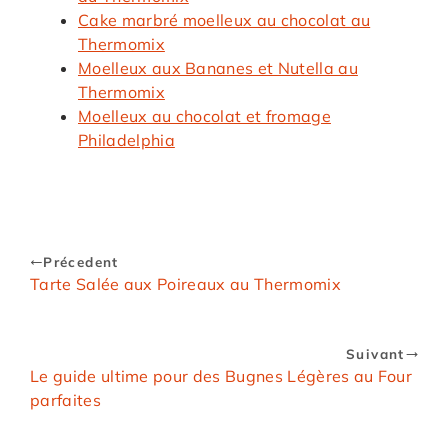
Cake marbré moelleux au chocolat au
Thermomix
Moelleux aux Bananes et Nutella au
Thermomix
Moelleux au chocolat et fromage
Philadelphia
Précedent
Tarte Salée aux Poireaux au Thermomix
Suivant
Le guide ultime pour des Bugnes Légères au Four
parfaites