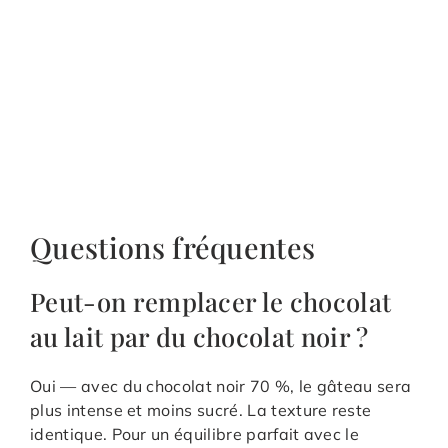
Questions fréquentes
Peut-on remplacer le chocolat
au lait par du chocolat noir ?
Oui — avec du chocolat noir 70 %, le gâteau sera
plus intense et moins sucré. La texture reste
identique. Pour un équilibre parfait avec le