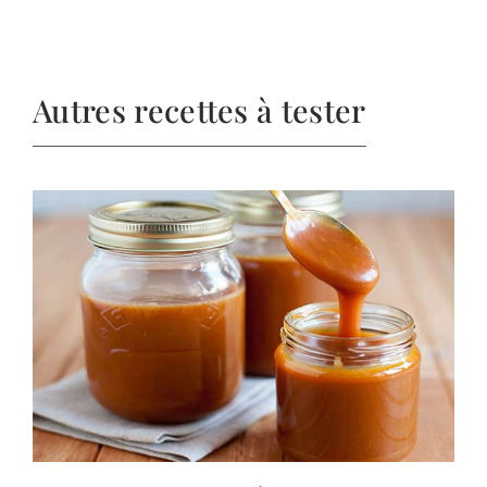
Autres recettes à tester