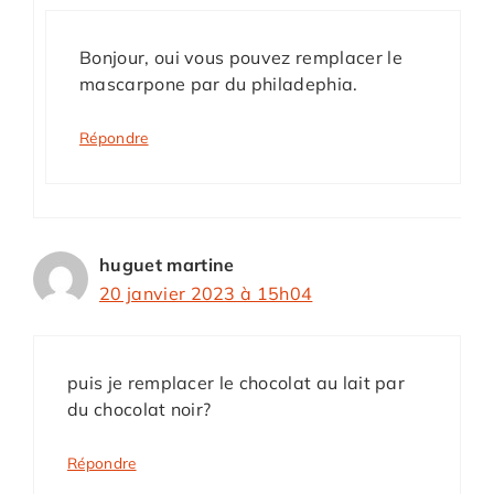
Bonjour, oui vous pouvez remplacer le
mascarpone par du philadephia.
Répondre
huguet martine
20 janvier 2023 à 15h04
puis je remplacer le chocolat au lait par
du chocolat noir?
Répondre