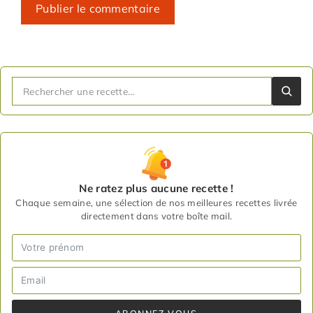
Ne ratez plus aucune recette !
Chaque semaine, une sélection de nos meilleures recettes livrée
directement dans votre boîte mail.
ABONNEZ-VOUS