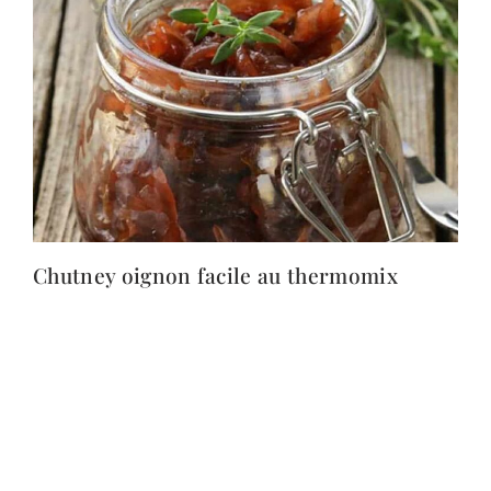
Chutney oignon facile au thermomix