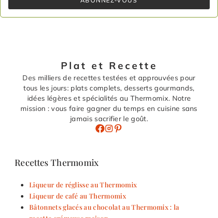
Plat et Recette
Des milliers de recettes testées et approuvées pour
tous les jours: plats complets, desserts gourmands,
idées légères et spécialités au Thermomix. Notre
mission : vous faire gagner du temps en cuisine sans
jamais sacrifier le goût.
Recettes Thermomix
Liqueur de réglisse au Thermomix
Liqueur de café au Thermomix
Bâtonnets glacés au chocolat au Thermomix : la