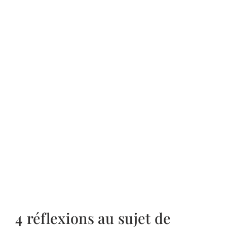
4 réflexions au sujet de