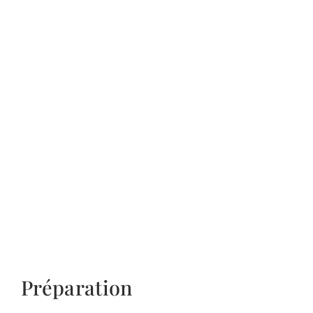
Préparation