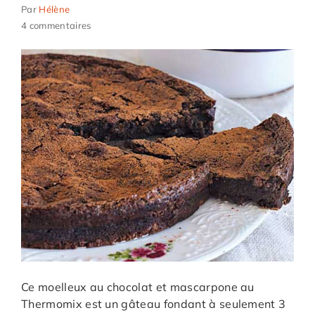
Par
Hélène
4 commentaires
Ce moelleux au chocolat et mascarpone au
Thermomix est un gâteau fondant à seulement 3