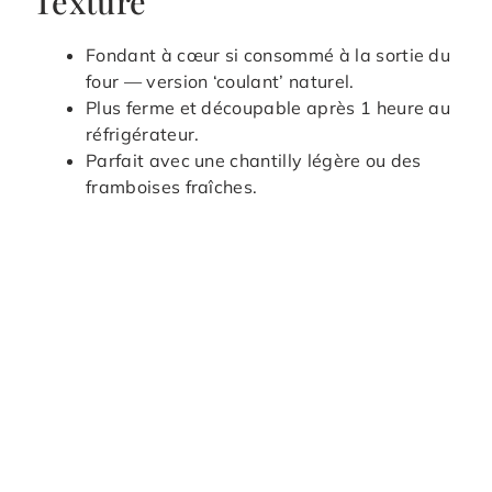
Texture
Fondant à cœur si consommé à la sortie du
four — version ‘coulant’ naturel.
Plus ferme et découpable après 1 heure au
réfrigérateur.
Parfait avec une chantilly légère ou des
framboises fraîches.