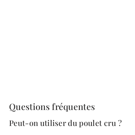
Questions fréquentes
Peut-on utiliser du poulet cru ?