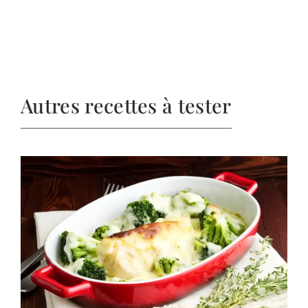
Autres recettes à tester