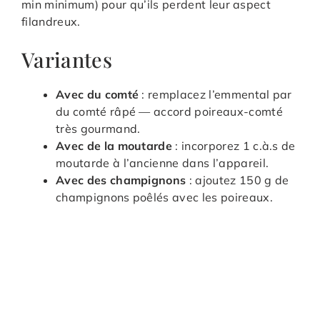
min minimum) pour qu’ils perdent leur aspect
filandreux.
Variantes
Avec du comté
: remplacez l’emmental par
du comté râpé — accord poireaux-comté
très gourmand.
Avec de la moutarde
: incorporez 1 c.à.s de
moutarde à l’ancienne dans l’appareil.
Avec des champignons
: ajoutez 150 g de
champignons poêlés avec les poireaux.