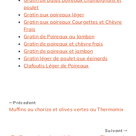
Gratin de pâtes poireaux champignons et
poulet
Gratin aux poireaux léger
Gratin aux poireaux Courgettes et Chèvre
Frais
Gratin de Poireaux au Jambon
Gratin de poireaux et chèvre frais
Gratin de poireaux et jambon
Gratin léger de poulet aux épinards
Clafoutis Léger de Poireaux
Précedent
Muffins au chorizo et olives vertes au Thermomix
Suivant