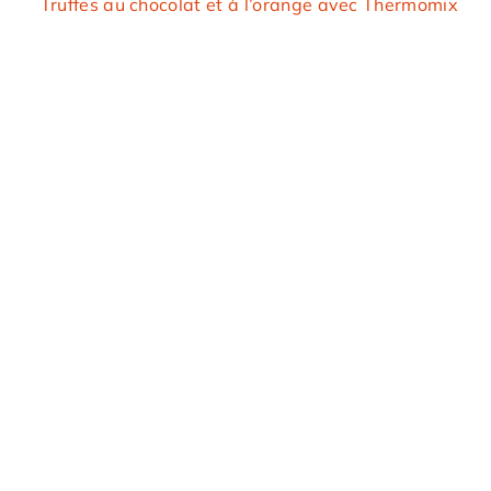
Truffes au chocolat et à l’orange avec Thermomix