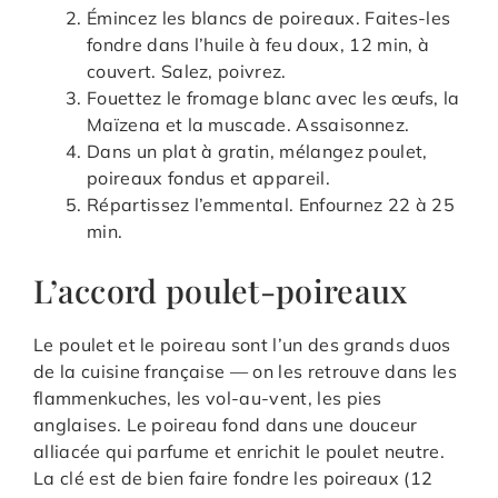
Émincez les blancs de poireaux. Faites-les
fondre dans l’huile à feu doux, 12 min, à
couvert. Salez, poivrez.
Fouettez le fromage blanc avec les œufs, la
Maïzena et la muscade. Assaisonnez.
Dans un plat à gratin, mélangez poulet,
poireaux fondus et appareil.
Répartissez l’emmental. Enfournez 22 à 25
min.
L’accord poulet-poireaux
Le poulet et le poireau sont l’un des grands duos
de la cuisine française — on les retrouve dans les
flammenkuches, les vol-au-vent, les pies
anglaises. Le poireau fond dans une douceur
alliacée qui parfume et enrichit le poulet neutre.
La clé est de bien faire fondre les poireaux (12