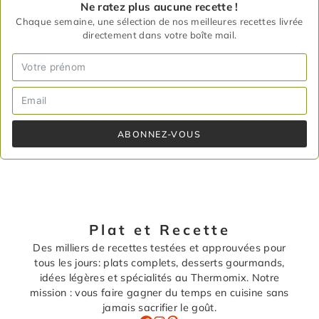
Ne ratez plus aucune recette !
Chaque semaine, une sélection de nos meilleures recettes livrée
directement dans votre boîte mail.
ABONNEZ-VOUS
Plat et Recette
Des milliers de recettes testées et approuvées pour
tous les jours: plats complets, desserts gourmands,
idées légères et spécialités au Thermomix. Notre
mission : vous faire gagner du temps en cuisine sans
jamais sacrifier le goût.