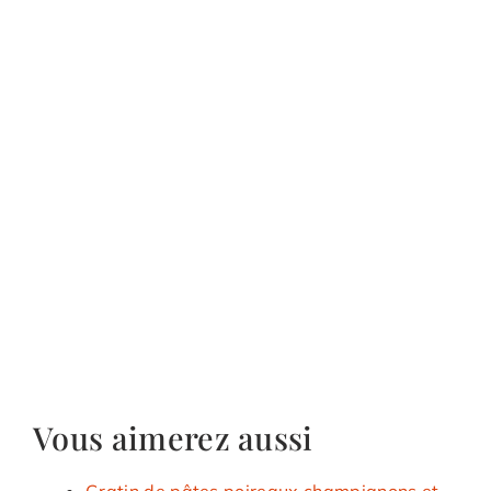
Vous aimerez aussi