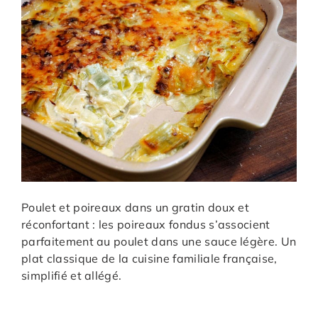
Poulet et poireaux dans un gratin doux et
réconfortant : les poireaux fondus s’associent
parfaitement au poulet dans une sauce légère. Un
plat classique de la cuisine familiale française,
simplifié et allégé.