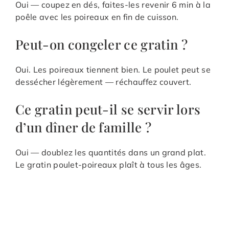
Oui — coupez en dés, faites-les revenir 6 min à la
poêle avec les poireaux en fin de cuisson.
Peut-on congeler ce gratin ?
Oui. Les poireaux tiennent bien. Le poulet peut se
dessécher légèrement — réchauffez couvert.
Ce gratin peut-il se servir lors
d’un dîner de famille ?
Oui — doublez les quantités dans un grand plat.
Le gratin poulet-poireaux plaît à tous les âges.