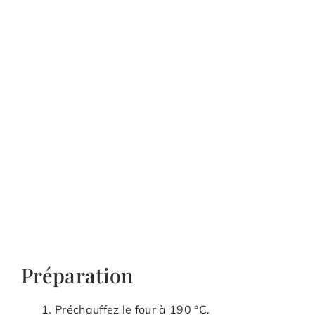
Préparation
Préchauffez le four à 190 °C.