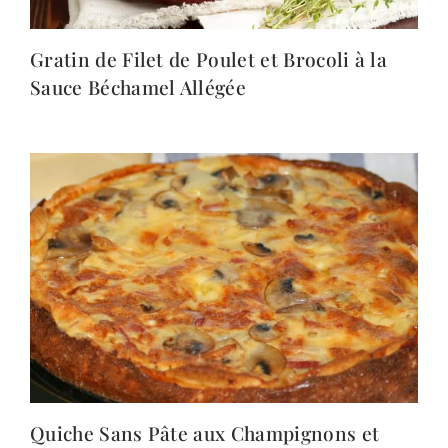
Gratin de Filet de Poulet et Brocoli à la
Sauce Béchamel Allégée
Quiche Sans Pâte aux Champignons et