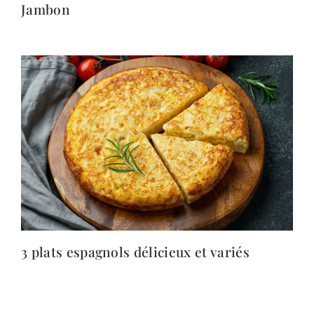
Jambon
3 plats espagnols délicieux et variés