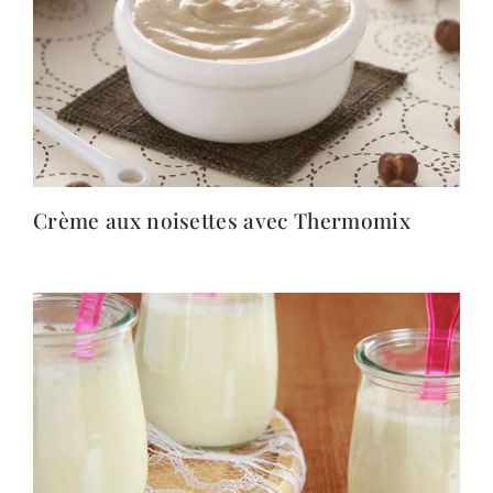
Crème aux noisettes avec Thermomix