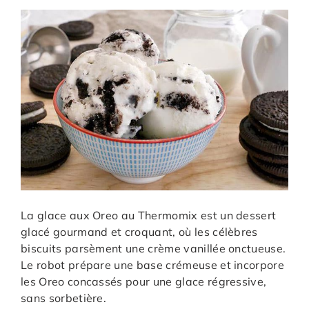
La glace aux Oreo au Thermomix est un dessert
glacé gourmand et croquant, où les célèbres
biscuits parsèment une crème vanillée onctueuse.
Le robot prépare une base crémeuse et incorpore
les Oreo concassés pour une glace régressive,
sans sorbetière.