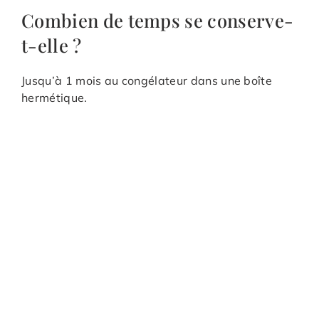
Combien de temps se conserve-
t-elle ?
Jusqu’à 1 mois au congélateur dans une boîte
hermétique.