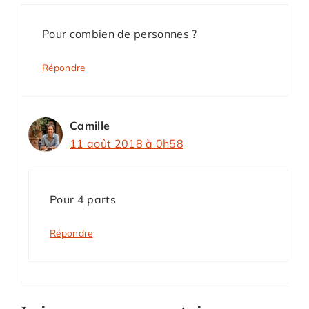
Pour combien de personnes ?
Répondre
Camille
11 août 2018 à 0h58
Pour 4 parts
Répondre