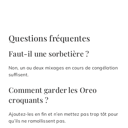
Questions fréquentes
Faut-il une sorbetière ?
Non, un ou deux mixages en cours de congélation
suffisent.
Comment garder les Oreo
croquants ?
Ajoutez-les en fin et n’en mettez pas trop tôt pour
qu’ils ne ramollissent pas.