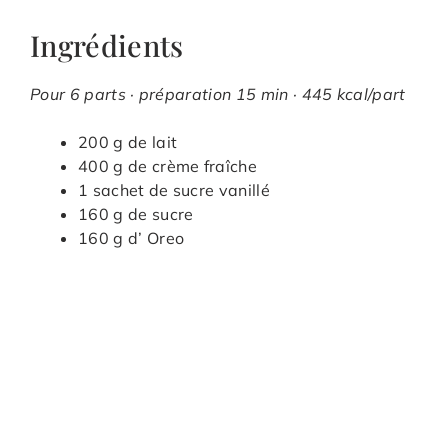
Ingrédients
Pour 6 parts · préparation 15 min · 445 kcal/part
200 g de lait
400 g de crème fraîche
1 sachet de sucre vanillé
160 g de sucre
160 g d’ Oreo