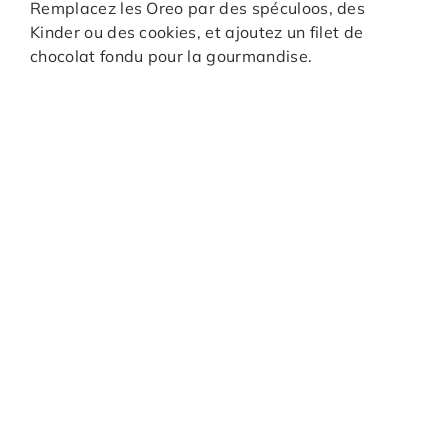
Remplacez les Oreo par des spéculoos, des
Kinder ou des cookies, et ajoutez un filet de
chocolat fondu pour la gourmandise.