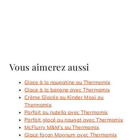
Vous aimerez aussi
Glace à la nougatine au Thermomix
Glace à la banane avec Thermomix
Crème Glacée au Kinder Maxi au
Thermomix
Parfait au nutella avec Thermomix
Parfait glacé au nougat avec Thermomix
McFlurry M&M’s au Thermomix
Glace façon Magnum avec Thermomix