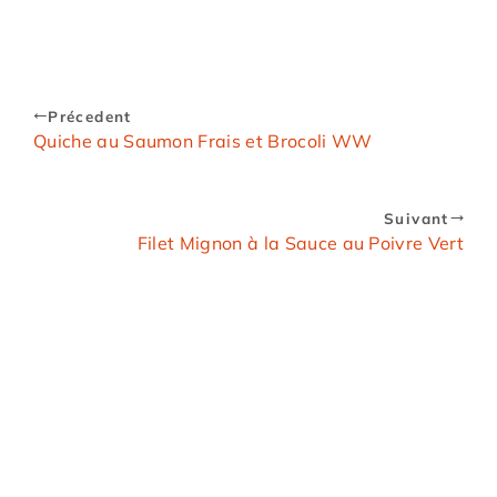
Précedent
Quiche au Saumon Frais et Brocoli WW
Suivant
Filet Mignon à la Sauce au Poivre Vert