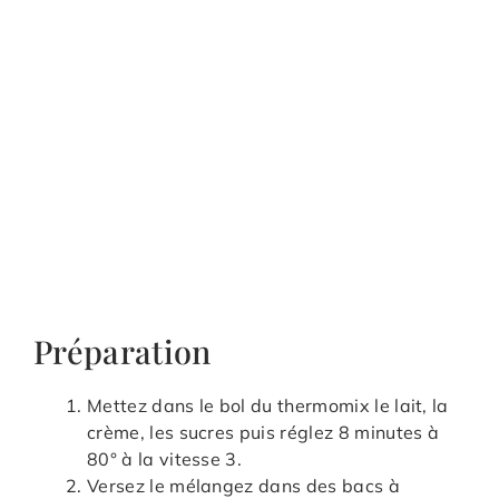
Préparation
Mettez dans le bol du thermomix le lait, la
crème, les sucres puis réglez 8 minutes à
80° à la vitesse 3.
Versez le mélangez dans des bacs à