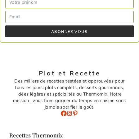
ABONNEZ-VOUS
Plat et Recette
Des milliers de recettes testées et approuvées pour
tous les jours: plats complets, desserts gourmands,
idées légères et spécialités au Thermomix. Notre
mission : vous faire gagner du temps en cuisine sans
jamais sacrifier le goût.
Recettes Thermomix