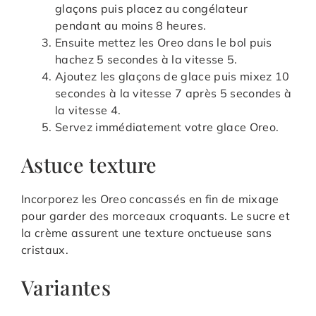
glaçons puis placez au congélateur
pendant au moins 8 heures.
Ensuite mettez les Oreo dans le bol puis
hachez 5 secondes à la vitesse 5.
Ajoutez les glaçons de glace puis mixez 10
secondes à la vitesse 7 après 5 secondes à
la vitesse 4.
Servez immédiatement votre glace Oreo.
Astuce texture
Incorporez les Oreo concassés en fin de mixage
pour garder des morceaux croquants. Le sucre et
la crème assurent une texture onctueuse sans
cristaux.
Variantes