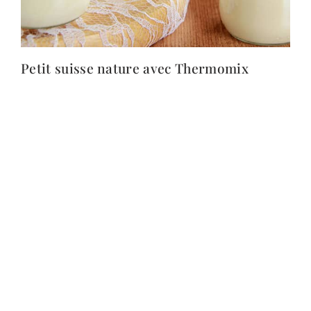
Petit suisse nature avec Thermomix