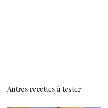
Autres recettes à tester