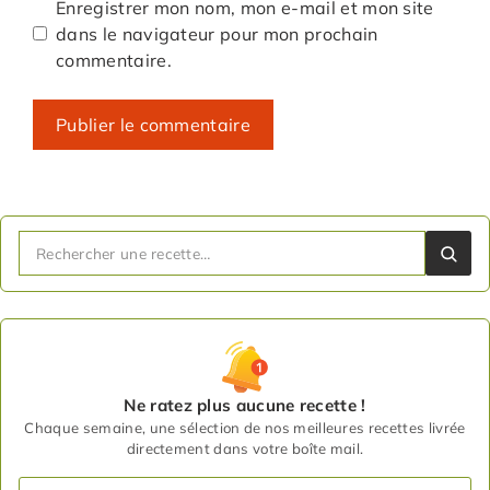
Enregistrer mon nom, mon e-mail et mon site
dans le navigateur pour mon prochain
commentaire.
Ne ratez plus aucune recette !
Chaque semaine, une sélection de nos meilleures recettes livrée
directement dans votre boîte mail.