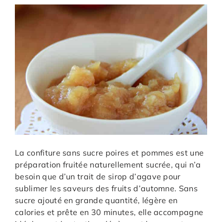
La confiture sans sucre poires et pommes est une
préparation fruitée naturellement sucrée, qui n’a
besoin que d’un trait de sirop d’agave pour
sublimer les saveurs des fruits d’automne. Sans
sucre ajouté en grande quantité, légère en
calories et prête en 30 minutes, elle accompagne