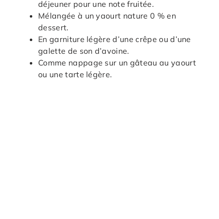
déjeuner pour une note fruitée.
Mélangée à un yaourt nature 0 % en
dessert.
En garniture légère d’une crêpe ou d’une
galette de son d’avoine.
Comme nappage sur un gâteau au yaourt
ou une tarte légère.