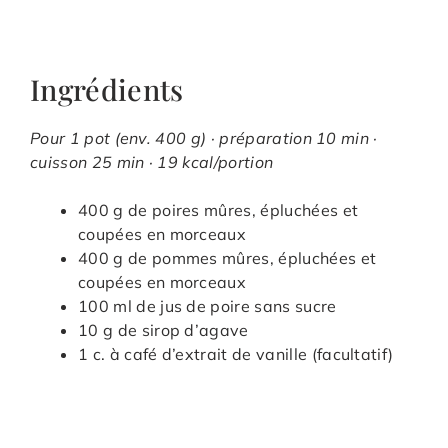
Ingrédients
Pour 1 pot (env. 400 g) · préparation 10 min ·
cuisson 25 min · 19 kcal/portion
400 g de poires mûres, épluchées et
coupées en morceaux
400 g de pommes mûres, épluchées et
coupées en morceaux
100 ml de jus de poire sans sucre
10 g de sirop d’agave
1 c. à café d’extrait de vanille (facultatif)