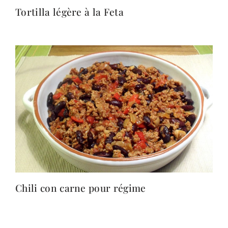
Tortilla légère à la Feta
Chili con carne pour régime