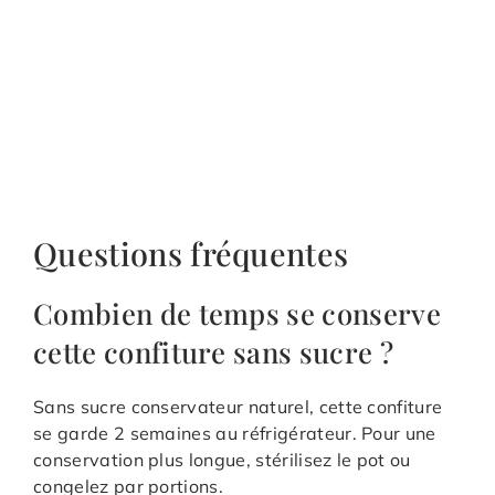
Questions fréquentes
Combien de temps se conserve
cette confiture sans sucre ?
Sans sucre conservateur naturel, cette confiture
se garde 2 semaines au réfrigérateur. Pour une
conservation plus longue, stérilisez le pot ou
congelez par portions.