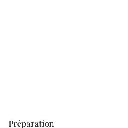
Préparation