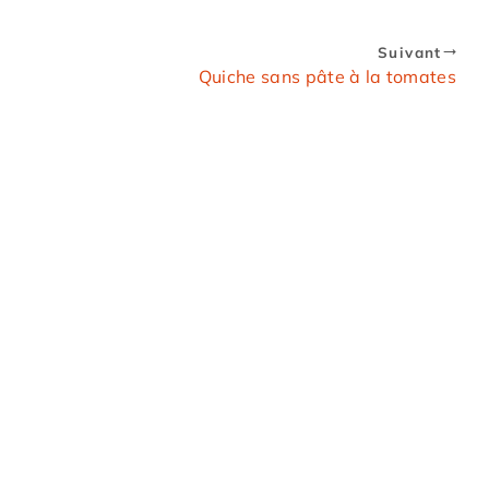
Suivant
Quiche sans pâte à la tomates