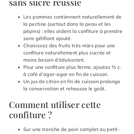
sans sucre réussie
Les pommes contiennent naturellement de
la pectine (surtout dans la peau et les
pépins) : elles aident la confiture à prendre
sans gélifiant ajouté.
Choisissez des fruits très mûrs pour une
confiture naturellement plus sucrée et
moins besoin d’édulcorant.
Pour une confiture plus ferme, ajoutez ½ c.
à café d’agar-agar en fin de cuisson.
Un jus de citron en fin de cuisson prolonge
la conservation et rehausse le goût.
Comment utiliser cette
confiture ?
Sur une tranche de pain complet au petit-