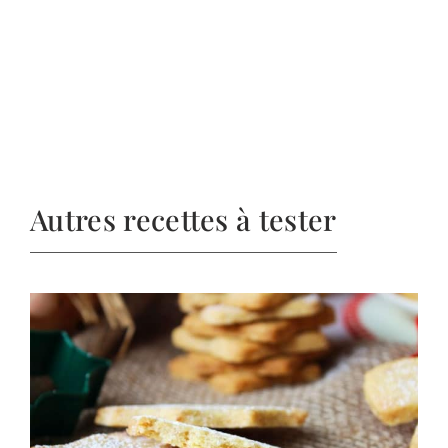
Autres recettes à tester