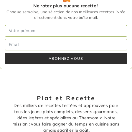
Ne ratez plus aucune recette !
Chaque semaine, une sélection de nos meilleures recettes livrée
directement dans votre boîte mail.
ABONNEZ-VOUS
Plat et Recette
Des milliers de recettes testées et approuvées pour
tous les jours: plats complets, desserts gourmands,
idées légères et spécialités au Thermomix. Notre
mission : vous faire gagner du temps en cuisine sans
jamais sacrifier le goût.