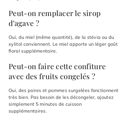
Peut-on remplacer le sirop
d’agave ?
Oui, du miel (même quantité), de la stévia ou du
xylitol conviennent. Le miel apporte un léger goût
floral supplémentaire.
Peut-on faire cette confiture
avec des fruits congelés ?
Oui, des poires et pommes surgelées fonctionnent
très bien. Pas besoin de les décongeler, ajoutez
simplement 5 minutes de cuisson
supplémentaires.