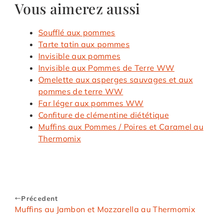
Vous aimerez aussi
Soufflé aux pommes
Tarte tatin aux pommes
Invisible aux pommes
Invisible aux Pommes de Terre WW
Omelette aux asperges sauvages et aux
pommes de terre WW
Far léger aux pommes WW
Confiture de clémentine diététique
Muffins aux Pommes / Poires et Caramel au
Thermomix
Précedent
Muffins au Jambon et Mozzarella au Thermomix