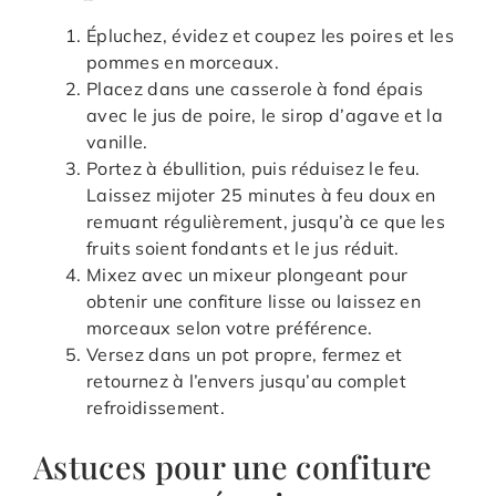
Épluchez, évidez et coupez les poires et les
pommes en morceaux.
Placez dans une casserole à fond épais
avec le jus de poire, le sirop d’agave et la
vanille.
Portez à ébullition, puis réduisez le feu.
Laissez mijoter 25 minutes à feu doux en
remuant régulièrement, jusqu’à ce que les
fruits soient fondants et le jus réduit.
Mixez avec un mixeur plongeant pour
obtenir une confiture lisse ou laissez en
morceaux selon votre préférence.
Versez dans un pot propre, fermez et
retournez à l’envers jusqu’au complet
refroidissement.
Astuces pour une confiture