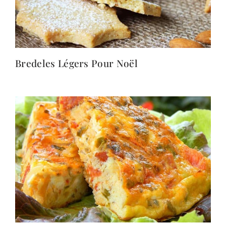
Bredeles Légers Pour Noël