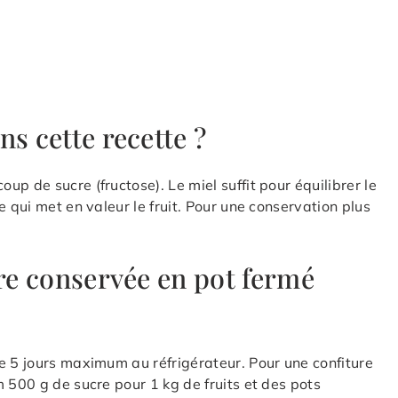
s cette recette ?
p de sucre (fructose). Le miel suffit pour équilibrer le
e qui met en valeur le fruit. Pour une conservation plus
tre conservée en pot fermé
e 5 jours maximum au réfrigérateur. Pour une confiture
 500 g de sucre pour 1 kg de fruits et des pots