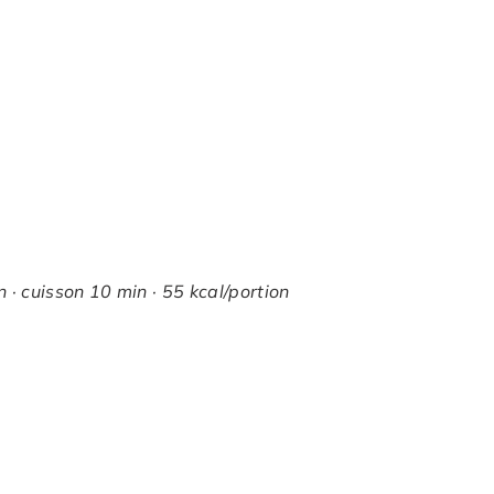
 · cuisson 10 min · 55 kcal/portion