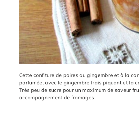
Cette confiture de poires au gingembre et à la ca
parfumée, avec le gingembre frais piquant et la c
Très peu de sucre pour un maximum de saveur fruit
accompagnement de fromages.