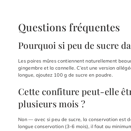
Questions fréquentes
Pourquoi si peu de sucre dan
Les poires mûres contiennent naturellement beaucou
gingembre et la cannelle. C’est une version allégé
longue, ajoutez 100 g de sucre en poudre.
Cette confiture peut-elle ê
plusieurs mois ?
Non — avec si peu de sucre, la conservation est d
longue conservation (3-6 mois), il faut au minimum