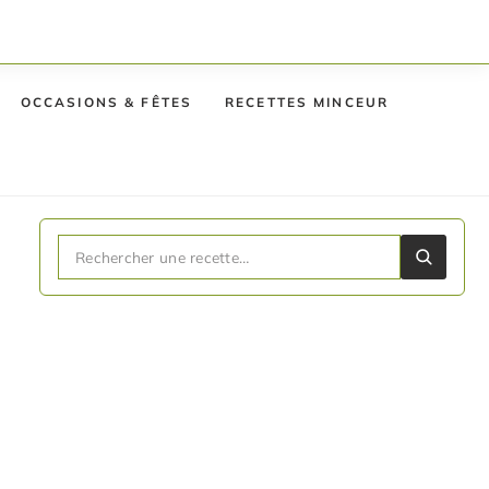
OCCASIONS & FÊTES
RECETTES MINCEUR