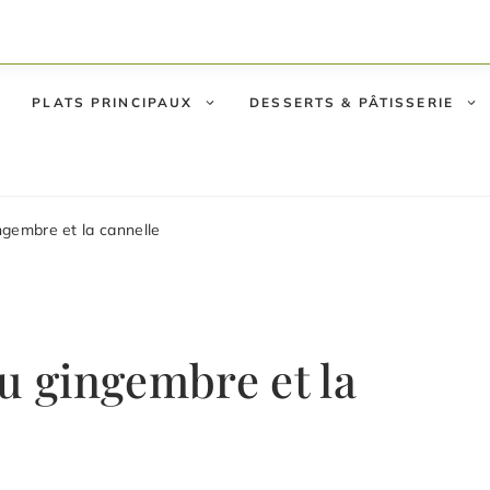
PLATS PRINCIPAUX
DESSERTS & PÂTISSERIE
ngembre et la cannelle
u gingembre et la