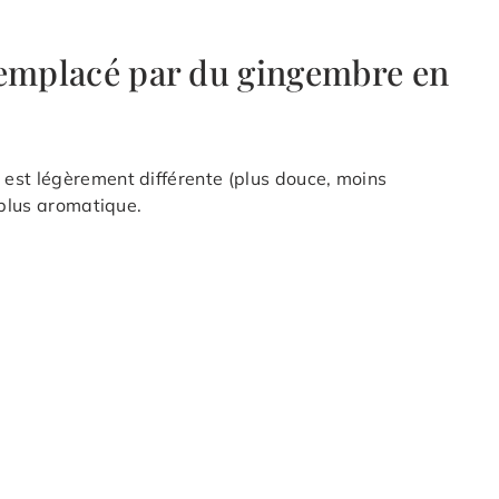
remplacé par du gingembre en
est légèrement différente (plus douce, moins
 plus aromatique.