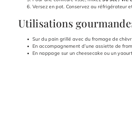
Versez en pot. Conservez au réfrigérateur 
Utilisations gourmande
Sur du pain grillé avec du fromage de chèvr
En accompagnement d’une assiette de from
En nappage sur un cheesecake ou un yaourt