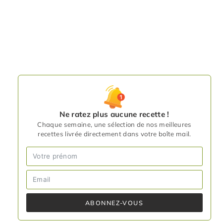
Ne ratez plus aucune recette !
Chaque semaine, une sélection de nos meilleures
recettes livrée directement dans votre boîte mail.
ABONNEZ-VOUS