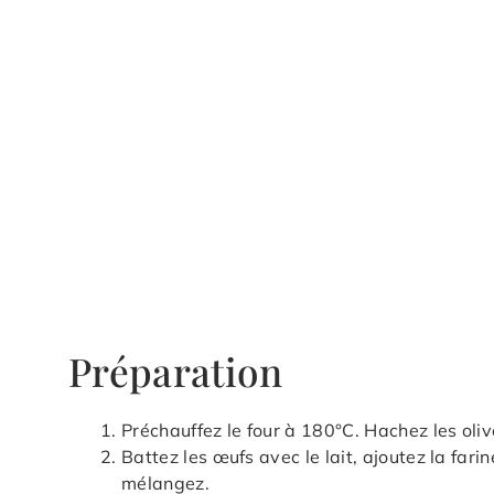
Préparation
Préchauffez le four à 180°C. Hachez les oli
Battez les œufs avec le lait, ajoutez la farine
mélangez.