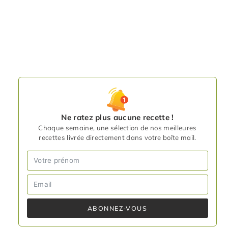
Ne ratez plus aucune recette !
Chaque semaine, une sélection de nos meilleures
recettes livrée directement dans votre boîte mail.
ABONNEZ-VOUS