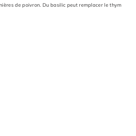
nières de poivron. Du basilic peut remplacer le thym