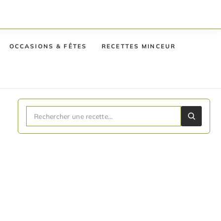
OCCASIONS & FÊTES
RECETTES MINCEUR