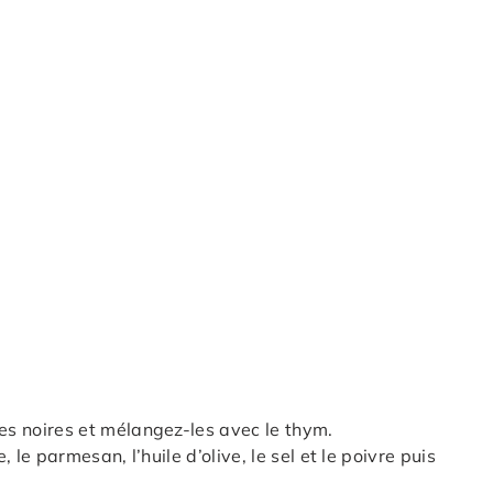
ves noires et mélangez-les avec le thym.
, le parmesan, l’huile d’olive, le sel et le poivre puis