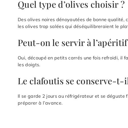
Quel type d’olives choisir ?
Des olives noires dénoyautées de bonne qualité, 
les olives trop salées qui déséquilibreraient le pla
Peut-on le servir à l’apéritif
Oui, découpé en petits carrés une fois refroidi, il
les doigts.
Le clafoutis se conserve-t-i
Il se garde 2 jours au réfrigérateur et se déguste f
préparer à l’avance.