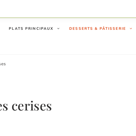
PLATS PRINCIPAUX
DESSERTS & PÂTISSERIE
ses
s cerises