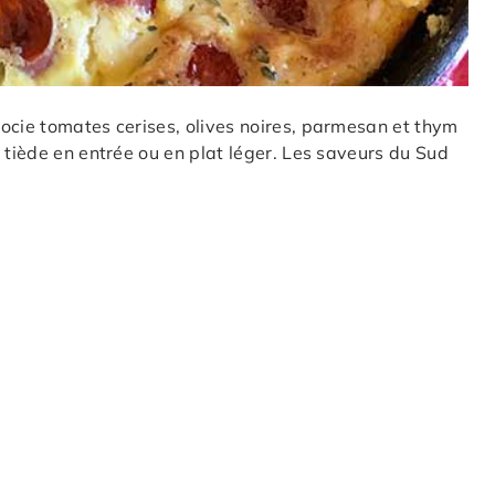
ocie tomates cerises, olives noires, parmesan et thym
 tiède en entrée ou en plat léger. Les saveurs du Sud