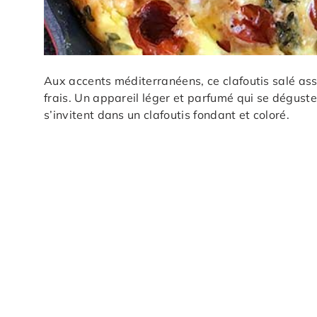
Aux accents méditerranéens, ce clafoutis salé ass
frais. Un appareil léger et parfumé qui se déguste
s’invitent dans un clafoutis fondant et coloré.