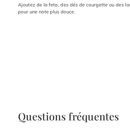
Ajoutez de la feta, des dés de courgette ou des la
pour une note plus douce.
Questions fréquentes