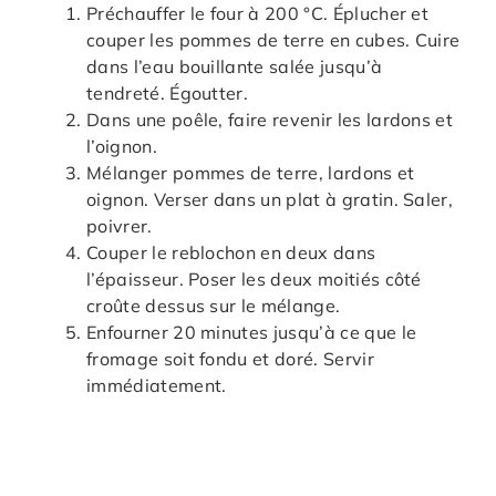
Préchauffer le four à 200 °C. Éplucher et
couper les pommes de terre en cubes. Cuire
dans l’eau bouillante salée jusqu’à
tendreté. Égoutter.
Dans une poêle, faire revenir les lardons et
l’oignon.
Mélanger pommes de terre, lardons et
oignon. Verser dans un plat à gratin. Saler,
poivrer.
Couper le reblochon en deux dans
l’épaisseur. Poser les deux moitiés côté
croûte dessus sur le mélange.
Enfourner 20 minutes jusqu’à ce que le
fromage soit fondu et doré. Servir
immédiatement.