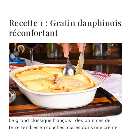
Recette 1 : Gratin dauphinois
réconfortant
Le grand classique français : des pommes de
terre tendres en couches, cuites dans une crème