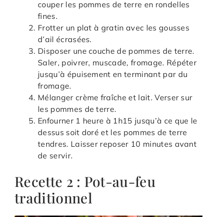
couper les pommes de terre en rondelles
fines.
Frotter un plat à gratin avec les gousses
d’ail écrasées.
Disposer une couche de pommes de terre.
Saler, poivrer, muscade, fromage. Répéter
jusqu’à épuisement en terminant par du
fromage.
Mélanger crème fraîche et lait. Verser sur
les pommes de terre.
Enfourner 1 heure à 1h15 jusqu’à ce que le
dessus soit doré et les pommes de terre
tendres. Laisser reposer 10 minutes avant
de servir.
Recette 2 : Pot-au-feu
traditionnel