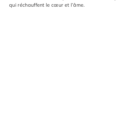
qui réchauffent le cœur et l’âme.