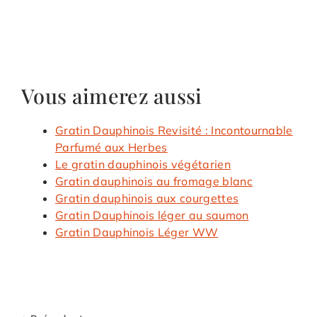
Vous aimerez aussi
Gratin Dauphinois Revisité : Incontournable
Parfumé aux Herbes
Le gratin dauphinois végétarien
Gratin dauphinois au fromage blanc
Gratin dauphinois aux courgettes
Gratin Dauphinois léger au saumon
Gratin Dauphinois Léger WW