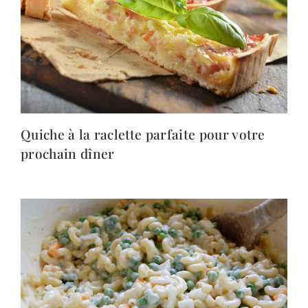
Quiche à la raclette parfaite pour votre
prochain dîner