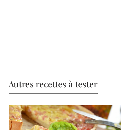
Autres recettes à tester