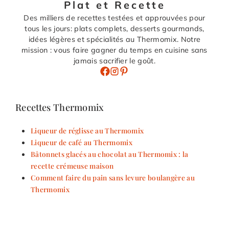
Plat et Recette
Des milliers de recettes testées et approuvées pour
tous les jours: plats complets, desserts gourmands,
idées légères et spécialités au Thermomix. Notre
mission : vous faire gagner du temps en cuisine sans
jamais sacrifier le goût.
Recettes Thermomix
Liqueur de réglisse au Thermomix
Liqueur de café au Thermomix
Bâtonnets glacés au chocolat au Thermomix : la
recette crémeuse maison
Comment faire du pain sans levure boulangère au
Thermomix