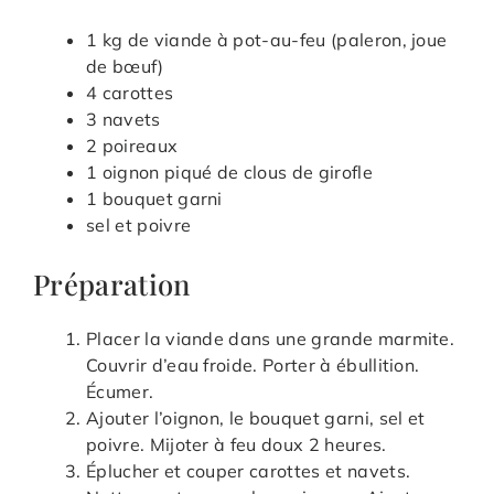
1 kg de viande à pot-au-feu (paleron, joue
de bœuf)
4 carottes
3 navets
2 poireaux
1 oignon piqué de clous de girofle
1 bouquet garni
sel et poivre
Préparation
Placer la viande dans une grande marmite.
Couvrir d’eau froide. Porter à ébullition.
Écumer.
Ajouter l’oignon, le bouquet garni, sel et
poivre. Mijoter à feu doux 2 heures.
Éplucher et couper carottes et navets.