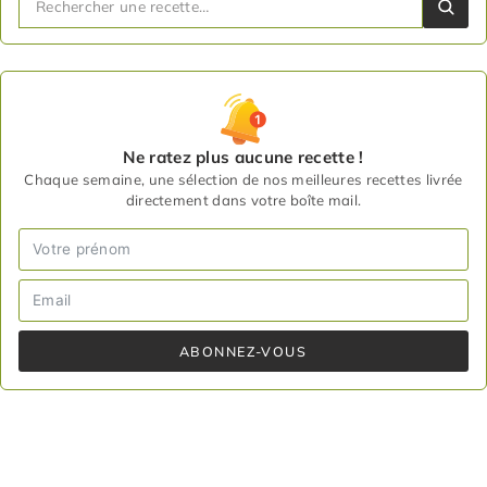
Ne ratez plus aucune recette !
Chaque semaine, une sélection de nos meilleures recettes livrée
directement dans votre boîte mail.
ABONNEZ-VOUS