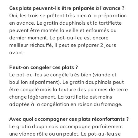
Ces plats peuvent-ils être préparés à l’avance ?
Oui, les trois se prêtent très bien à la préparation
en avance. Le gratin dauphinois et la tartiflette
peuvent être montés la veille et enfournés au
dernier moment. Le pot-au-feu est encore
meilleur réchauffé, il peut se préparer 2 jours
avant.
Peut-on congeler ces plats ?
Le pot-au-feu se congèle très bien (viande et
bouillon séparément). Le gratin dauphinois peut
être congelé mais la texture des pommes de terre
change légèrement. La tartiflette est moins
adaptée à la congélation en raison du fromage.
Avec quoi accompagner ces plats réconfortants ?
Le gratin dauphinois accompagne parfaitement
une viande rôtie ou un poulet. Le pot-au-feu se