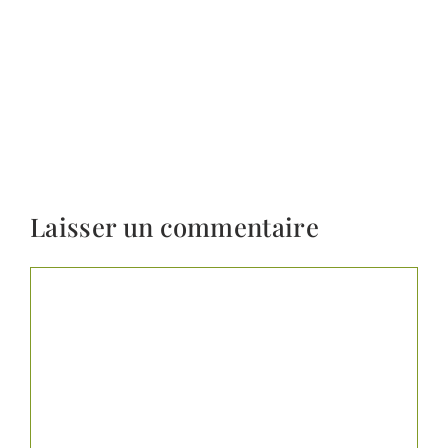
Laisser un commentaire
Commentaire