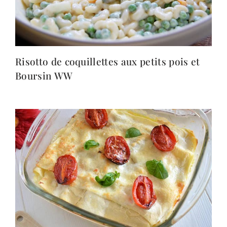
Risotto de coquillettes aux petits pois et
Boursin WW