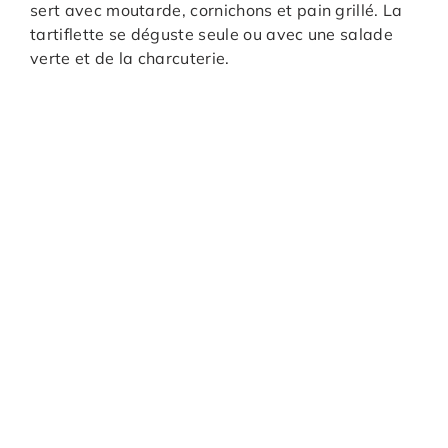
sert avec moutarde, cornichons et pain grillé. La
tartiflette se déguste seule ou avec une salade
verte et de la charcuterie.