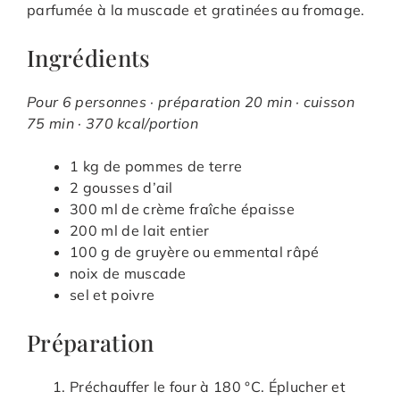
parfumée à la muscade et gratinées au fromage.
Ingrédients
Pour 6 personnes · préparation 20 min · cuisson
75 min · 370 kcal/portion
1 kg de pommes de terre
2 gousses d’ail
300 ml de crème fraîche épaisse
200 ml de lait entier
100 g de gruyère ou emmental râpé
noix de muscade
sel et poivre
Préparation
Préchauffer le four à 180 °C. Éplucher et