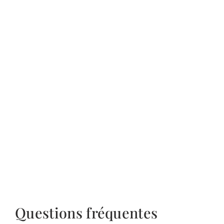
Questions fréquentes