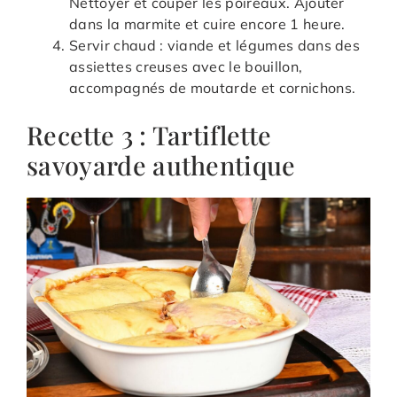
Nettoyer et couper les poireaux. Ajouter
dans la marmite et cuire encore 1 heure.
Servir chaud : viande et légumes dans des
assiettes creuses avec le bouillon,
accompagnés de moutarde et cornichons.
Recette 3 : Tartiflette
savoyarde authentique