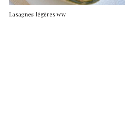
Lasagnes légères ww