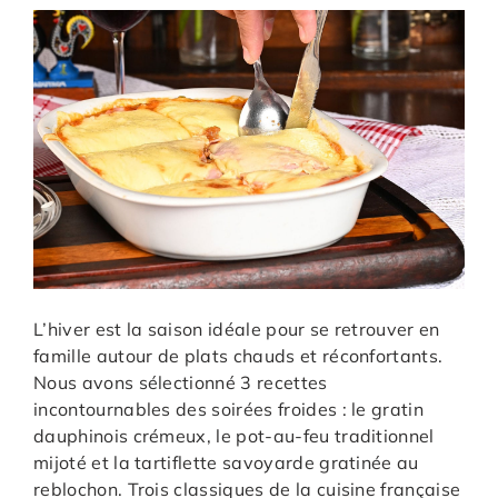
L’hiver est la saison idéale pour se retrouver en
famille autour de plats chauds et réconfortants.
Nous avons sélectionné 3 recettes
incontournables des soirées froides : le gratin
dauphinois crémeux, le pot-au-feu traditionnel
mijoté et la tartiflette savoyarde gratinée au
reblochon. Trois classiques de la cuisine française