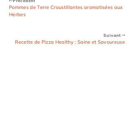
Précedent
Pommes de Terre Croustillantes aromatisées aux
Herbes
Suivant
Recette de Pizza Healthy : Saine et Savoureuse