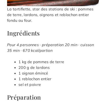
La tartiflette, star des stations de ski : pommes
de terre, lardons, oignons et reblochon entier
fondu au four.
Ingrédients
Pour 4 personnes · préparation 20 min · cuisson
35 min · 670 kcal/portion
1 kg de pommes de terre
200 g de lardons
1 oignon émincé
1 reblochon entier
sel et poivre
Préparation