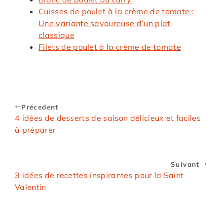
Cuisses de poulet à la crème de tomate :
Une variante savoureuse d’un plat
classique
Filets de poulet à la crème de tomate
Précedent
4 idées de desserts de saison délicieux et faciles
à préparer
Suivant
3 idées de recettes inspirantes pour la Saint
Valentin