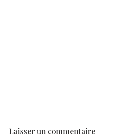
Laisser un commentaire