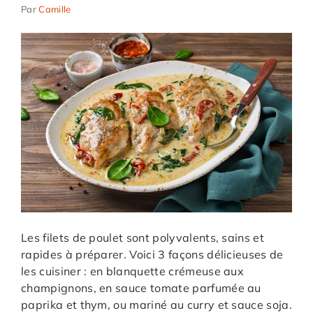
Par
Camille
Les filets de poulet sont polyvalents, sains et
rapides à préparer. Voici 3 façons délicieuses de
les cuisiner : en blanquette crémeuse aux
champignons, en sauce tomate parfumée au
paprika et thym, ou mariné au curry et sauce soja.