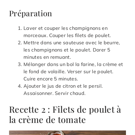
Préparation
Laver et couper les champignons en
morceaux. Couper les filets de poulet.
Mettre dans une sauteuse avec le beurre,
les champignons et le poulet. Dorer 5
minutes en remuant.
Mélanger dans un bol la farine, la crème et
le fond de volaille. Verser sur le poulet.
Cuire encore 5 minutes.
Ajouter le jus de citron et le persil.
Assaisonner. Servir chaud.
Recette 2 : Filets de poulet à
la crème de tomate