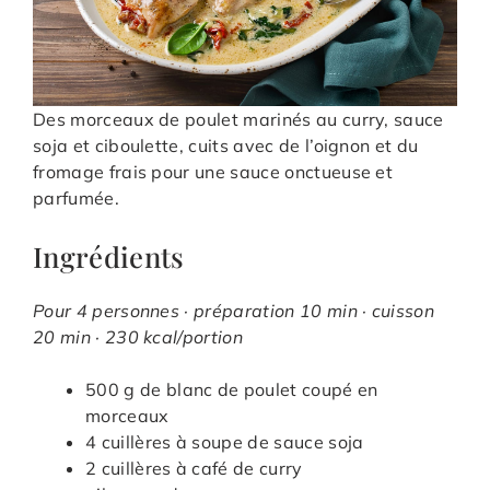
Des morceaux de poulet marinés au curry, sauce
soja et ciboulette, cuits avec de l’oignon et du
fromage frais pour une sauce onctueuse et
parfumée.
Ingrédients
Pour 4 personnes · préparation 10 min · cuisson
20 min · 230 kcal/portion
500 g de blanc de poulet coupé en
morceaux
4 cuillères à soupe de sauce soja
2 cuillères à café de curry