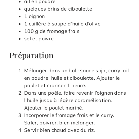
ail en poudre
quelques brins de ciboulette
1 oignon
1 cuillère à soupe d’huile d’olive
100 g de fromage frais
sel et poivre
Préparation
Mélanger dans un bol : sauce soja, curry, ail
en poudre, huile et ciboulette. Ajouter le
poulet et mariner 1 heure.
Dans une poêle, faire revenir l’oignon dans
l’huile jusqu’à légère caramélisation.
Ajouter le poulet mariné.
Incorporer le fromage frais et le curry.
Saler, poivrer, bien mélanger.
Servir bien chaud avec du riz.