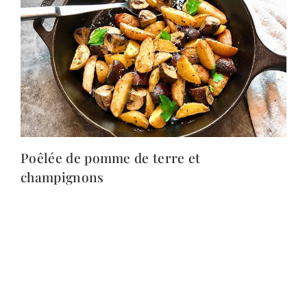
Poêlée de pomme de terre et
champignons