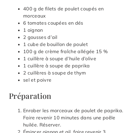
400 g de filets de poulet coupés en
morceaux
6 tomates coupées en dés
1 oignon
2 gousses d’ail
1 cube de bouillon de poulet
100 g de crème fraîche allégée 15 %
1 cuillère à soupe d’huile d’olive
1 cuillère à soupe de paprika
2 cuillères à soupe de thym
sel et poivre
Préparation
Enrober les morceaux de poulet de paprika.
Faire revenir 10 minutes dans une poêle
huilée. Réserver.
Émincer oignon et ail, faire revenir 3