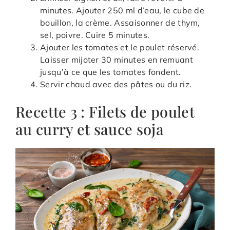
minutes. Ajouter 250 ml d’eau, le cube de
bouillon, la crème. Assaisonner de thym,
sel, poivre. Cuire 5 minutes.
Ajouter les tomates et le poulet réservé.
Laisser mijoter 30 minutes en remuant
jusqu’à ce que les tomates fondent.
Servir chaud avec des pâtes ou du riz.
Recette 3 : Filets de poulet
au curry et sauce soja