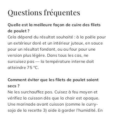
Questions fréquentes
Quelle est la meilleure façon de cuire des filets
de poulet ?
Cela dépend du résultat souhaité : à la poêle pour
un extérieur doré et un intérieur juteux, en sauce
pour un résultat fondant, ou au four pour une
version plus légère. Dans tous les cas, ne
surcuisez pas — la température interne doit
atteindre 75 °C.
Comment éviter que les filets de poulet soient
secs ?
Ne les surchauffez pas. Cuisez à feu moyen et
vérifiez la cuisson dès que la chair est opaque.
Une marinade avant cuisson (comme le curry-
soja de la recette 3) aide à garder l’humidité. En