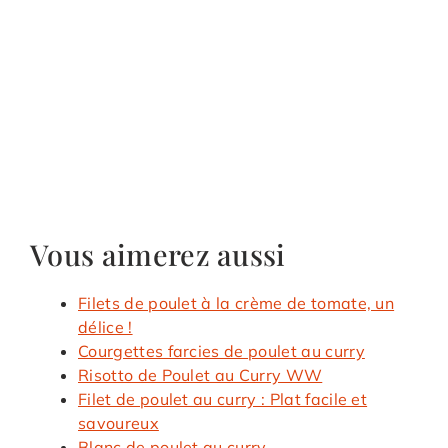
Vous aimerez aussi
Filets de poulet à la crème de tomate, un
délice !
Courgettes farcies de poulet au curry
Risotto de Poulet au Curry WW
Filet de poulet au curry : Plat facile et
savoureux
Blanc de poulet au curry