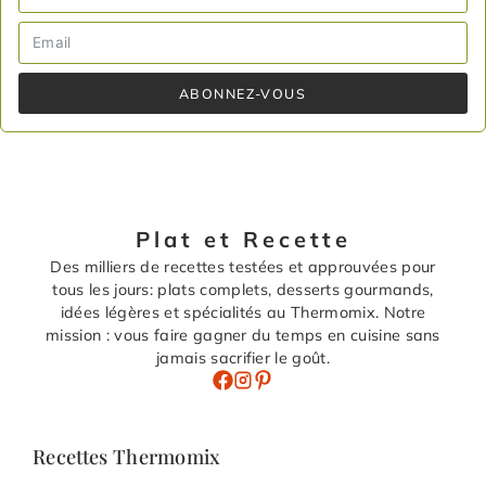
ABONNEZ-VOUS
Plat et Recette
Des milliers de recettes testées et approuvées pour
tous les jours: plats complets, desserts gourmands,
idées légères et spécialités au Thermomix. Notre
mission : vous faire gagner du temps en cuisine sans
jamais sacrifier le goût.
Recettes Thermomix