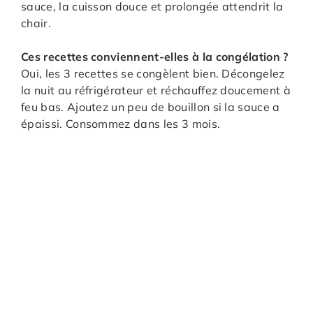
sauce, la cuisson douce et prolongée attendrit la
chair.
Ces recettes conviennent-elles à la congélation ?
Oui, les 3 recettes se congèlent bien. Décongelez
la nuit au réfrigérateur et réchauffez doucement à
feu bas. Ajoutez un peu de bouillon si la sauce a
épaissi. Consommez dans les 3 mois.