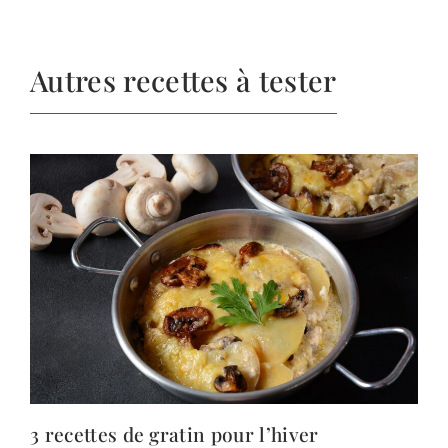
Autres recettes à tester
3 recettes de gratin pour l’hiver