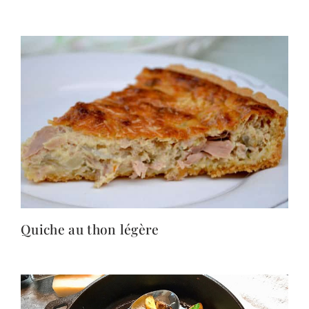
Quiche au thon légère