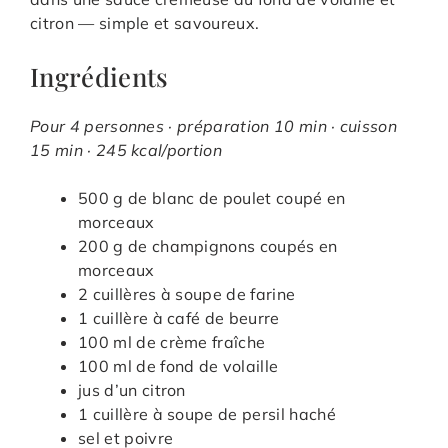
citron — simple et savoureux.
Ingrédients
Pour 4 personnes · préparation 10 min · cuisson
15 min · 245 kcal/portion
500 g de blanc de poulet coupé en
morceaux
200 g de champignons coupés en
morceaux
2 cuillères à soupe de farine
1 cuillère à café de beurre
100 ml de crème fraîche
100 ml de fond de volaille
jus d’un citron
1 cuillère à soupe de persil haché
sel et poivre