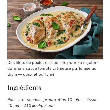
Des filets de poulet enrobés de paprika mijotent
dans une sauce tomate crémeuse parfumée au
thym — doux et parfumé.
Ingrédients
Pour 4 personnes · préparation 10 min · cuisson
40 min · 210 kcal/portion