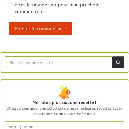
dans le navigateur pour mon prochain
commentaire.
Ne ratez plus aucune recette !
Chaque semaine, une sélection de nos meilleures recettes livrée
directement dans votre boîte mail.