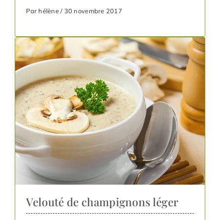
Par hélène / 30 novembre 2017
Velouté de champignons léger