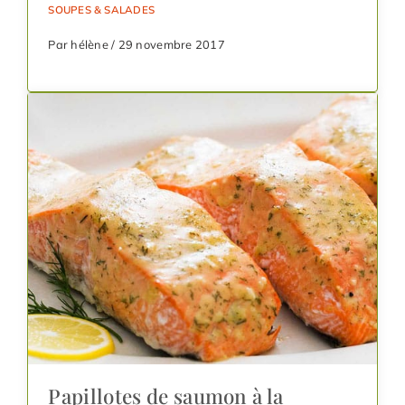
SOUPES & SALADES
Par hélène / 29 novembre 2017
Papillotes de saumon à la