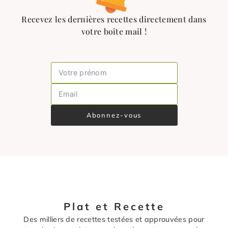
Recevez les dernières recettes directement dans
votre boîte mail !
Abonnez-vous
Plat et Recette
Des milliers de recettes testées et approuvées pour