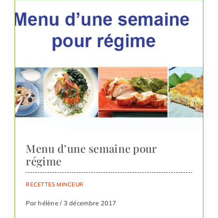
Menu d’une semaine pour
régime
RECETTES MINCEUR
Par hélène / 3 décembre 2017