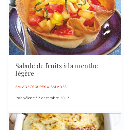
Salade de fruits à la menthe
légère
SALADE
/
SOUPES & SALADES
Par hélène / 7 décembre 2017