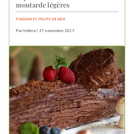
moutarde légères
POISSON ET FRUITS DE MER
Par hélène / 27 novembre 2017