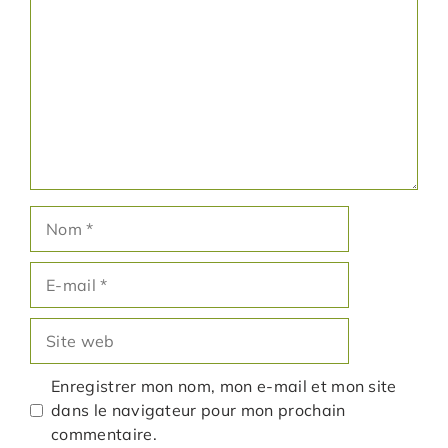
Nom
E-
mail
Site
web
Enregistrer mon nom, mon e-mail et mon site
dans le navigateur pour mon prochain
commentaire.