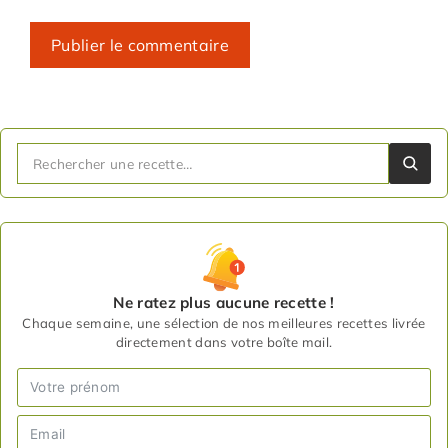
Ne ratez plus aucune recette !
Chaque semaine, une sélection de nos meilleures recettes livrée
directement dans votre boîte mail.