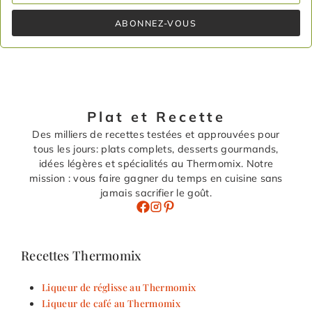
ABONNEZ-VOUS
Plat et Recette
Des milliers de recettes testées et approuvées pour
tous les jours: plats complets, desserts gourmands,
idées légères et spécialités au Thermomix. Notre
mission : vous faire gagner du temps en cuisine sans
jamais sacrifier le goût.
Recettes Thermomix
Liqueur de réglisse au Thermomix
Liqueur de café au Thermomix