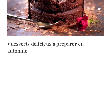
5 desserts délicieux à préparer en
automne