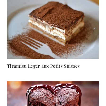
Tiramisu Léger aux Petits Suisses