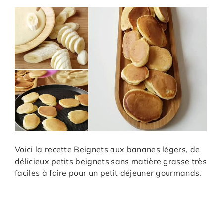
Voici la recette Beignets aux bananes légers, de
délicieux petits beignets sans matière grasse très
faciles à faire pour un petit déjeuner gourmands.