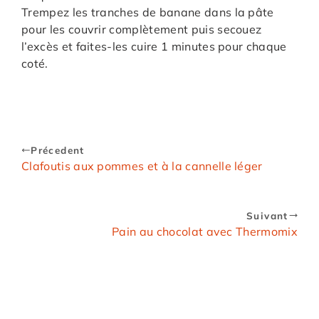
Trempez les tranches de banane dans la pâte
pour les couvrir complètement puis secouez
l’excès et faites-les cuire 1 minutes pour chaque
coté.
Précedent
Clafoutis aux pommes et à la cannelle léger
Suivant
Pain au chocolat avec Thermomix