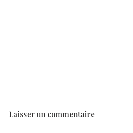
Laisser un commentaire
Commentaire