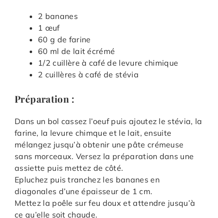
2 bananes
1 œuf
60 g de farine
60 ml de lait écrémé
1/2 cuillère à café de levure chimique
2 cuillères à café de stévia
Préparation :
Dans un bol cassez l’oeuf puis ajoutez le stévia, la
farine, la levure chimque et le lait, ensuite
mélangez jusqu’à obtenir une pâte crémeuse
sans morceaux. Versez la préparation dans une
assiette puis mettez de côté.
Epluchez puis tranchez les bananes en
diagonales d’une épaisseur de 1 cm.
Mettez la poêle sur feu doux et attendre jusqu’à
ce qu’elle soit chaude.