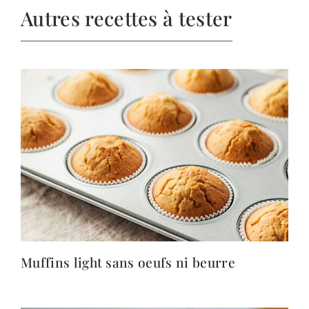
Autres recettes à tester
Muffins light sans oeufs ni beurre