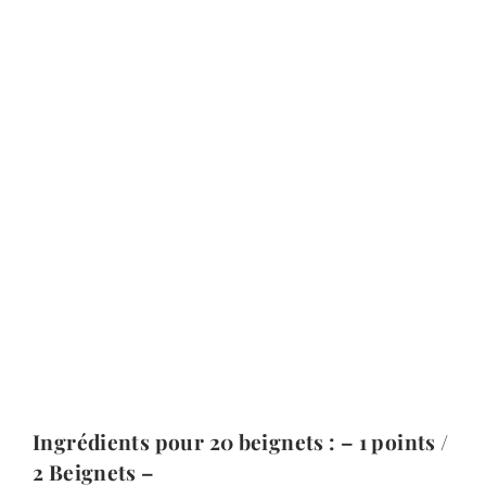
Ingrédients pour 20 beignets : – 1 points /
2 Beignets –