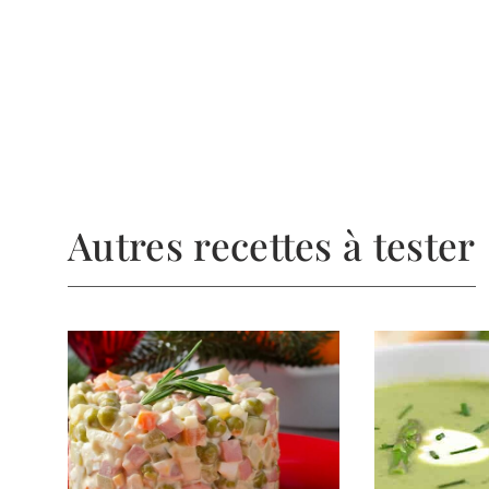
Autres recettes à tester