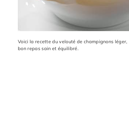
Voici la recette du velouté de champignons léger,
bon repas sain et équilibré.