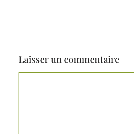
Laisser un commentaire
Commentaire