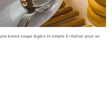
 une bonne soupe légère et simple à réaliser pour un