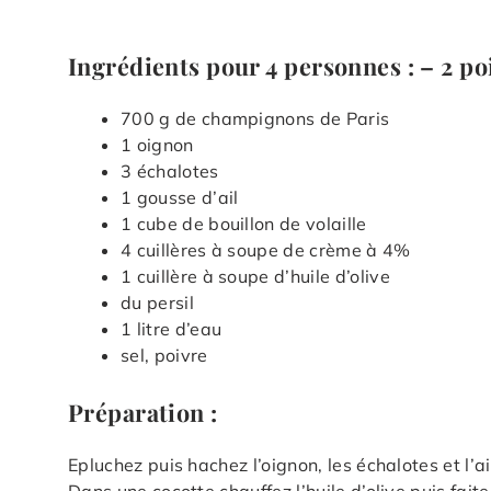
Ingrédients pour 4 personnes : – 2 po
700 g de champignons de Paris
1 oignon
3 échalotes
1 gousse d’ail
1 cube de bouillon de volaille
4 cuillères à soupe de crème à 4%
1 cuillère à soupe d’huile d’olive
du persil
1 litre d’eau
sel, poivre
Préparation :
Epluchez puis hachez l’oignon, les échalotes et l’ai