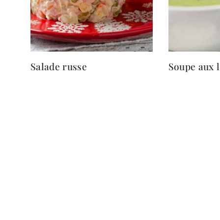
Salade russe
Soupe aux 