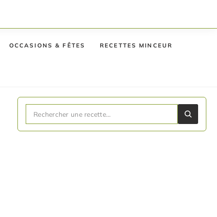
OCCASIONS & FÊTES
RECETTES MINCEUR