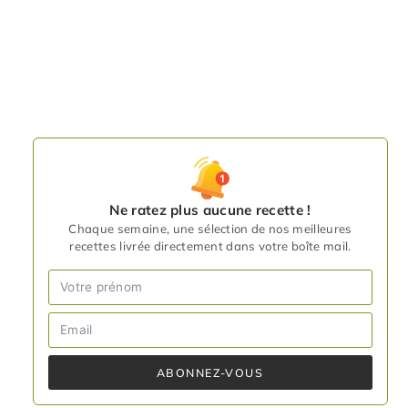
Ne ratez plus aucune recette !
Chaque semaine, une sélection de nos meilleures
recettes livrée directement dans votre boîte mail.
ABONNEZ-VOUS