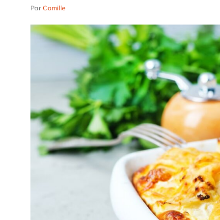
Par
Camille