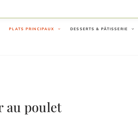
PLATS PRINCIPAUX
DESSERTS & PÂTISSERIE
r au poulet