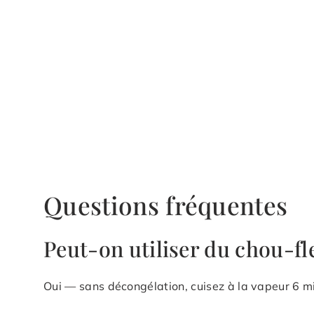
Questions fréquentes
Peut-on utiliser du chou-fl
Oui — sans décongélation, cuisez à la vapeur 6 m