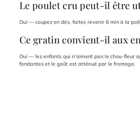
Le poulet cru peut-il être ut
Oui — coupez en dés, faites revenir 6 min à la po
Ce gratin convient-il aux en
Oui — les enfants qui n’aiment pas le chou-fleur a
fondantes et le goût est atténué par le fromage.