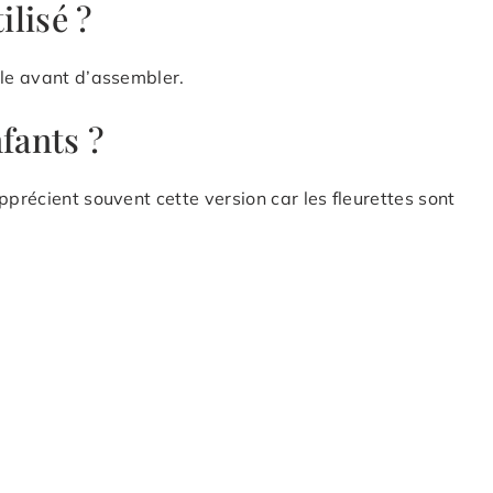
ilisé ?
êle avant d’assembler.
fants ?
pprécient souvent cette version car les fleurettes sont