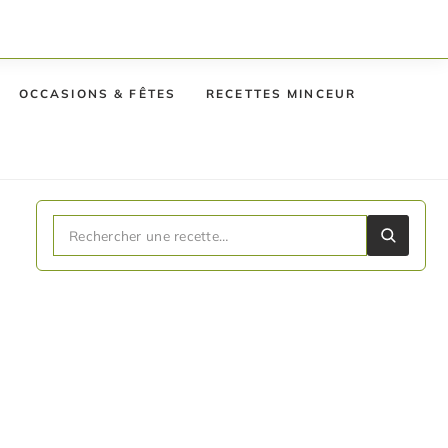
OCCASIONS & FÊTES
RECETTES MINCEUR