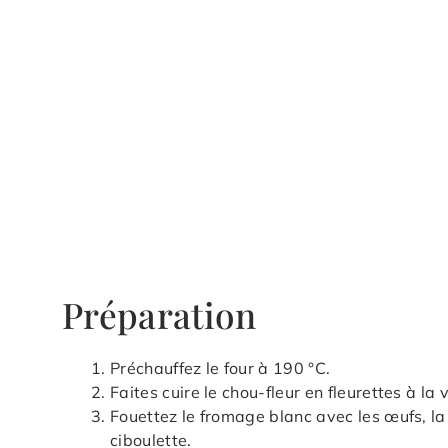
Préparation
Préchauffez le four à 190 °C.
Faites cuire le chou-fleur en fleurettes à l
Fouettez le fromage blanc avec les œufs, la
ciboulette.