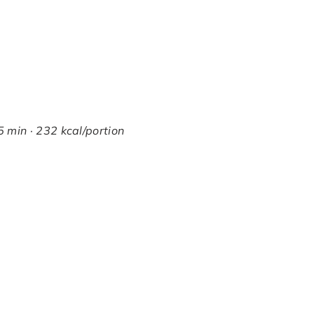
 min · 232 kcal/portion