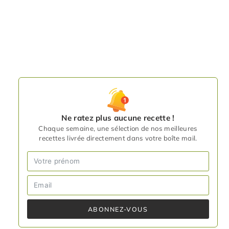
Ne ratez plus aucune recette !
Chaque semaine, une sélection de nos meilleures
recettes livrée directement dans votre boîte mail.
ABONNEZ-VOUS