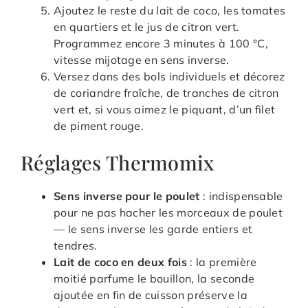
Ajoutez le reste du lait de coco, les tomates
en quartiers et le jus de citron vert.
Programmez encore 3 minutes à 100 °C,
vitesse mijotage en sens inverse.
Versez dans des bols individuels et décorez
de coriandre fraîche, de tranches de citron
vert et, si vous aimez le piquant, d’un filet
de piment rouge.
Réglages Thermomix
Sens inverse pour le poulet
: indispensable
pour ne pas hacher les morceaux de poulet
— le sens inverse les garde entiers et
tendres.
Lait de coco en deux fois
: la première
moitié parfume le bouillon, la seconde
ajoutée en fin de cuisson préserve la