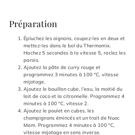
Préparation
Épluchez les oignons, coupez-les en deux et
mettez-les dans le bol du Thermomix.
Hachez 5 secondes à la vitesse 5, raclez les
parois.
Ajoutez la pâte de curry rouge et
programmez 3 minutes à 100 °C, vitesse
mijotage.
Ajoutez le bouillon cube, l’eau, la moitié du
lait de coco et la citronnelle. Programmez 4
minutes à 100 °C, vitesse 2.
Ajoutez le poulet en cubes, les
champignons émincés et un trait de Nuoc
Mam. Programmez 4 minutes à 100 °C,
vitesse mijotage en sens inverse.