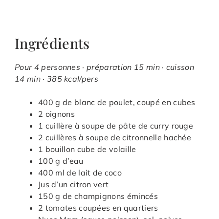
Ingrédients
Pour 4 personnes · préparation 15 min · cuisson
14 min · 385 kcal/pers
400 g de blanc de poulet, coupé en cubes
2 oignons
1 cuillère à soupe de pâte de curry rouge
2 cuillères à soupe de citronnelle hachée
1 bouillon cube de volaille
100 g d’eau
400 ml de lait de coco
Jus d’un citron vert
150 g de champignons émincés
2 tomates coupées en quartiers