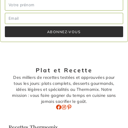
ABONNEZ-VOUS
Plat et Recette
Des milliers de recettes testées et approuvées pour
tous les jours: plats complets, desserts gourmands,
idées légères et spécialités au Thermomix. Notre
mission : vous faire gagner du temps en cuisine sans
jamais sacrifier le goût.
Recettes Thermomix