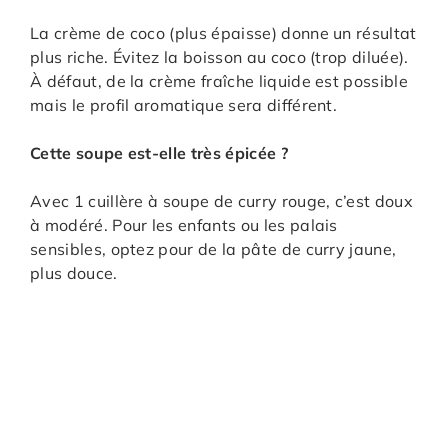
La crème de coco (plus épaisse) donne un résultat
plus riche. Évitez la boisson au coco (trop diluée).
À défaut, de la crème fraîche liquide est possible
mais le profil aromatique sera différent.
Cette soupe est-elle très épicée ?
Avec 1 cuillère à soupe de curry rouge, c’est doux
à modéré. Pour les enfants ou les palais
sensibles, optez pour de la pâte de curry jaune,
plus douce.