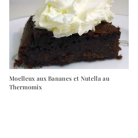
Moelleux aux Bananes et Nutella au
Thermomix