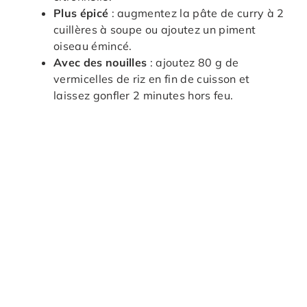
Plus épicé
: augmentez la pâte de curry à 2
cuillères à soupe ou ajoutez un piment
oiseau émincé.
Avec des nouilles
: ajoutez 80 g de
vermicelles de riz en fin de cuisson et
laissez gonfler 2 minutes hors feu.