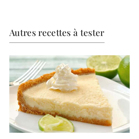
Autres recettes à tester