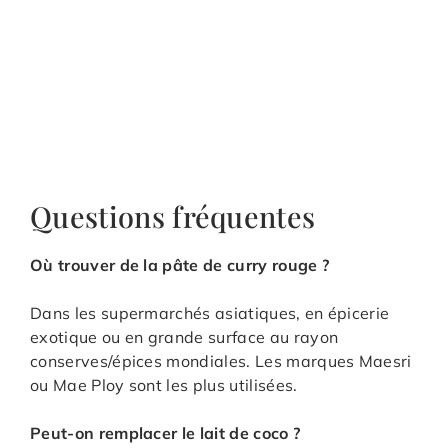
Questions fréquentes
Où trouver de la pâte de curry rouge ?
Dans les supermarchés asiatiques, en épicerie
exotique ou en grande surface au rayon
conserves/épices mondiales. Les marques Maesri
ou Mae Ploy sont les plus utilisées.
Peut-on remplacer le lait de coco ?