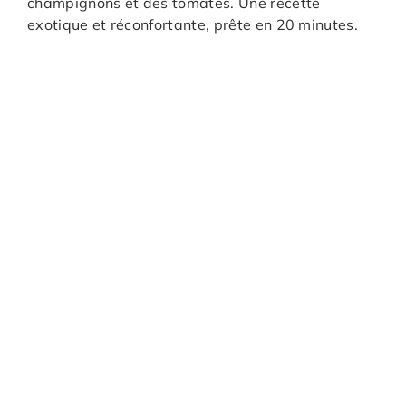
champignons et des tomates. Une recette
exotique et réconfortante, prête en 20 minutes.