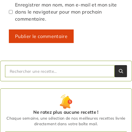
Enregistrer mon nom, mon e-mail et mon site
dans le navigateur pour mon prochain
commentaire.
Ne ratez plus aucune recette !
Chaque semaine, une sélection de nos meilleures recettes livrée
directement dans votre boîte mail.