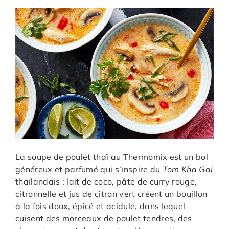
La soupe de poulet thaï au Thermomix est un bol
généreux et parfumé qui s’inspire du
Tom Kha Gai
thaïlandais : lait de coco, pâte de curry rouge,
citronnelle et jus de citron vert créent un bouillon
à la fois doux, épicé et acidulé, dans lequel
cuisent des morceaux de poulet tendres, des