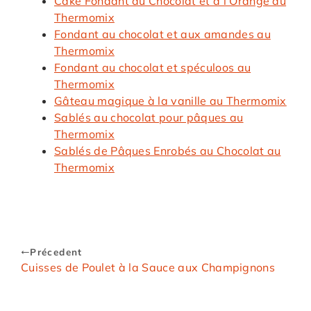
Cake Fondant au Chocolat et à l’Orange au
Thermomix
Fondant au chocolat et aux amandes au
Thermomix
Fondant au chocolat et spéculoos au
Thermomix
Gâteau magique à la vanille au Thermomix
Sablés au chocolat pour pâques au
Thermomix
Sablés de Pâques Enrobés au Chocolat au
Thermomix
Précedent
Cuisses de Poulet à la Sauce aux Champignons