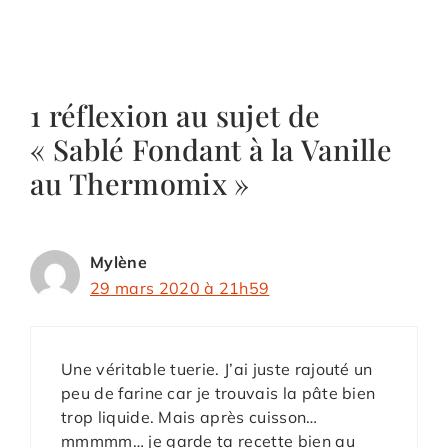
1 réflexion au sujet de
« Sablé Fondant à la Vanille
au Thermomix »
Mylène
29 mars 2020 à 21h59
Une véritable tuerie. J’ai juste rajouté un
peu de farine car je trouvais la pâte bien
trop liquide. Mais après cuisson…
mmmmm… je garde ta recette bien au