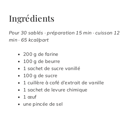
Ingrédients
Pour 30 sablés · préparation 15 min · cuisson 12
min · 65 kcal/part
200 g de farine
100 g de beurre
1 sachet de sucre vanillé
100 g de sucre
1 cuillère à café d’extrait de vanille
1 sachet de levure chimique
1 œuf
une pincée de sel