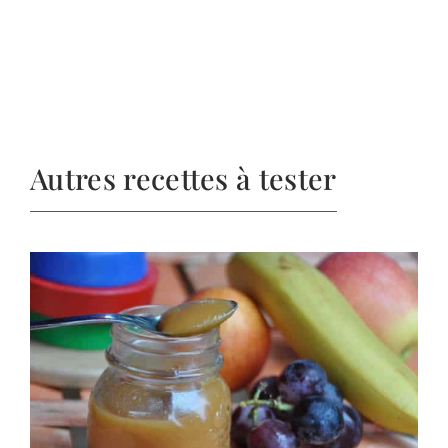
Autres recettes à tester