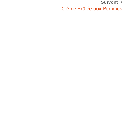
Suivant
Crème Brûlée aux Pommes