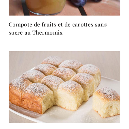
Compote de fruits et de carottes sans
sucre au Thermomix