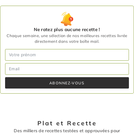
Ne ratez plus aucune recette !
Chaque semaine, une sélection de nos meilleures recettes livrée
directement dans votre boîte mail.
ABONNEZ-VOUS
Plat et Recette
Des milliers de recettes testées et approuvées pour