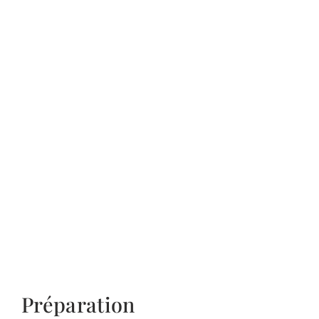
Préparation