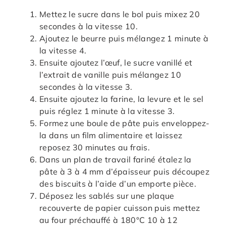
Mettez le sucre dans le bol puis mixez 20
secondes à la vitesse 10.
Ajoutez le beurre puis mélangez 1 minute à
la vitesse 4.
Ensuite ajoutez l’œuf, le sucre vanillé et
l’extrait de vanille puis mélangez 10
secondes à la vitesse 3.
Ensuite ajoutez la farine, la levure et le sel
puis réglez 1 minute à la vitesse 3.
Formez une boule de pâte puis enveloppez-
la dans un film alimentaire et laissez
reposez 30 minutes au frais.
Dans un plan de travail fariné étalez la
pâte à 3 à 4 mm d’épaisseur puis découpez
des biscuits à l’aide d’un emporte pièce.
Déposez les sablés sur une plaque
recouverte de papier cuisson puis mettez
au four préchauffé à 180°C 10 à 12