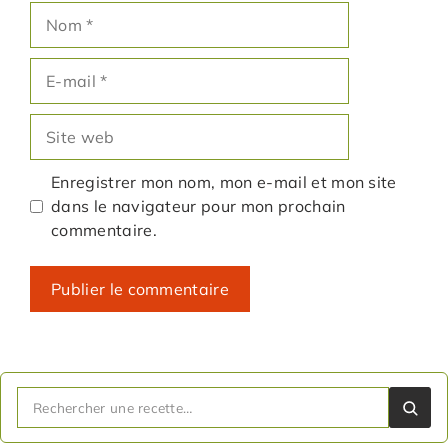
Nom
E-
mail
Site
web
Enregistrer mon nom, mon e-mail et mon site
dans le navigateur pour mon prochain
commentaire.