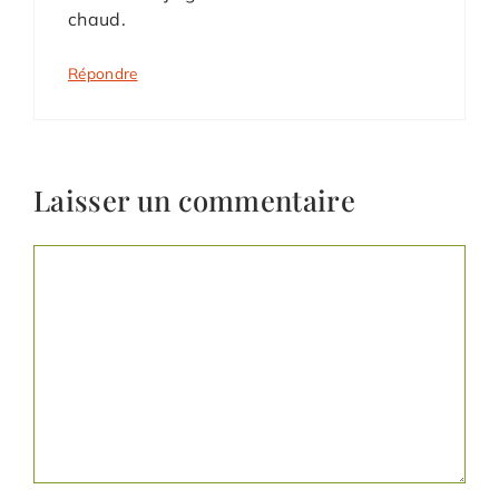
chaud.
Répondre
Laisser un commentaire
Commentaire