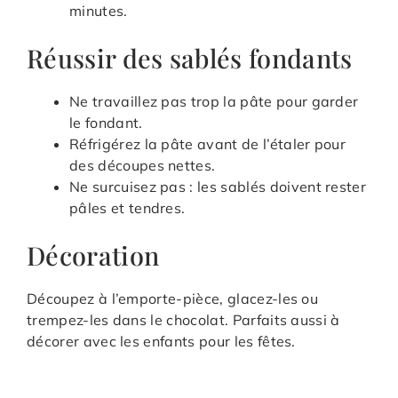
minutes.
Réussir des sablés fondants
Ne travaillez pas trop la pâte pour garder
le fondant.
Réfrigérez la pâte avant de l’étaler pour
des découpes nettes.
Ne surcuisez pas : les sablés doivent rester
pâles et tendres.
Décoration
Découpez à l’emporte-pièce, glacez-les ou
trempez-les dans le chocolat. Parfaits aussi à
décorer avec les enfants pour les fêtes.