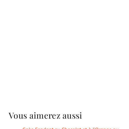
Vous aimerez aussi