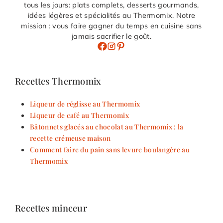
tous les jours: plats complets, desserts gourmands,
idées légères et spécialités au Thermomix. Notre
mission : vous faire gagner du temps en cuisine sans
jamais sacrifier le goût.
Recettes Thermomix
Liqueur de réglisse au Thermomix
Liqueur de café au Thermomix
Bâtonnets glacés au chocolat au Thermomix : la
recette crémeuse maison
Comment faire du pain sans levure boulangère au
Thermomix
Recettes minceur