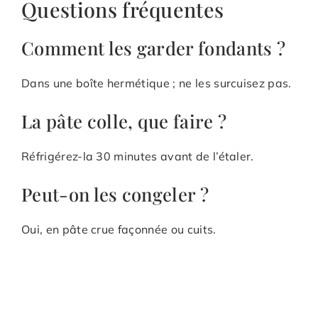
Questions fréquentes
Comment les garder fondants ?
Dans une boîte hermétique ; ne les surcuisez pas.
La pâte colle, que faire ?
Réfrigérez-la 30 minutes avant de l’étaler.
Peut-on les congeler ?
Oui, en pâte crue façonnée ou cuits.