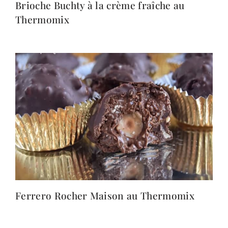
Brioche Buchty à la crème fraîche au
Thermomix
Ferrero Rocher Maison au Thermomix