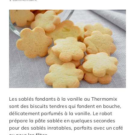
Les sablés fondants à la vanille au Thermomix
sont des biscuits tendres qui fondent en bouche,
délicatement parfumés à la vanille. Le robot
prépare la pâte sablée en quelques secondes
pour des sablés inratables, parfaits avec un café