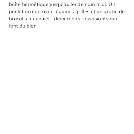
boîte hermétique jusqu’au lendemain midi. Un
poulet au cari avec légumes grillés et un gratin de
brocolis au poulet : deux repas rassasiants qui
font du bien.