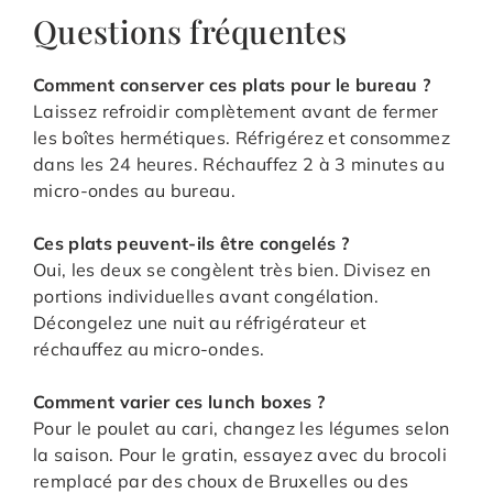
Questions fréquentes
Comment conserver ces plats pour le bureau ?
Laissez refroidir complètement avant de fermer
les boîtes hermétiques. Réfrigérez et consommez
dans les 24 heures. Réchauffez 2 à 3 minutes au
micro-ondes au bureau.
Ces plats peuvent-ils être congelés ?
Oui, les deux se congèlent très bien. Divisez en
portions individuelles avant congélation.
Décongelez une nuit au réfrigérateur et
réchauffez au micro-ondes.
Comment varier ces lunch boxes ?
Pour le poulet au cari, changez les légumes selon
la saison. Pour le gratin, essayez avec du brocoli
remplacé par des choux de Bruxelles ou des