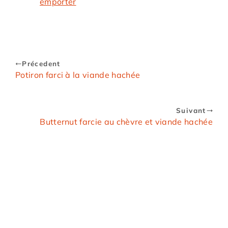
emporter
Précedent
Potiron farci à la viande hachée
Suivant
Butternut farcie au chèvre et viande hachée