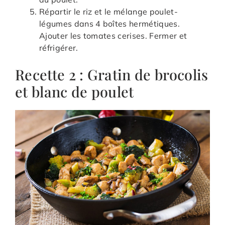
Répartir le riz et le mélange poulet-
légumes dans 4 boîtes hermétiques.
Ajouter les tomates cerises. Fermer et
réfrigérer.
Recette 2 : Gratin de brocolis
et blanc de poulet