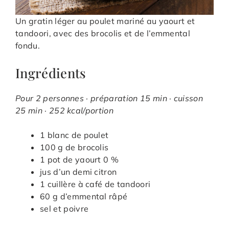
Un gratin léger au poulet mariné au yaourt et
tandoori, avec des brocolis et de l’emmental
fondu.
Ingrédients
Pour 2 personnes · préparation 15 min · cuisson
25 min · 252 kcal/portion
1 blanc de poulet
100 g de brocolis
1 pot de yaourt 0 %
jus d’un demi citron
1 cuillère à café de tandoori
60 g d’emmental râpé
sel et poivre