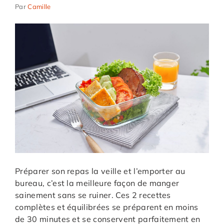
Par
Camille
Préparer son repas la veille et l’emporter au
bureau, c’est la meilleure façon de manger
sainement sans se ruiner. Ces 2 recettes
complètes et équilibrées se préparent en moins
de 30 minutes et se conservent parfaitement en