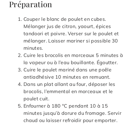
Préparation
Couper le blanc de poulet en cubes.
Mélanger jus de citron, yaourt, épices
tandoori et poivre. Verser sur le poulet et
mélanger. Laisser mariner si possible 30
minutes.
Cuire les brocolis en morceaux 5 minutes à
la vapeur ou à l’eau bouillante. Égoutter.
Cuire le poulet mariné dans une poêle
antiadhésive 10 minutes en remuant.
Dans un plat allant au four, déposer les
brocolis, l’emmental en morceaux et le
poulet cuit.
Enfourner à 180 °C pendant 10 à 15
minutes jusqu’à dorure du fromage. Servir
chaud ou laisser refroidir pour emporter.