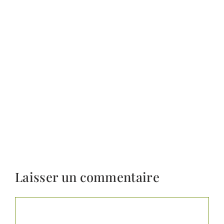
Laisser un commentaire
Commentaire