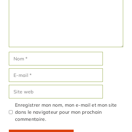
Nom
E-
mail
Site
web
Enregistrer mon nom, mon e-mail et mon site
dans le navigateur pour mon prochain
commentaire.