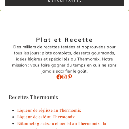
ABONNEZ-VOUS
Plat et Recette
Des milliers de recettes testées et approuvées pour
tous les jours: plats complets, desserts gourmands,
idées légères et spécialités au Thermomix. Notre
mission : vous faire gagner du temps en cuisine sans
jamais sacrifier le goût.
Recettes Thermomix
Liqueur de réglisse au Thermomix
Liqueur de café au Thermomix
Bâtonnets glacés au chocolat au Thermomix : la