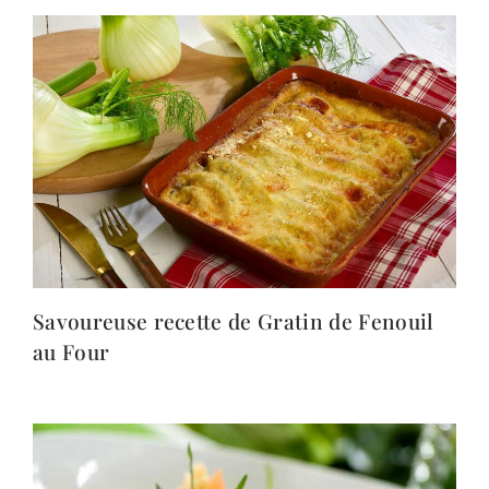
Savoureuse recette de Gratin de Fenouil
au Four