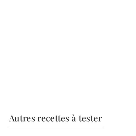
Autres recettes à tester