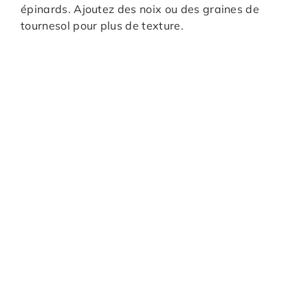
épinards. Ajoutez des noix ou des graines de
tournesol pour plus de texture.