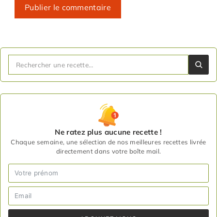
Ne ratez plus aucune recette !
Chaque semaine, une sélection de nos meilleures recettes livrée
directement dans votre boîte mail.