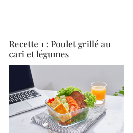
Recette 1 : Poulet grillé au
cari et légumes