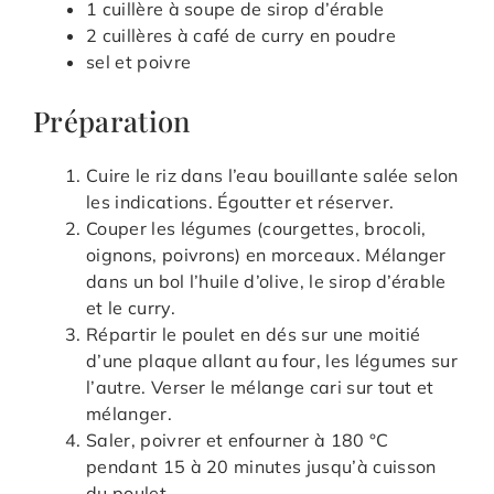
1 cuillère à soupe de sirop d’érable
2 cuillères à café de curry en poudre
sel et poivre
Préparation
Cuire le riz dans l’eau bouillante salée selon
les indications. Égoutter et réserver.
Couper les légumes (courgettes, brocoli,
oignons, poivrons) en morceaux. Mélanger
dans un bol l’huile d’olive, le sirop d’érable
et le curry.
Répartir le poulet en dés sur une moitié
d’une plaque allant au four, les légumes sur
l’autre. Verser le mélange cari sur tout et
mélanger.
Saler, poivrer et enfourner à 180 °C
pendant 15 à 20 minutes jusqu’à cuisson
du poulet.