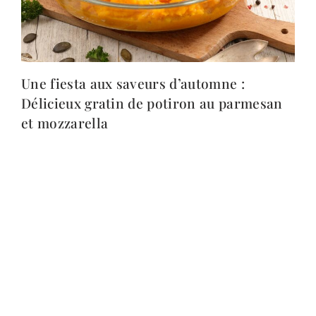
Une fiesta aux saveurs d’automne :
Délicieux gratin de potiron au parmesan
et mozzarella