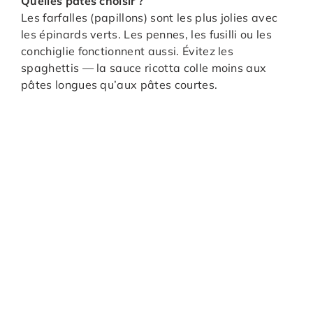
Quelles pâtes choisir ?
Les farfalles (papillons) sont les plus jolies avec
les épinards verts. Les pennes, les fusilli ou les
conchiglie fonctionnent aussi. Évitez les
spaghettis — la sauce ricotta colle moins aux
pâtes longues qu’aux pâtes courtes.