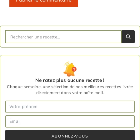
Ne ratez plus aucune recette !
Chaque semaine, une sélection de nos meilleures recettes livrée
directement dans votre boîte mail.
ABONNEZ-VOUS