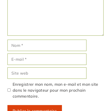
Nom
E-
mail
Site
web
Enregistrer mon nom, mon e-mail et mon site
dans le navigateur pour mon prochain
commentaire.