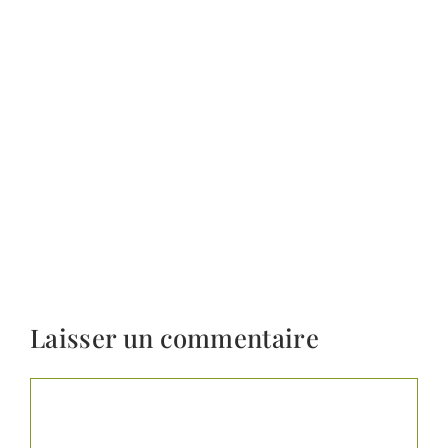
Laisser un commentaire
Commentaire