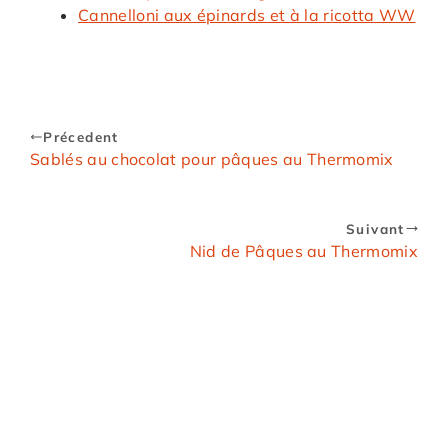
Cannelloni aux épinards et à la ricotta WW
Précedent
Sablés au chocolat pour pâques au Thermomix
Suivant
Nid de Pâques au Thermomix