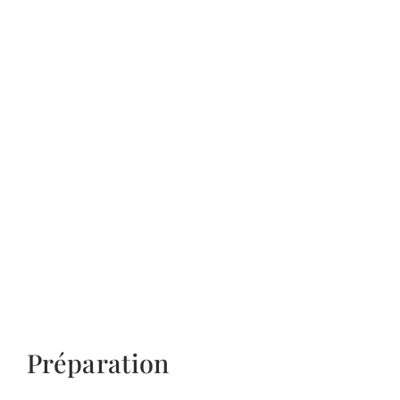
Préparation