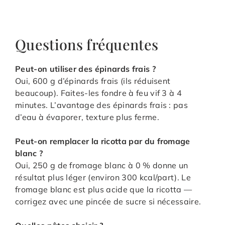
Questions fréquentes
Peut-on utiliser des épinards frais ?
Oui, 600 g d’épinards frais (ils réduisent
beaucoup). Faites-les fondre à feu vif 3 à 4
minutes. L’avantage des épinards frais : pas
d’eau à évaporer, texture plus ferme.
Peut-on remplacer la ricotta par du fromage
blanc ?
Oui, 250 g de fromage blanc à 0 % donne un
résultat plus léger (environ 300 kcal/part). Le
fromage blanc est plus acide que la ricotta —
corrigez avec une pincée de sucre si nécessaire.