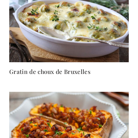
Gratin de choux de Bruxelles