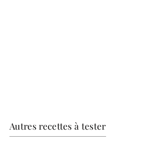
Autres recettes à tester