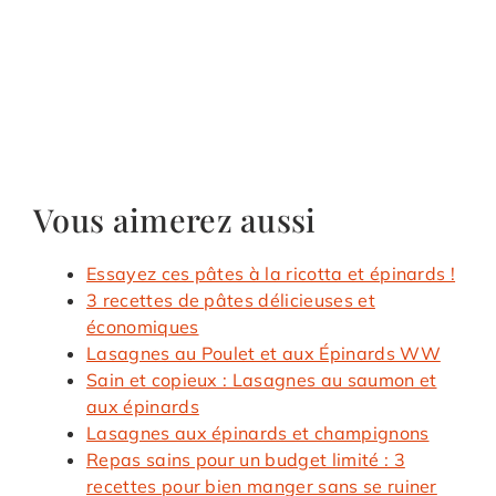
Vous aimerez aussi
Essayez ces pâtes à la ricotta et épinards !
3 recettes de pâtes délicieuses et
économiques
Lasagnes au Poulet et aux Épinards WW
Sain et copieux : Lasagnes au saumon et
aux épinards
Lasagnes aux épinards et champignons
Repas sains pour un budget limité : 3
recettes pour bien manger sans se ruiner