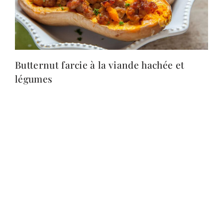
Butternut farcie à la viande hachée et
légumes