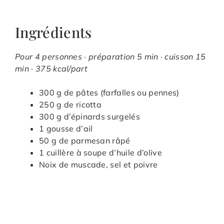
Ingrédients
Pour 4 personnes · préparation 5 min · cuisson 15
min · 375 kcal/part
300 g de pâtes (farfalles ou pennes)
250 g de ricotta
300 g d’épinards surgelés
1 gousse d’ail
50 g de parmesan râpé
1 cuillère à soupe d’huile d’olive
Noix de muscade, sel et poivre