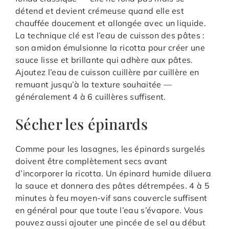
détend et devient crémeuse quand elle est
chauffée doucement et allongée avec un liquide.
La technique clé est l’eau de cuisson des pâtes :
son amidon émulsionne la ricotta pour créer une
sauce lisse et brillante qui adhère aux pâtes.
Ajoutez l’eau de cuisson cuillère par cuillère en
remuant jusqu’à la texture souhaitée —
généralement 4 à 6 cuillères suffisent.
Sécher les épinards
Comme pour les lasagnes, les épinards surgelés
doivent être complètement secs avant
d’incorporer la ricotta. Un épinard humide diluera
la sauce et donnera des pâtes détrempées. 4 à 5
minutes à feu moyen-vif sans couvercle suffisent
en général pour que toute l’eau s’évapore. Vous
pouvez aussi ajouter une pincée de sel au début