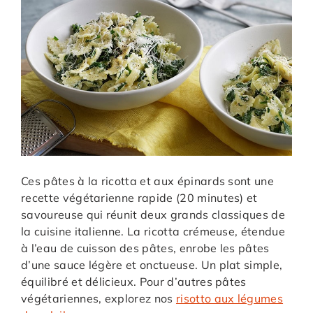
Ces pâtes à la ricotta et aux épinards sont une
recette végétarienne rapide (20 minutes) et
savoureuse qui réunit deux grands classiques de
la cuisine italienne. La ricotta crémeuse, étendue
à l’eau de cuisson des pâtes, enrobe les pâtes
d’une sauce légère et onctueuse. Un plat simple,
équilibré et délicieux. Pour d’autres pâtes
végétariennes, explorez nos
risotto aux légumes