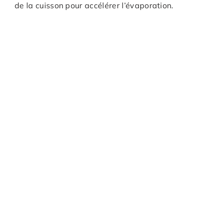
de la cuisson pour accélérer l’évaporation.