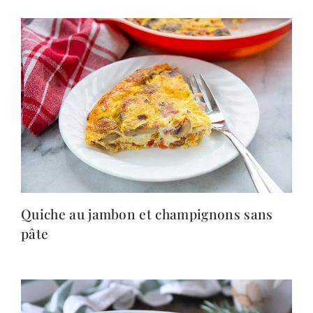
Quiche au jambon et champignons sans
pâte