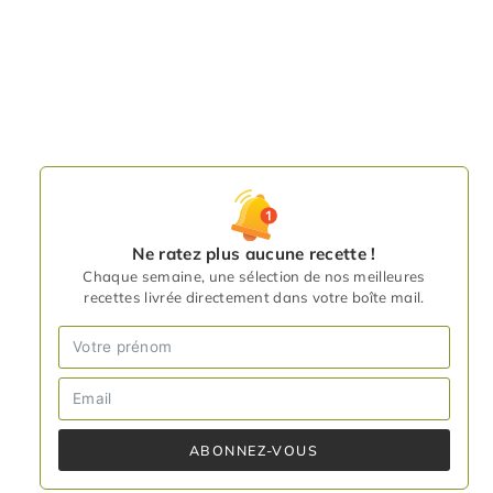
Ne ratez plus aucune recette !
Chaque semaine, une sélection de nos meilleures
recettes livrée directement dans votre boîte mail.
ABONNEZ-VOUS