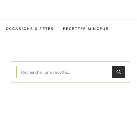
OCCASIONS & FÊTES
RECETTES MINCEUR