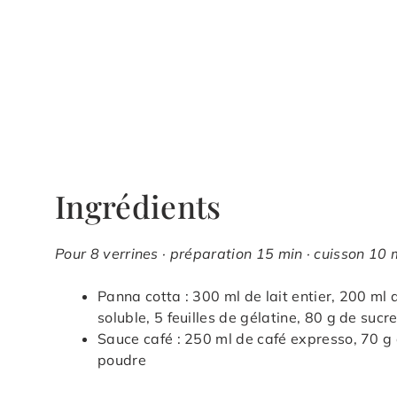
Ingrédients
Pour 8 verrines · préparation 15 min · cuisson 10 
Panna cotta : 300 ml de lait entier, 200 ml
soluble, 5 feuilles de gélatine, 80 g de sucr
Sauce café : 250 ml de café expresso, 70 g d
poudre