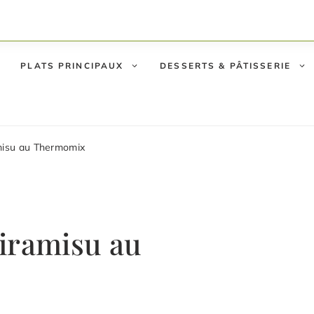
PLATS PRINCIPAUX
DESSERTS & PÂTISSERIE
misu au Thermomix
iramisu au