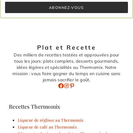
ABONNEZ-VOUS
Plat et Recette
Des milliers de recettes testées et approuvées pour
tous les jours: plats complets, desserts gourmands,
idées légères et spécialités au Thermomix. Notre
mission : vous faire gagner du temps en cuisine sans
jamais sacrifier le goût.
Recettes Thermomix
Liqueur de réglisse au Thermomix
Liqueur de café au Thermomix