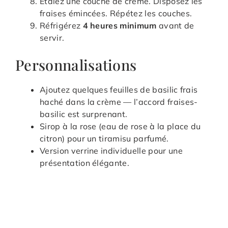
Étalez une couche de crème. Disposez les
fraises émincées. Répétez les couches.
Réfrigérez
4 heures minimum
avant de
servir.
Personnalisations
Ajoutez quelques feuilles de basilic frais
haché dans la crème — l’accord fraises-
basilic est surprenant.
Sirop à la rose (eau de rose à la place du
citron) pour un tiramisu parfumé.
Version verrine individuelle pour une
présentation élégante.