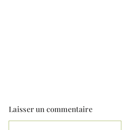
Laisser un commentaire
Commentaire