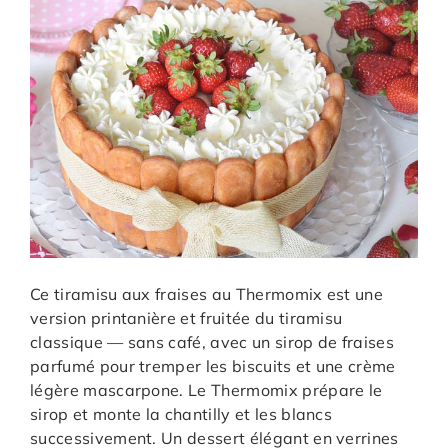
Ce tiramisu aux fraises au Thermomix est une
version printanière et fruitée du tiramisu
classique — sans café, avec un sirop de fraises
parfumé pour tremper les biscuits et une crème
légère mascarpone. Le Thermomix prépare le
sirop et monte la chantilly et les blancs
successivement. Un dessert élégant en verrines