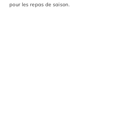
pour les repas de saison.