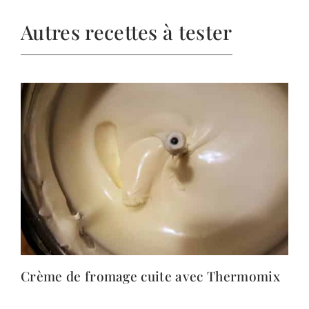
Autres recettes à tester
Crème de fromage cuite avec Thermomix