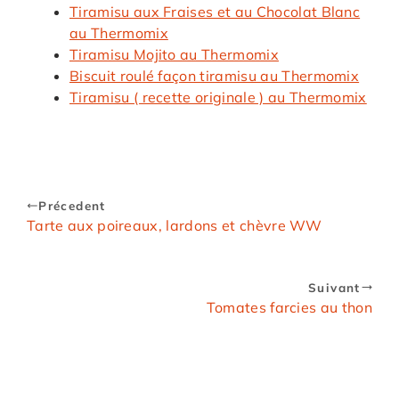
Tiramisu aux Fraises et au Chocolat Blanc
au Thermomix
Tiramisu Mojito au Thermomix
Biscuit roulé façon tiramisu au Thermomix
Tiramisu ( recette originale ) au Thermomix
Précedent
Tarte aux poireaux, lardons et chèvre WW
Suivant
Tomates farcies au thon