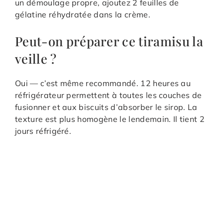
un démoulage propre, ajoutez 2 feuilles de
gélatine réhydratée dans la crème.
Peut-on préparer ce tiramisu la
veille ?
Oui — c’est même recommandé. 12 heures au
réfrigérateur permettent à toutes les couches de
fusionner et aux biscuits d’absorber le sirop. La
texture est plus homogène le lendemain. Il tient 2
jours réfrigéré.