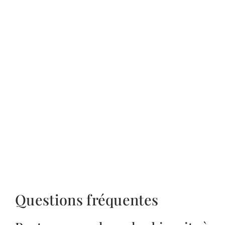
Questions fréquentes