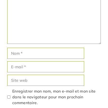
Nom
E-
mail
Site
web
Enregistrer mon nom, mon e-mail et mon site
dans le navigateur pour mon prochain
commentaire.