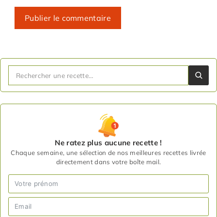
Ne ratez plus aucune recette !
Chaque semaine, une sélection de nos meilleures recettes livrée
directement dans votre boîte mail.