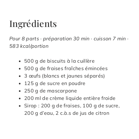
Ingrédients
Pour 8 parts · préparation 30 min · cuisson 7 min ·
583 kcal/portion
500 g de biscuits à la cuillère
500 g de fraises fraîches émincées
3 œufs (blancs et jaunes séparés)
125 g de sucre en poudre
250 g de mascarpone
200 ml de crème liquide entière froide
Sirop : 200 g de fraises, 100 g de sucre,
200 g d’eau, 2 c.à.s de jus de citron