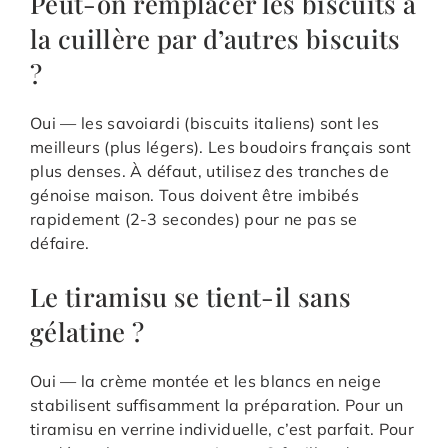
Peut-on remplacer les biscuits à
la cuillère par d’autres biscuits
?
Oui — les savoiardi (biscuits italiens) sont les
meilleurs (plus légers). Les boudoirs français sont
plus denses. À défaut, utilisez des tranches de
génoise maison. Tous doivent être imbibés
rapidement (2-3 secondes) pour ne pas se
défaire.
Le tiramisu se tient-il sans
gélatine ?
Oui — la crème montée et les blancs en neige
stabilisent suffisamment la préparation. Pour un
tiramisu en verrine individuelle, c’est parfait. Pour