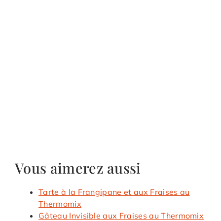
Vous aimerez aussi
Tarte à la Frangipane et aux Fraises au
Thermomix
Gâteau Invisible aux Fraises au Thermomix