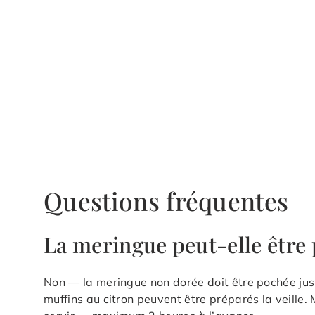
Questions fréquentes
La meringue peut-elle être 
Non — la meringue non dorée doit être pochée juste
muffins au citron peuvent être préparés la veille. 