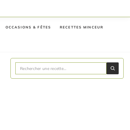
OCCASIONS & FÊTES
RECETTES MINCEUR