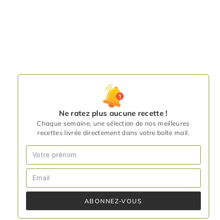
Ne ratez plus aucune recette !
Chaque semaine, une sélection de nos meilleures
recettes livrée directement dans votre boîte mail.
ABONNEZ-VOUS