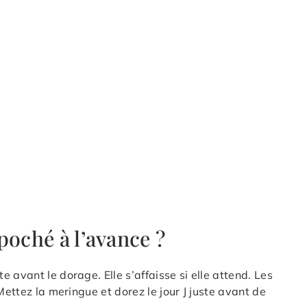
poché à l’avance ?
 avant le dorage. Elle s’affaisse si elle attend. Les
Mettez la meringue et dorez le jour J juste avant de