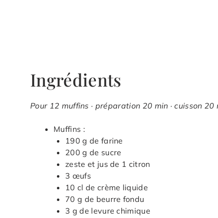
Ingrédients
Pour 12 muffins · préparation 20 min · cuisson 20 
Muffins :
190 g de farine
200 g de sucre
zeste et jus de 1 citron
3 œufs
10 cl de crème liquide
70 g de beurre fondu
3 g de levure chimique