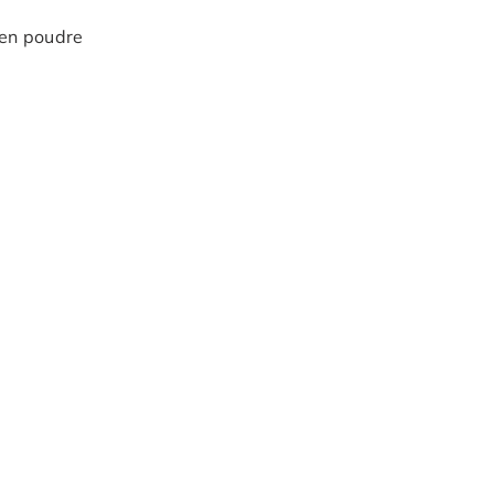
 en poudre