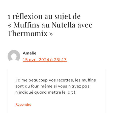
1 réflexion au sujet de
« Muffins au Nutella avec
Thermomix »
Amelie
15 avril 2024 à 23h17
J’aime beaucoup vos recettes, les muffins
sont au four, même si vous n’avez pas
n’indiqué quand mettre le lait !
Répondre