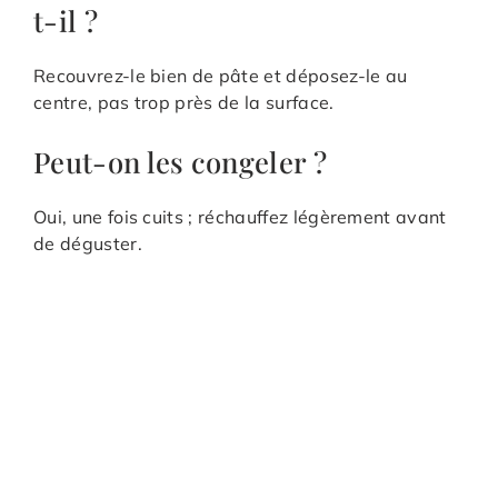
t-il ?
Recouvrez-le bien de pâte et déposez-le au
centre, pas trop près de la surface.
Peut-on les congeler ?
Oui, une fois cuits ; réchauffez légèrement avant
de déguster.