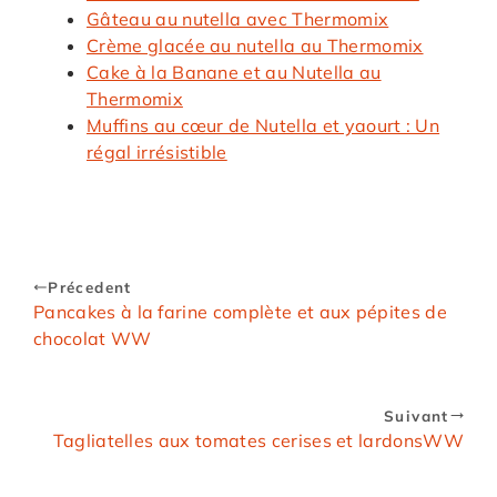
Gâteau au nutella avec Thermomix
Crème glacée au nutella au Thermomix
Cake à la Banane et au Nutella au
Thermomix
Muffins au cœur de Nutella et yaourt : Un
régal irrésistible
Précedent
Pancakes à la farine complète et aux pépites de
chocolat WW
Suivant
Tagliatelles aux tomates cerises et lardonsWW