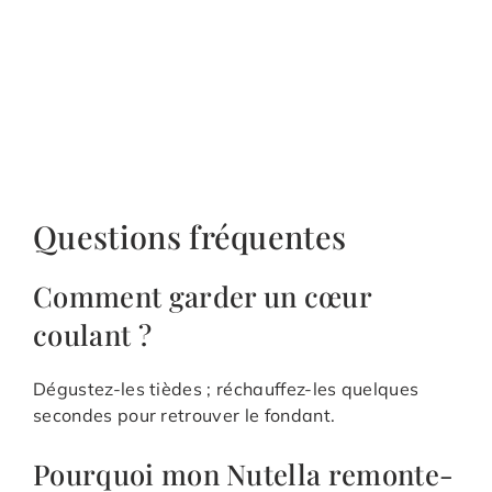
Questions fréquentes
Comment garder un cœur
coulant ?
Dégustez-les tièdes ; réchauffez-les quelques
secondes pour retrouver le fondant.
Pourquoi mon Nutella remonte-