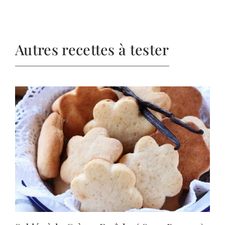
Autres recettes à tester