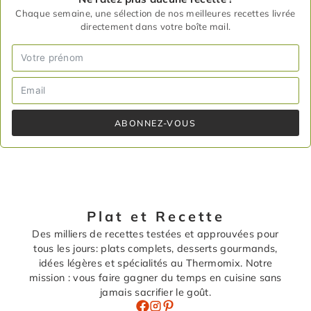
Chaque semaine, une sélection de nos meilleures recettes livrée
directement dans votre boîte mail.
ABONNEZ-VOUS
Plat et Recette
Des milliers de recettes testées et approuvées pour
tous les jours: plats complets, desserts gourmands,
idées légères et spécialités au Thermomix. Notre
mission : vous faire gagner du temps en cuisine sans
jamais sacrifier le goût.