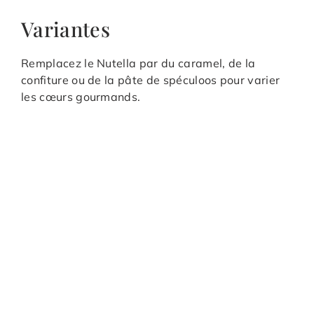
Variantes
Remplacez le Nutella par du caramel, de la
confiture ou de la pâte de spéculoos pour varier
les cœurs gourmands.