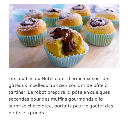
Les muffins au Nutella au Thermomix sont des
gâteaux moelleux au cœur coulant de pâte à
tartiner. Le robot prépare la pâte en quelques
secondes pour des muffins gourmands à la
surprise chocolatée, parfaits pour le goûter des
petits et grands.