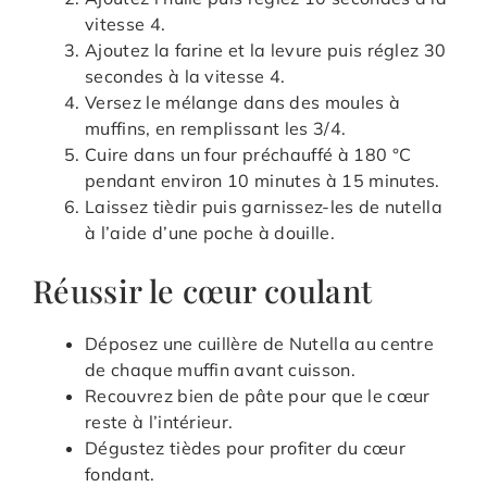
vitesse 4.
Ajoutez la farine et la levure puis réglez 30
secondes à la vitesse 4.
Versez le mélange dans des moules à
muffins, en remplissant les 3/4.
Cuire dans un four préchauffé à 180 °C
pendant environ 10 minutes à 15 minutes.
Laissez tièdir puis garnissez-les de nutella
à l’aide d’une poche à douille.
Réussir le cœur coulant
Déposez une cuillère de Nutella au centre
de chaque muffin avant cuisson.
Recouvrez bien de pâte pour que le cœur
reste à l’intérieur.
Dégustez tièdes pour profiter du cœur
fondant.