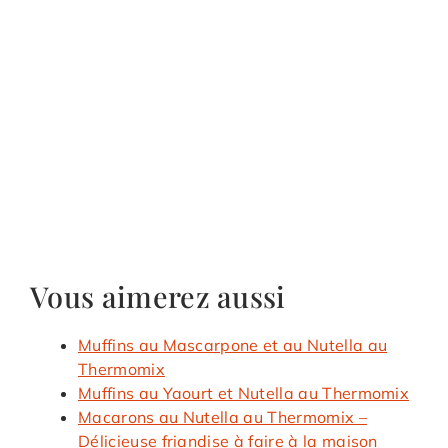
Vous aimerez aussi
Muffins au Mascarpone et au Nutella au
Thermomix
Muffins au Yaourt et Nutella au Thermomix
Macarons au Nutella au Thermomix –
Délicieuse friandise à faire à la maison