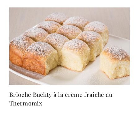
Brioche Buchty à la crème fraîche au
Thermomix