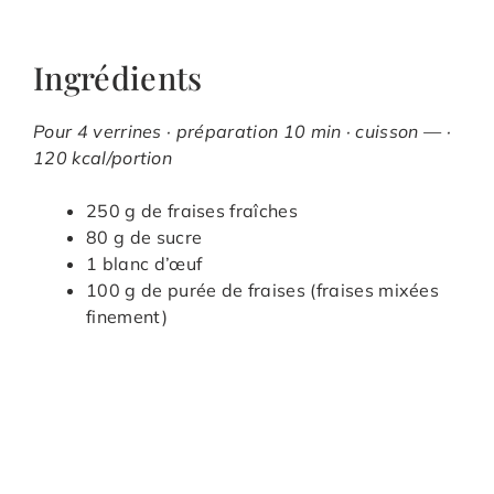
Ingrédients
Pour 4 verrines · préparation 10 min · cuisson — ·
120 kcal/portion
250 g de fraises fraîches
80 g de sucre
1 blanc d’œuf
100 g de purée de fraises (fraises mixées
finement)