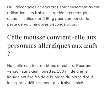
Oui, décongelez et égouttez soigneusement avant
utilisation. Les fraises surgelées rendent plus
d’eau — utilisez-en 280 g pour compenser la
perte de volume après décongélation.
Cette mousse convient-elle aux
personnes allergiques aux œufs
?
Non, elle contient du blanc d’œuf cru. Pour une
version sans œuf, fouettez 150 ml de crème
liquide entière froide à la place du blanc d’œuf —
incorporez délicatement aux fraises mixées.