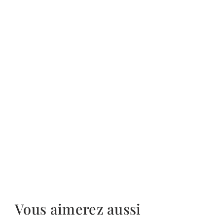
Vous aimerez aussi