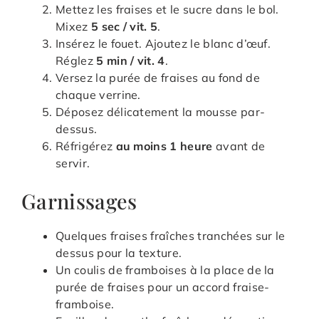
Mettez les fraises et le sucre dans le bol.
Mixez
5 sec / vit. 5
.
Insérez le fouet. Ajoutez le blanc d’œuf.
Réglez
5 min / vit. 4
.
Versez la purée de fraises au fond de
chaque verrine.
Déposez délicatement la mousse par-
dessus.
Réfrigérez
au moins 1 heure
avant de
servir.
Garnissages
Quelques fraises fraîches tranchées sur le
dessus pour la texture.
Un coulis de framboises à la place de la
purée de fraises pour un accord fraise-
framboise.