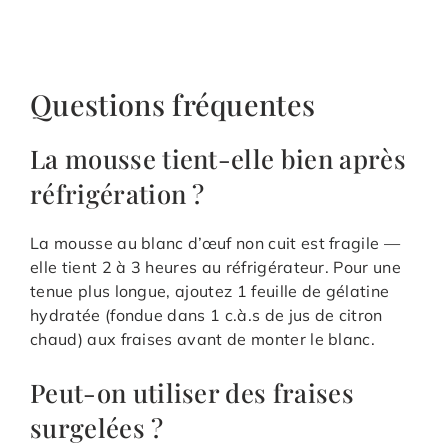
Questions fréquentes
La mousse tient-elle bien après
réfrigération ?
La mousse au blanc d’œuf non cuit est fragile —
elle tient 2 à 3 heures au réfrigérateur. Pour une
tenue plus longue, ajoutez 1 feuille de gélatine
hydratée (fondue dans 1 c.à.s de jus de citron
chaud) aux fraises avant de monter le blanc.
Peut-on utiliser des fraises
surgelées ?