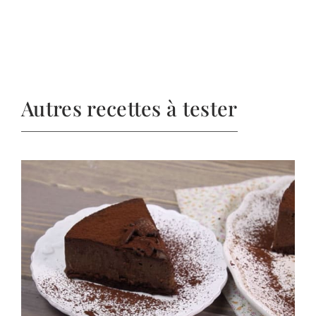
Autres recettes à tester