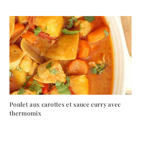
Poulet aux carottes et sauce curry avec
thermomix