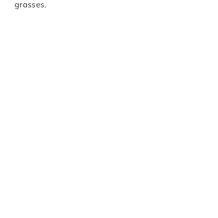
grasses.