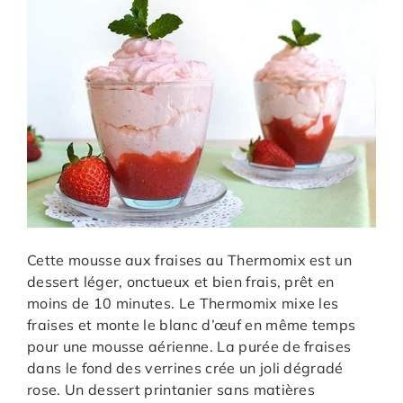
Cette mousse aux fraises au Thermomix est un
dessert léger, onctueux et bien frais, prêt en
moins de 10 minutes. Le Thermomix mixe les
fraises et monte le blanc d’œuf en même temps
pour une mousse aérienne. La purée de fraises
dans le fond des verrines crée un joli dégradé
rose. Un dessert printanier sans matières