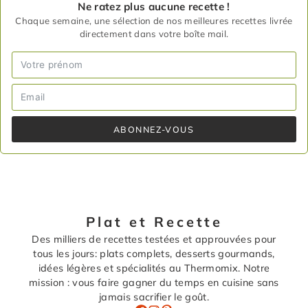
Ne ratez plus aucune recette !
Chaque semaine, une sélection de nos meilleures recettes livrée
directement dans votre boîte mail.
ABONNEZ-VOUS
Plat et Recette
Des milliers de recettes testées et approuvées pour
tous les jours: plats complets, desserts gourmands,
idées légères et spécialités au Thermomix. Notre
mission : vous faire gagner du temps en cuisine sans
jamais sacrifier le goût.