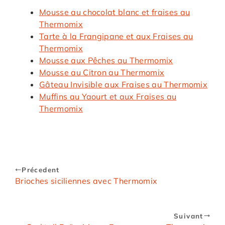
Mousse au chocolat blanc et fraises au
Thermomix
Tarte à la Frangipane et aux Fraises au
Thermomix
Mousse aux Pêches au Thermomix
Mousse au Citron au Thermomix
Gâteau Invisible aux Fraises au Thermomix
Muffins au Yaourt et aux Fraises au
Thermomix
Précedent
Brioches siciliennes avec Thermomix
Suivant