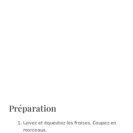
Préparation
Lavez et équeutez les fraises. Coupez en
morceaux.