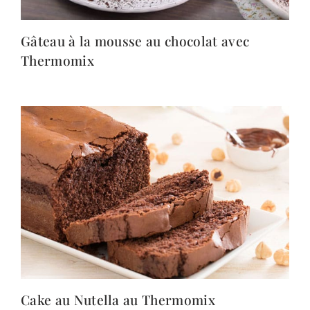
Gâteau à la mousse au chocolat avec
Thermomix
Cake au Nutella au Thermomix