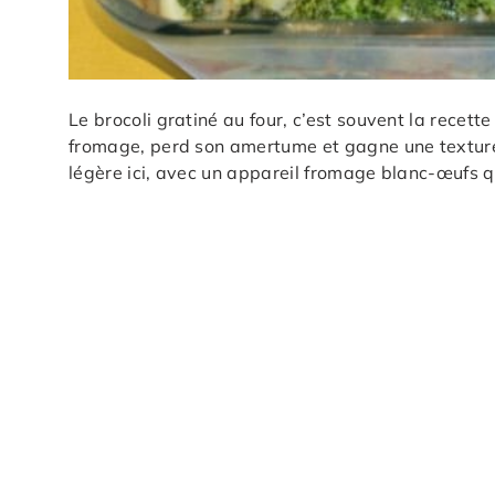
Le brocoli gratiné au four, c’est souvent la recette
fromage, perd son amertume et gagne une texture
légère ici, avec un appareil fromage blanc-œufs