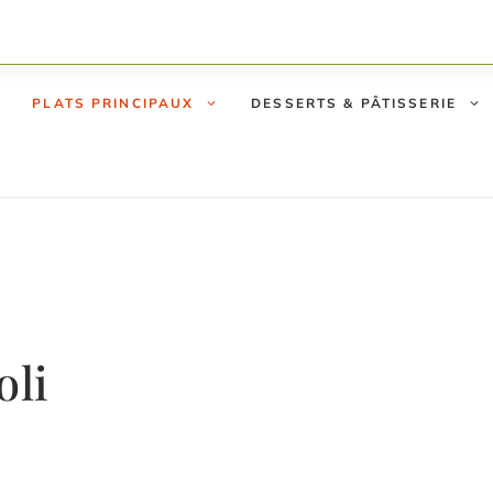
PLATS PRINCIPAUX
DESSERTS & PÂTISSERIE
oli