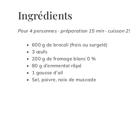
Ingrédients
Pour 4 personnes · préparation 15 min · cuisson 25
600 g de brocoli (frais ou surgelé)
3 œufs
200 g de fromage blanc 0 %
80 g d’emmental râpé
1 gousse d’ail
Sel, poivre, noix de muscade