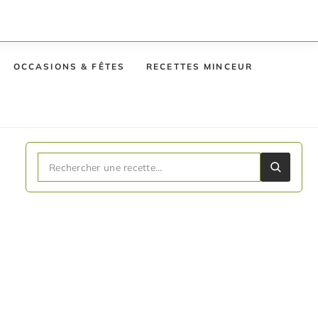
OCCASIONS & FÊTES
RECETTES MINCEUR