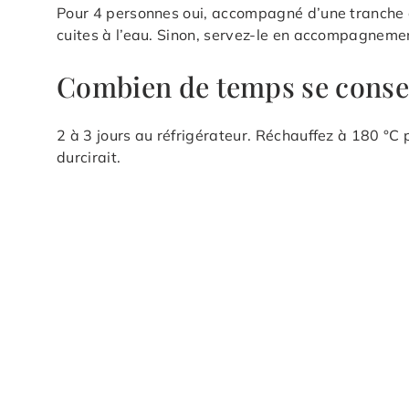
Pour 4 personnes oui, accompagné d’une tranche
cuites à l’eau. Sinon, servez-le en accompagnemen
Combien de temps se conser
2 à 3 jours au réfrigérateur. Réchauffez à 180 °
durcirait.