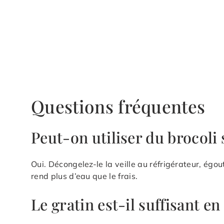
Questions fréquentes
Peut-on utiliser du brocoli 
Oui. Décongelez-le la veille au réfrigérateur, ég
rend plus d’eau que le frais.
Le gratin est-il suffisant en