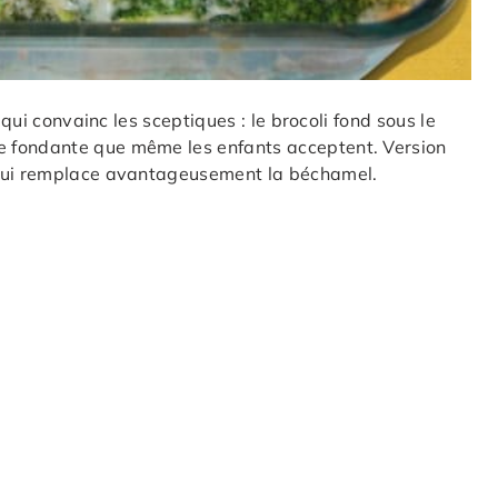
 qui convainc les sceptiques : le brocoli fond sous le
 fondante que même les enfants acceptent. Version
 qui remplace avantageusement la béchamel.