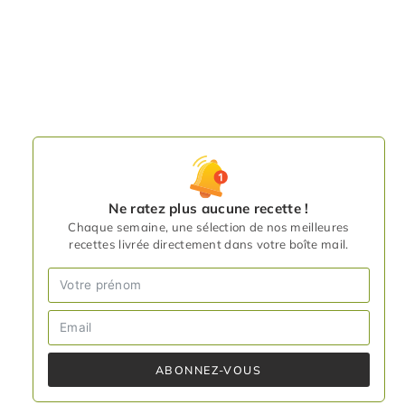
Ne ratez plus aucune recette !
Chaque semaine, une sélection de nos meilleures
recettes livrée directement dans votre boîte mail.
ABONNEZ-VOUS