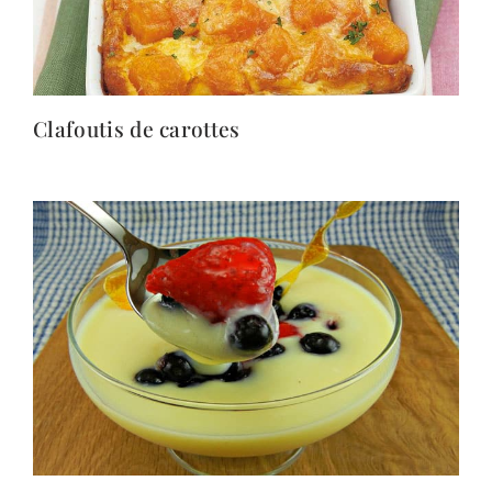
Clafoutis de carottes