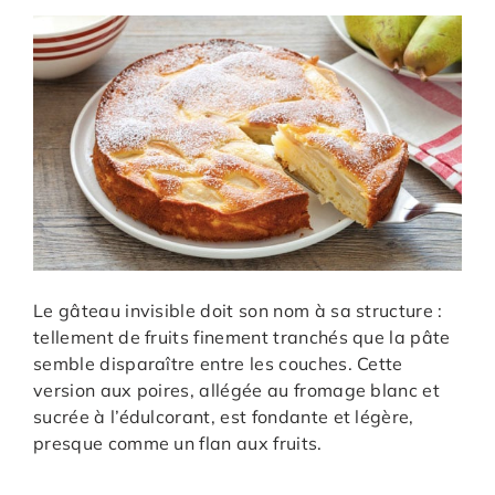
Le gâteau invisible doit son nom à sa structure :
tellement de fruits finement tranchés que la pâte
semble disparaître entre les couches. Cette
version aux poires, allégée au fromage blanc et
sucrée à l’édulcorant, est fondante et légère,
presque comme un flan aux fruits.