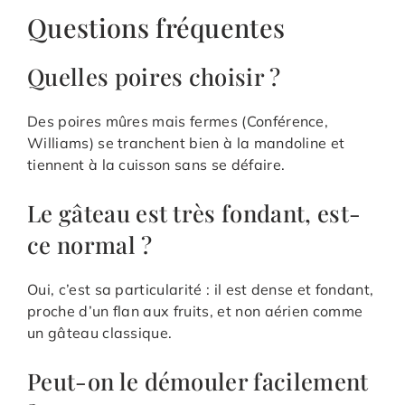
Questions fréquentes
Quelles poires choisir ?
Des poires mûres mais fermes (Conférence,
Williams) se tranchent bien à la mandoline et
tiennent à la cuisson sans se défaire.
Le gâteau est très fondant, est-
ce normal ?
Oui, c’est sa particularité : il est dense et fondant,
proche d’un flan aux fruits, et non aérien comme
un gâteau classique.
Peut-on le démouler facilement