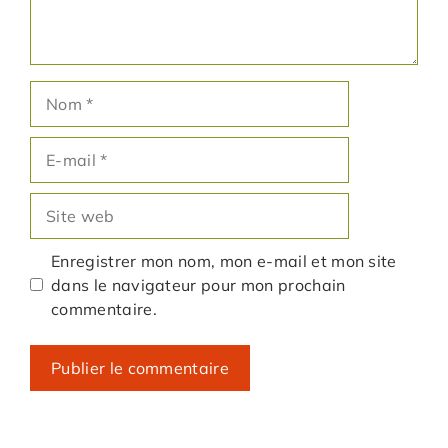
Nom
E-
mail
Site
web
Enregistrer mon nom, mon e-mail et mon site
dans le navigateur pour mon prochain
commentaire.