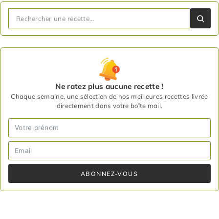
Ne ratez plus aucune recette !
Chaque semaine, une sélection de nos meilleures recettes livrée
directement dans votre boîte mail.
ABONNEZ-VOUS