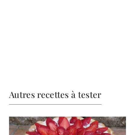
Autres recettes à tester