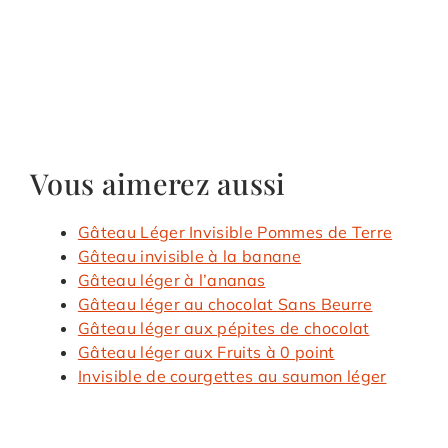
Vous aimerez aussi
Gâteau Léger Invisible Pommes de Terre
Gâteau invisible à la banane
Gâteau léger à l’ananas
Gâteau léger au chocolat Sans Beurre
Gâteau léger aux pépites de chocolat
Gâteau léger aux Fruits à 0 point
Invisible de courgettes au saumon léger