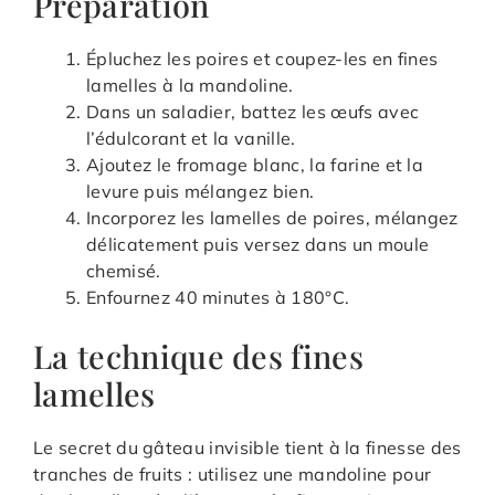
Préparation
Épluchez les poires et coupez-les en fines
lamelles à la mandoline.
Dans un saladier, battez les œufs avec
l’édulcorant et la vanille.
Ajoutez le fromage blanc, la farine et la
levure puis mélangez bien.
Incorporez les lamelles de poires, mélangez
délicatement puis versez dans un moule
chemisé.
Enfournez 40 minutes à 180°C.
La technique des fines
lamelles
Le secret du gâteau invisible tient à la finesse des
tranches de fruits : utilisez une mandoline pour