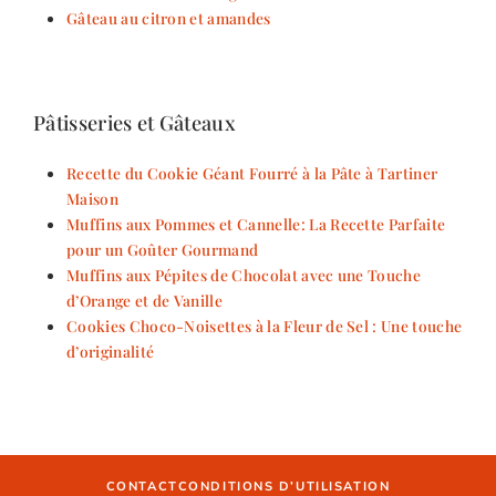
Gâteau au citron et amandes
Pâtisseries et Gâteaux
Recette du Cookie Géant Fourré à la Pâte à Tartiner
Maison
Muffins aux Pommes et Cannelle: La Recette Parfaite
pour un Goûter Gourmand
Muffins aux Pépites de Chocolat avec une Touche
d’Orange et de Vanille
Cookies Choco-Noisettes à la Fleur de Sel : Une touche
d’originalité
CONTACT
CONDITIONS D’UTILISATION