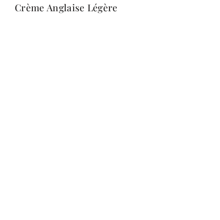
Crème Anglaise Légère