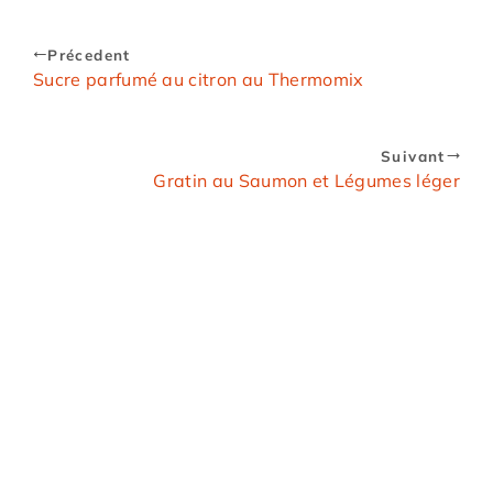
Précedent
Sucre parfumé au citron au Thermomix
Suivant
Gratin au Saumon et Légumes léger