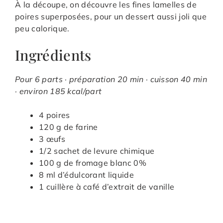
À la découpe, on découvre les fines lamelles de
poires superposées, pour un dessert aussi joli que
peu calorique.
Ingrédients
Pour 6 parts · préparation 20 min · cuisson 40 min
· environ 185 kcal/part
4 poires
120 g de farine
3 œufs
1/2 sachet de levure chimique
100 g de fromage blanc 0%
8 ml d’édulcorant liquide
1 cuillère à café d’extrait de vanille