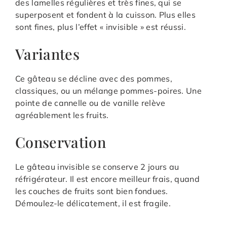
des lamelles régulières et très fines, qui se
superposent et fondent à la cuisson. Plus elles
sont fines, plus l’effet « invisible » est réussi.
Variantes
Ce gâteau se décline avec des pommes,
classiques, ou un mélange pommes-poires. Une
pointe de cannelle ou de vanille relève
agréablement les fruits.
Conservation
Le gâteau invisible se conserve 2 jours au
réfrigérateur. Il est encore meilleur frais, quand
les couches de fruits sont bien fondues.
Démoulez-le délicatement, il est fragile.