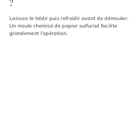
?
Laissez-le tiédir puis refroidir avant de démouler.
Un moule chemisé de papier sulfurisé facilite
grandement l’opération.