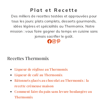
Plat et Recette
Des milliers de recettes testées et approuvées pour
tous les jours: plats complets, desserts gourmands,
idées légères et spécialités au Thermomix. Notre
mission : vous faire gagner du temps en cuisine sans
jamais sacrifier le goût.
Recettes Thermomix
Liqueur de réglisse au Thermomix
Liqueur de café au Thermomix
Bâtonnets glacés au chocolat au Thermomix : la
recette crémeuse maison
Comment faire du pain sans levure boulangère au
Thermomix