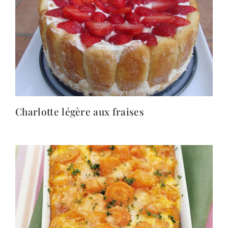
Charlotte légère aux fraises