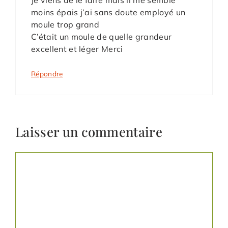
moins épais j’ai sans doute employé un
moule trop grand
C’était un moule de quelle grandeur
excellent et léger Merci
Répondre
Laisser un commentaire
Commentaire