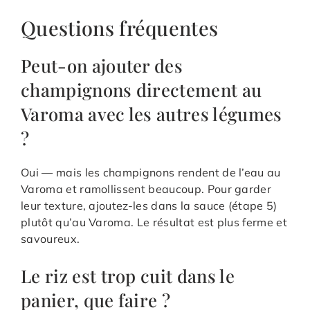
Questions fréquentes
Peut-on ajouter des
champignons directement au
Varoma avec les autres légumes
?
Oui — mais les champignons rendent de l’eau au
Varoma et ramollissent beaucoup. Pour garder
leur texture, ajoutez-les dans la sauce (étape 5)
plutôt qu’au Varoma. Le résultat est plus ferme et
savoureux.
Le riz est trop cuit dans le
panier, que faire ?