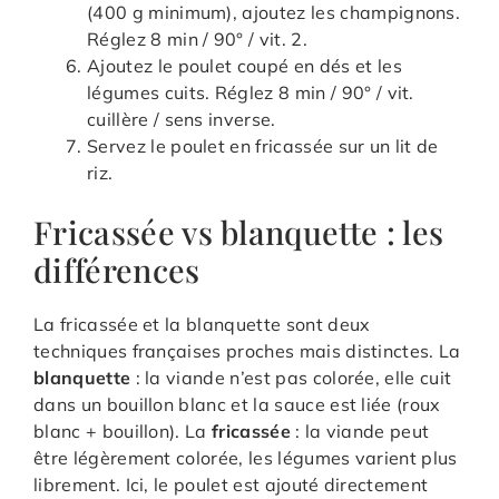
(400 g minimum), ajoutez les champignons.
Réglez 8 min / 90° / vit. 2.
Ajoutez le poulet coupé en dés et les
légumes cuits. Réglez 8 min / 90° / vit.
cuillère / sens inverse.
Servez le poulet en fricassée sur un lit de
riz.
Fricassée vs blanquette : les
différences
La fricassée et la blanquette sont deux
techniques françaises proches mais distinctes. La
blanquette
: la viande n’est pas colorée, elle cuit
dans un bouillon blanc et la sauce est liée (roux
blanc + bouillon). La
fricassée
: la viande peut
être légèrement colorée, les légumes varient plus
librement. Ici, le poulet est ajouté directement