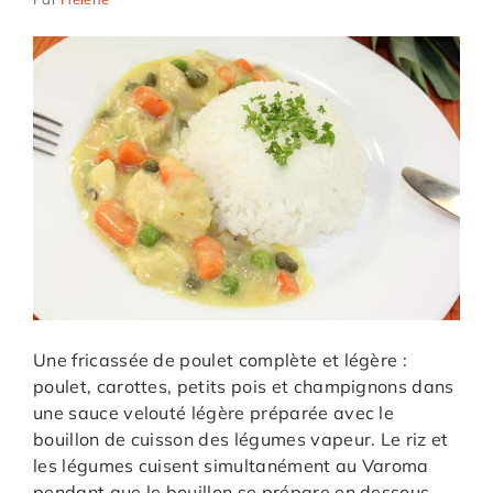
Une fricassée de poulet complète et légère :
poulet, carottes, petits pois et champignons dans
une sauce velouté légère préparée avec le
bouillon de cuisson des légumes vapeur. Le riz et
les légumes cuisent simultanément au Varoma
pendant que le bouillon se prépare en dessous.