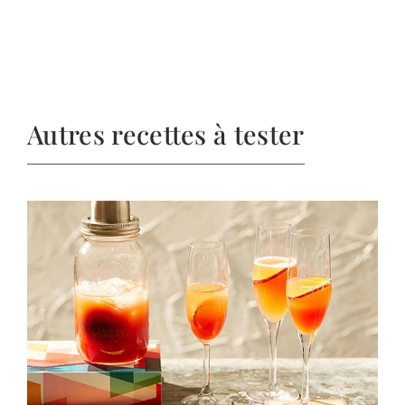
Autres recettes à tester