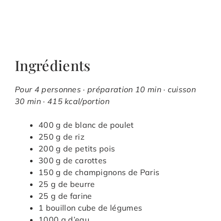
Ingrédients
Pour 4 personnes · préparation 10 min · cuisson
30 min · 415 kcal/portion
400 g de blanc de poulet
250 g de riz
200 g de petits pois
300 g de carottes
150 g de champignons de Paris
25 g de beurre
25 g de farine
1 bouillon cube de légumes
1000 g d’eau