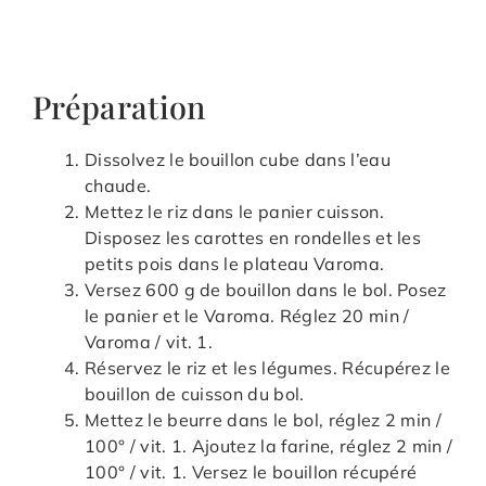
Préparation
Dissolvez le bouillon cube dans l’eau
chaude.
Mettez le riz dans le panier cuisson.
Disposez les carottes en rondelles et les
petits pois dans le plateau Varoma.
Versez 600 g de bouillon dans le bol. Posez
le panier et le Varoma. Réglez 20 min /
Varoma / vit. 1.
Réservez le riz et les légumes. Récupérez le
bouillon de cuisson du bol.
Mettez le beurre dans le bol, réglez 2 min /
100° / vit. 1. Ajoutez la farine, réglez 2 min /
100° / vit. 1. Versez le bouillon récupéré