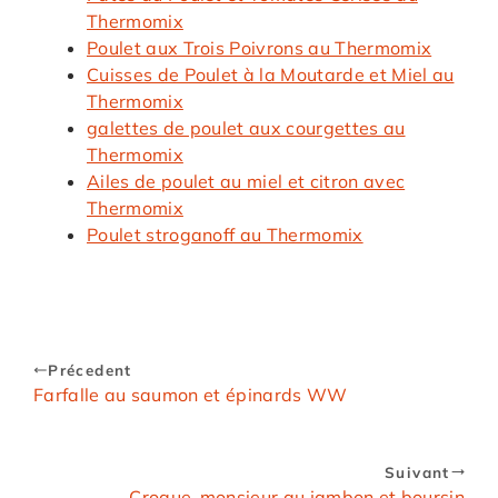
Thermomix
Poulet aux Trois Poivrons au Thermomix
Cuisses de Poulet à la Moutarde et Miel au
Thermomix
galettes de poulet aux courgettes au
Thermomix
Ailes de poulet au miel et citron avec
Thermomix
Poulet stroganoff au Thermomix
Précedent
Farfalle au saumon et épinards WW
Suivant
Croque-monsieur au jambon et boursin