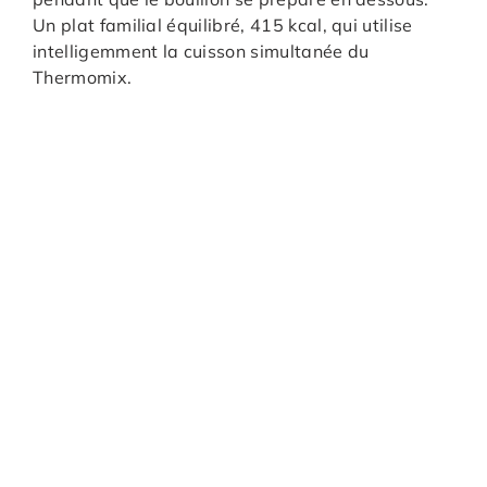
Un plat familial équilibré, 415 kcal, qui utilise
intelligemment la cuisson simultanée du
Thermomix.