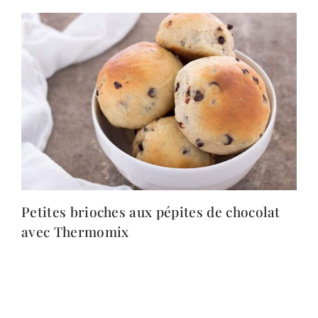
Petites brioches aux pépites de chocolat
avec Thermomix