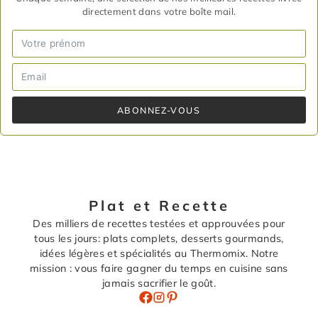
directement dans votre boîte mail.
ABONNEZ-VOUS
Plat et Recette
Des milliers de recettes testées et approuvées pour
tous les jours: plats complets, desserts gourmands,
idées légères et spécialités au Thermomix. Notre
mission : vous faire gagner du temps en cuisine sans
jamais sacrifier le goût.