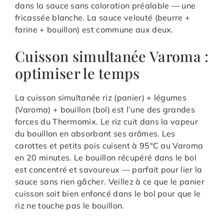
dans la sauce sans coloration préalable — une
fricassée blanche. La sauce velouté (beurre +
farine + bouillon) est commune aux deux.
Cuisson simultanée Varoma :
optimiser le temps
La cuisson simultanée riz (panier) + légumes
(Varoma) + bouillon (bol) est l’une des grandes
forces du Thermomix. Le riz cuit dans la vapeur
du bouillon en absorbant ses arômes. Les
carottes et petits pois cuisent à 95°C au Varoma
en 20 minutes. Le bouillon récupéré dans le bol
est concentré et savoureux — parfait pour lier la
sauce sans rien gâcher. Veillez à ce que le panier
cuisson soit bien enfoncé dans le bol pour que le
riz ne touche pas le bouillon.