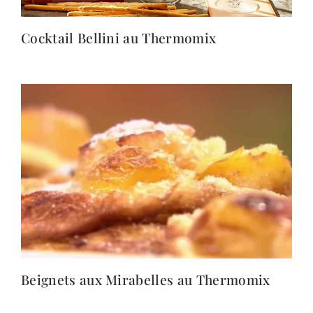
Cocktail Bellini au Thermomix
Beignets aux Mirabelles au Thermomix