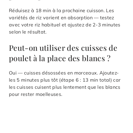
Réduisez à 18 min à la prochaine cuisson. Les
variétés de riz varient en absorption — testez
avec votre riz habituel et ajustez de 2-3 minutes
selon le résultat.
Peut-on utiliser des cuisses de
poulet à la place des blancs ?
Oui — cuisses désossées en morceaux. Ajoutez-
les 5 minutes plus tôt (étape 6 : 13 min total) car
les cuisses cuisent plus lentement que les blancs
pour rester moelleuses.