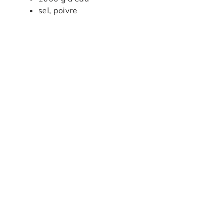
sel, poivre