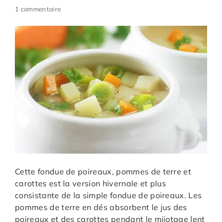
1 commentaire
Cette fondue de poireaux, pommes de terre et
carottes est la version hivernale et plus
consistante de la simple fondue de poireaux. Les
pommes de terre en dés absorbent le jus des
poireaux et des carottes pendant le mijotage lent