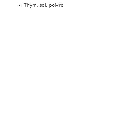
Thym, sel, poivre