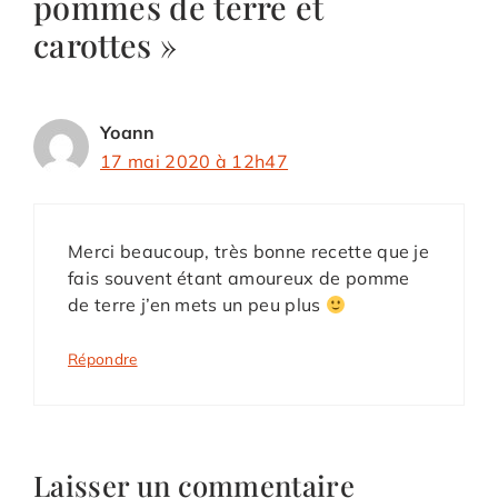
pommes de terre et
carottes »
Yoann
17 mai 2020 à 12h47
Merci beaucoup, très bonne recette que je
fais souvent étant amoureux de pomme
de terre j’en mets un peu plus
Répondre
Laisser un commentaire