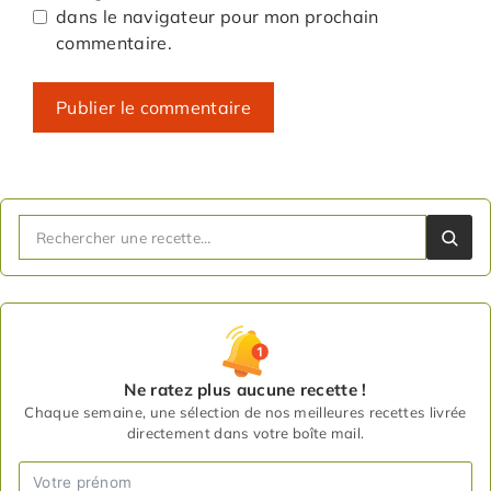
dans le navigateur pour mon prochain
commentaire.
Ne ratez plus aucune recette !
Chaque semaine, une sélection de nos meilleures recettes livrée
directement dans votre boîte mail.