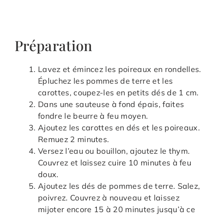
Préparation
Lavez et émincez les poireaux en rondelles.
Épluchez les pommes de terre et les
carottes, coupez-les en petits dés de 1 cm.
Dans une sauteuse à fond épais, faites
fondre le beurre à feu moyen.
Ajoutez les carottes en dés et les poireaux.
Remuez 2 minutes.
Versez l’eau ou bouillon, ajoutez le thym.
Couvrez et laissez cuire 10 minutes à feu
doux.
Ajoutez les dés de pommes de terre. Salez,
poivrez. Couvrez à nouveau et laissez
mijoter encore 15 à 20 minutes jusqu’à ce