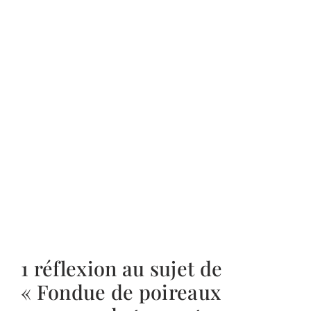
1 réflexion au sujet de
« Fondue de poireaux