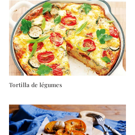
Tortilla de légumes