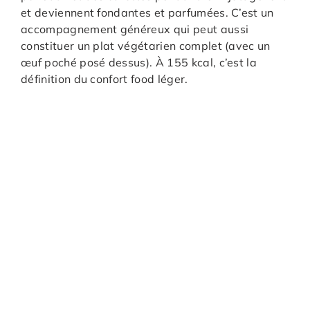
et deviennent fondantes et parfumées. C’est un
accompagnement généreux qui peut aussi
constituer un plat végétarien complet (avec un
œuf poché posé dessus). À 155 kcal, c’est la
définition du confort food léger.