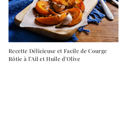
Recette Délicieuse et Facile de Courge
Rôtie à l’Ail et Huile d’Olive