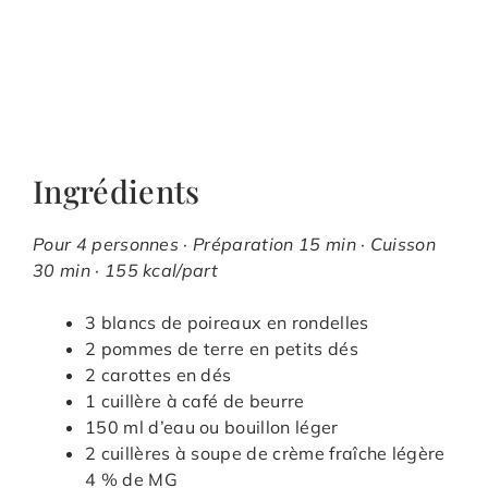
Ingrédients
Pour 4 personnes · Préparation 15 min · Cuisson
30 min · 155 kcal/part
3 blancs de poireaux en rondelles
2 pommes de terre en petits dés
2 carottes en dés
1 cuillère à café de beurre
150 ml d’eau ou bouillon léger
2 cuillères à soupe de crème fraîche légère
4 % de MG