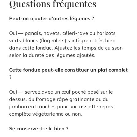
Questions fréquentes
Peut-on ajouter d’autres légumes ?
Oui — panais, navets, céleri-rave ou haricots
verts blancs (flageolets) s’intègrent très bien
dans cette fondue. Ajustez les temps de cuisson
selon la dureté des légumes ajoutés.
Cette fondue peut-elle constituer un plat complet
?
Oui — servez avec un œuf poché posé sur le
dessus, du fromage râpé gratinante ou du
jambon en tranches pour une assiette repas
complète végétarienne ou non.
Se conserve-t-elle bien ?