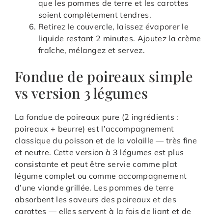
que les pommes de terre et les carottes
soient complètement tendres.
Retirez le couvercle, laissez évaporer le
liquide restant 2 minutes. Ajoutez la crème
fraîche, mélangez et servez.
Fondue de poireaux simple
vs version 3 légumes
La fondue de poireaux pure (2 ingrédients :
poireaux + beurre) est l’accompagnement
classique du poisson et de la volaille — très fine
et neutre. Cette version à 3 légumes est plus
consistante et peut être servie comme plat
légume complet ou comme accompagnement
d’une viande grillée. Les pommes de terre
absorbent les saveurs des poireaux et des
carottes — elles servent à la fois de liant et de