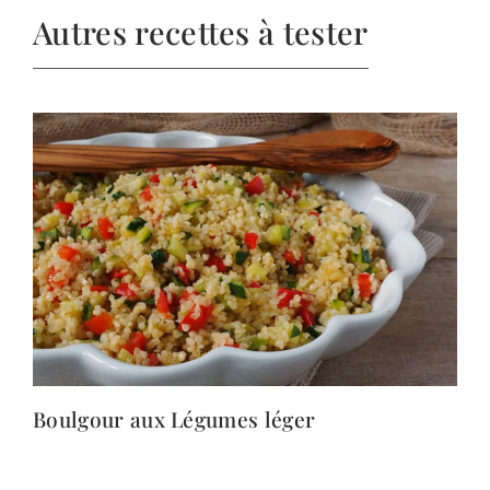
Autres recettes à tester
Boulgour aux Légumes léger