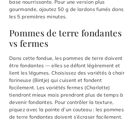
base nourrissante. Pour une version plus
gourmande, ajoutez 50 g de lardons fumés dans
les 5 premières minutes.
Pommes de terre fondantes
vs fermes
Dans cette fondue, les pommes de terre doivent
être fondantes — elles se défont légèrement et
lient les légumes. Choisissez des variétés à chair
farineuse (Bintje) qui cuisent et fondent
facilement. Les variétés fermes (Charlotte)
tiendront mieux mais prendront plus de temps à
devenir fondantes. Pour contrôler la texture,
piquez avec la pointe d’un couteau : les pommes
de terre fondantes doivent s’écraser facilement.