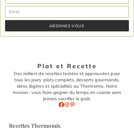
ABONNEZ-VOUS
Plat et Recette
Des milliers de recettes testées et approuvées pour
tous les jours: plats complets, desserts gourmands,
idées légères et spécialités au Thermomix. Notre
mission : vous faire gagner du temps en cuisine sans
jamais sacrifier le goût.
Recettes Thermomix