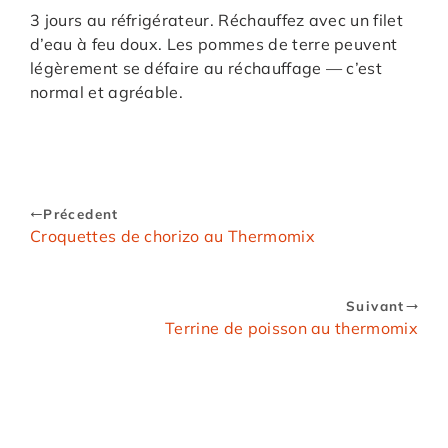
3 jours au réfrigérateur. Réchauffez avec un filet
d’eau à feu doux. Les pommes de terre peuvent
légèrement se défaire au réchauffage — c’est
normal et agréable.
Précedent
Croquettes de chorizo au Thermomix
Suivant
Terrine de poisson au thermomix