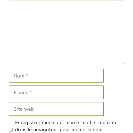
Commentaire
Nom
E-
mail
Site
web
Enregistrer mon nom, mon e-mail et mon site
dans le navigateur pour mon prochain