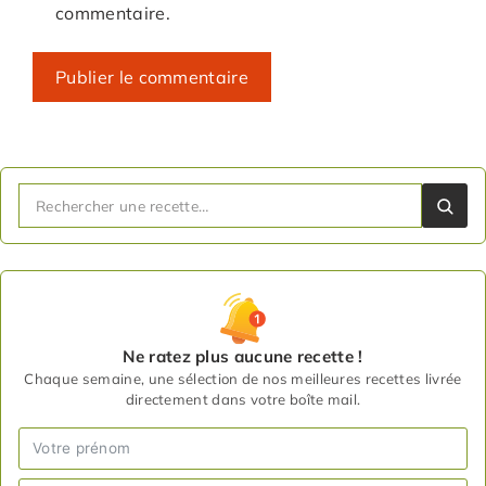
commentaire.
Ne ratez plus aucune recette !
Chaque semaine, une sélection de nos meilleures recettes livrée
directement dans votre boîte mail.