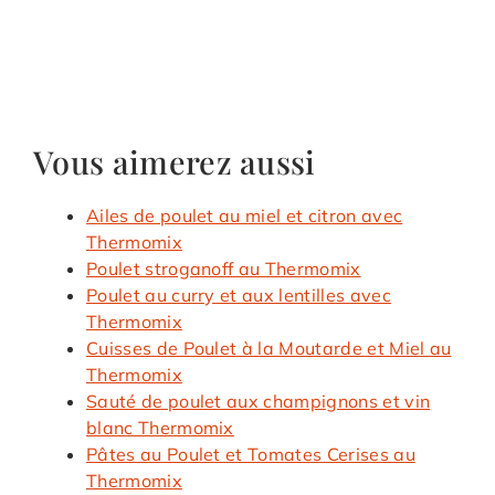
Vous aimerez aussi
Ailes de poulet au miel et citron avec
Thermomix
Poulet stroganoff au Thermomix
Poulet au curry et aux lentilles avec
Thermomix
Cuisses de Poulet à la Moutarde et Miel au
Thermomix
Sauté de poulet aux champignons et vin
blanc Thermomix
Pâtes au Poulet et Tomates Cerises au
Thermomix