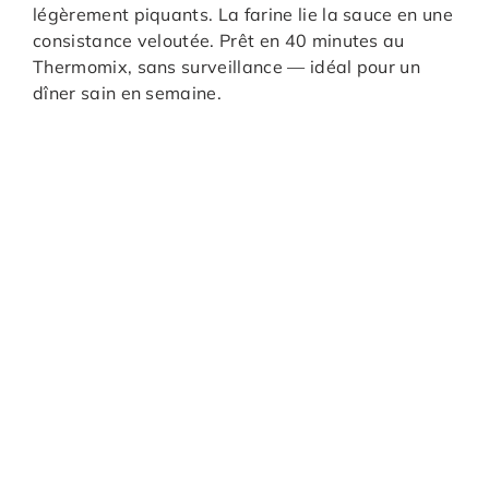
légèrement piquants. La farine lie la sauce en une
consistance veloutée. Prêt en 40 minutes au
Thermomix, sans surveillance — idéal pour un
dîner sain en semaine.