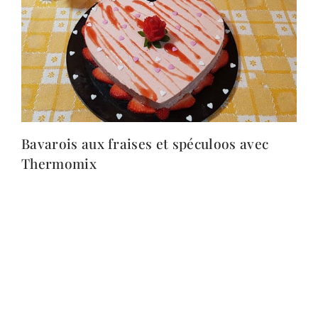
Bavarois aux fraises et spéculoos avec
Thermomix