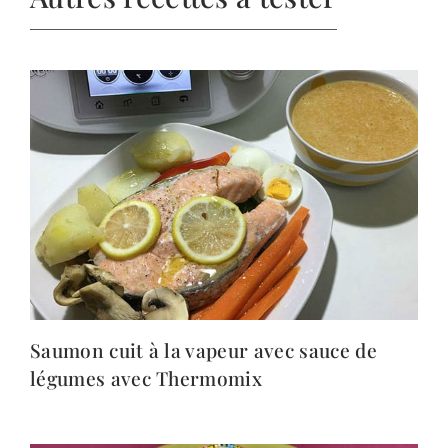
Saumon cuit à la vapeur avec sauce de
légumes avec Thermomix