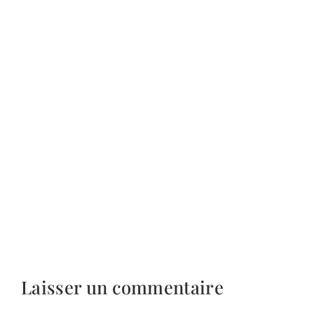
Laisser un commentaire