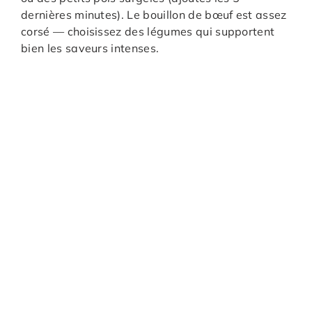
dernières minutes). Le bouillon de bœuf est assez
corsé — choisissez des légumes qui supportent
bien les saveurs intenses.