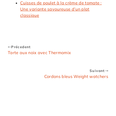
Cuisses de poulet à la crème de tomate :
Une variante savoureuse d’un plat
classique
Précedent
Tarte aux noix avec Thermomix
Suivant
Cordons bleus Weight watchers