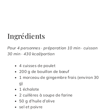
Ingrédients
Pour 4 personnes · préparation 10 min · cuisson
30 min · 430 kcal/portion
4 cuisses de poulet
200 g de bouillon de bœuf
1 morceau de gingembre frais (environ 30
g)
1 échalote
2 cuillères à soupe de farine
50 g d’huile d’olive
sel et poivre