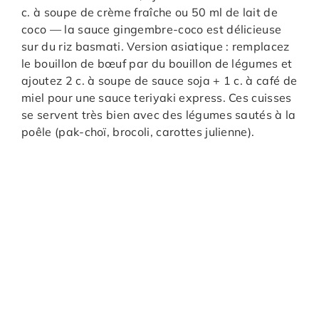
c. à soupe de crème fraîche ou 50 ml de lait de
coco — la sauce gingembre-coco est délicieuse
sur du riz basmati. Version asiatique : remplacez
le bouillon de bœuf par du bouillon de légumes et
ajoutez 2 c. à soupe de sauce soja + 1 c. à café de
miel pour une sauce teriyaki express. Ces cuisses
se servent très bien avec des légumes sautés à la
poêle (pak-choï, brocoli, carottes julienne).