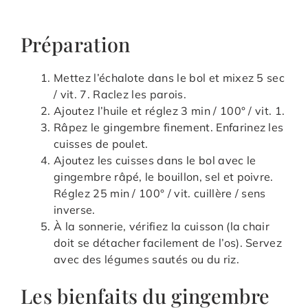
Préparation
Mettez l’échalote dans le bol et mixez 5 sec
/ vit. 7. Raclez les parois.
Ajoutez l’huile et réglez 3 min / 100° / vit. 1.
Râpez le gingembre finement. Enfarinez les
cuisses de poulet.
Ajoutez les cuisses dans le bol avec le
gingembre râpé, le bouillon, sel et poivre.
Réglez 25 min / 100° / vit. cuillère / sens
inverse.
À la sonnerie, vérifiez la cuisson (la chair
doit se détacher facilement de l’os). Servez
avec des légumes sautés ou du riz.
Les bienfaits du gingembre