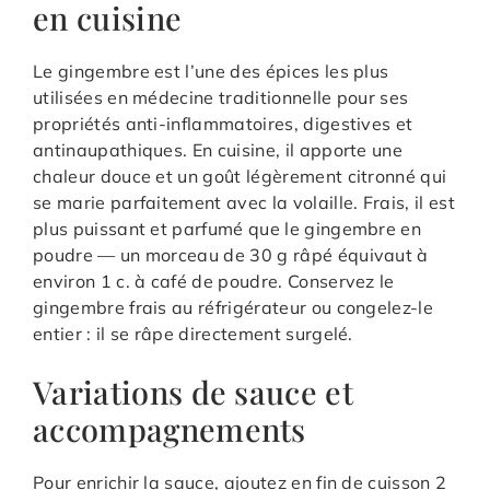
en cuisine
Le gingembre est l’une des épices les plus
utilisées en médecine traditionnelle pour ses
propriétés anti-inflammatoires, digestives et
antinaupathiques. En cuisine, il apporte une
chaleur douce et un goût légèrement citronné qui
se marie parfaitement avec la volaille. Frais, il est
plus puissant et parfumé que le gingembre en
poudre — un morceau de 30 g râpé équivaut à
environ 1 c. à café de poudre. Conservez le
gingembre frais au réfrigérateur ou congelez-le
entier : il se râpe directement surgelé.
Variations de sauce et
accompagnements
Pour enrichir la sauce, ajoutez en fin de cuisson 2