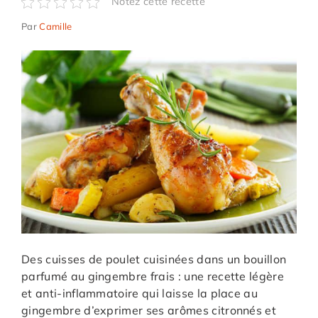
Notez cette recette
Par
Camille
Des cuisses de poulet cuisinées dans un bouillon
parfumé au gingembre frais : une recette légère
et anti-inflammatoire qui laisse la place au
gingembre d’exprimer ses arômes citronnés et