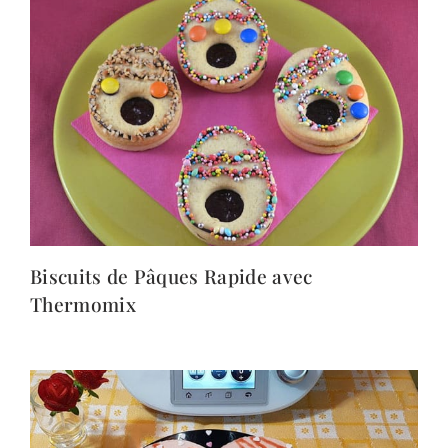
Biscuits de Pâques Rapide avec
Thermomix