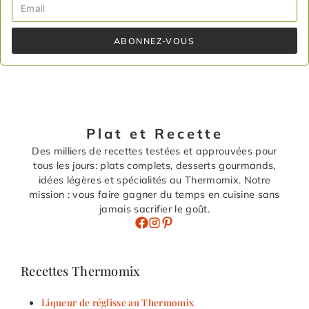
ABONNEZ-VOUS
Plat et Recette
Des milliers de recettes testées et approuvées pour
tous les jours: plats complets, desserts gourmands,
idées légères et spécialités au Thermomix. Notre
mission : vous faire gagner du temps en cuisine sans
jamais sacrifier le goût.
Recettes Thermomix
Liqueur de réglisse au Thermomix