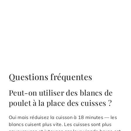
Questions fréquentes
Peut-on utiliser des blancs de
poulet à la place des cuisses ?
Oui mais réduisez la cuisson à 18 minutes — les
blancs cuisent plus vite. Les cuisses sont plus