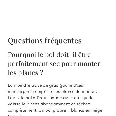
Questions fréquentes
Pourquoi le bol doit-il être
parfaitement sec pour monter
les blancs ?
La moindre trace de gras (jaune d’œuf,
mascarpone) empêche les blancs de monter.
Lavez le bol à l’eau chaude avec du liquide
vaisselle, rincez abondamment et séchez
complètement. Un bol propre = blancs en neige