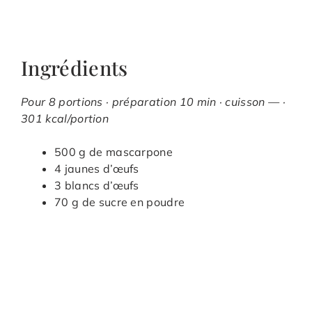
Ingrédients
Pour 8 portions · préparation 10 min · cuisson — ·
301 kcal/portion
500 g de mascarpone
4 jaunes d’œufs
3 blancs d’œufs
70 g de sucre en poudre