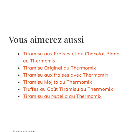
Vous aimerez aussi
Tiramisu aux Fraises et au Chocolat Blanc
au Thermomix
Tiramisu Original au Thermomix
Tiramisu aux fraises avec Thermomix
Tiramisu Mojito au Thermomix
Truffes au Goût Tiramisu au Thermomix
Tiramisu au Nutella au Thermomix
Précedent