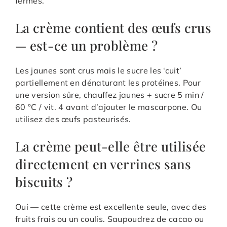
fermes.
La crème contient des œufs crus
— est-ce un problème ?
Les jaunes sont crus mais le sucre les ‘cuit’
partiellement en dénaturant les protéines. Pour
une version sûre, chauffez jaunes + sucre 5 min /
60 °C / vit. 4 avant d’ajouter le mascarpone. Ou
utilisez des œufs pasteurisés.
La crème peut-elle être utilisée
directement en verrines sans
biscuits ?
Oui — cette crème est excellente seule, avec des
fruits frais ou un coulis. Saupoudrez de cacao ou