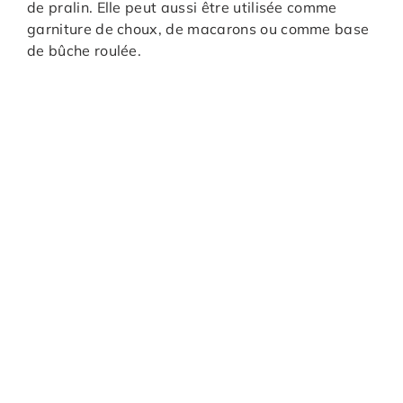
de pralin. Elle peut aussi être utilisée comme
garniture de choux, de macarons ou comme base
de bûche roulée.