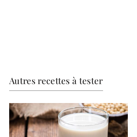
Autres recettes à tester