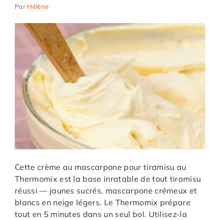
Par
Hélène
Cette crème au mascarpone pour tiramisu au
Thermomix est la base inratable de tout tiramisu
réussi — jaunes sucrés, mascarpone crémeux et
blancs en neige légers. Le Thermomix prépare
tout en 5 minutes dans un seul bol. Utilisez-la