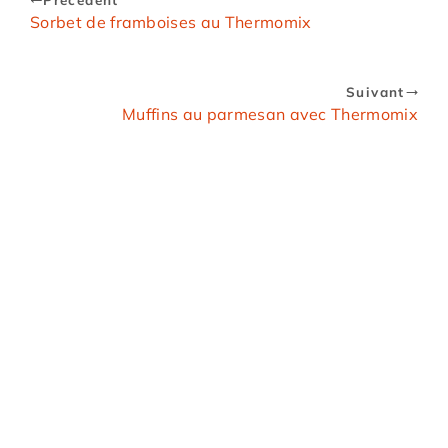
Sorbet de framboises au Thermomix
Suivant
Muffins au parmesan avec Thermomix