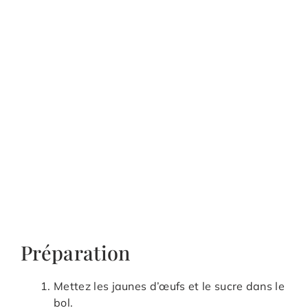
Préparation
Mettez les jaunes d’œufs et le sucre dans le
bol.