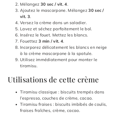
Mélangez
30 sec / vit. 4
.
Ajoutez le mascarpone. Mélangez
30 sec /
vit. 3
.
Versez la crème dans un saladier.
Lavez et séchez parfaitement le bol.
Insérez le fouet. Mettez les blancs.
Fouettez
3 min / vit. 4
.
Incorporez délicatement les blancs en neige
à la crème mascarpone à la spatule.
Utilisez immédiatement pour monter le
tiramisu.
Utilisations de cette crème
Tiramisu classique : biscuits trempés dans
l’espresso, couches de crème, cacao.
Tiramisu fraises : biscuits imbibés de coulis,
fraises fraîches, crème, cacao.