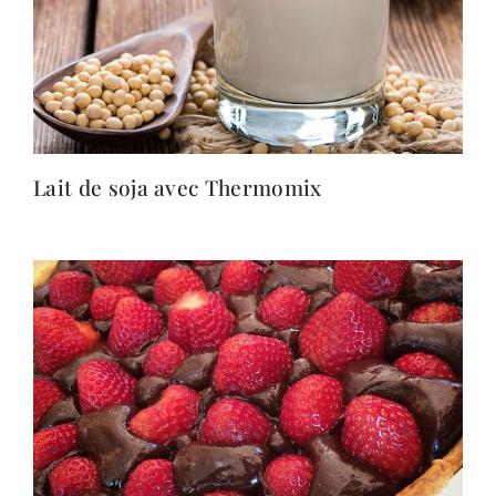
Lait de soja avec Thermomix