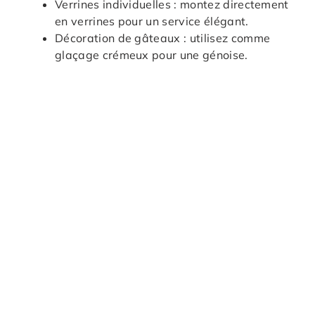
Verrines individuelles : montez directement
en verrines pour un service élégant.
Décoration de gâteaux : utilisez comme
glaçage crémeux pour une génoise.