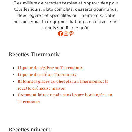
Des milliers de recettes testées et approuvées pour
tous les jours: plats complets, desserts gourmands,
idées légères et spécialités au Thermomix. Notre
mission : vous faire gagner du temps en cuisine sans
jamais sacrifier le goût.
Recettes Thermomix
Liqueur de réglisse au Thermomix
Liqueur de café au Thermomix
Bâtonnets glacés au chocolat au Thermomix : la
recette crémeuse maison
Comment faire du pain sans levure boulangère au
Thermomix
Recettes minceur