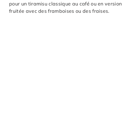
pour un tiramisu classique au café ou en version
fruitée avec des framboises ou des fraises.