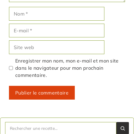
Nom
E-
mail
Site
web
Enregistrer mon nom, mon e-mail et mon site
dans le navigateur pour mon prochain
commentaire.