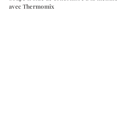
avec Thermomix