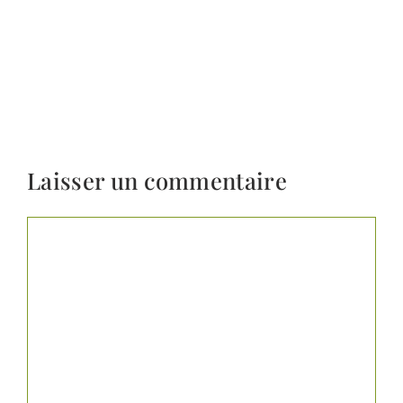
Laisser un commentaire
Commentaire