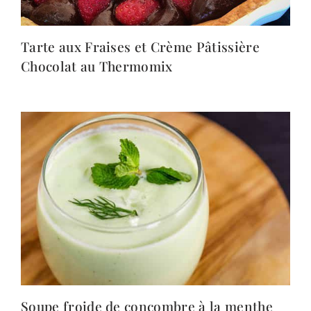
Tarte aux Fraises et Crème Pâtissière
Chocolat au Thermomix
Soupe froide de concombre à la menthe