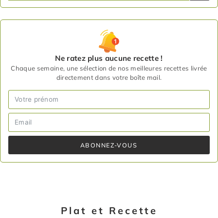
Ne ratez plus aucune recette !
Chaque semaine, une sélection de nos meilleures recettes livrée
directement dans votre boîte mail.
ABONNEZ-VOUS
Plat et Recette